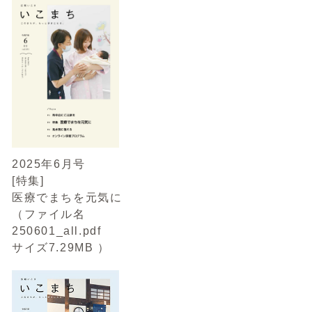
2025年6月号
[特集]
医療でまちを元気に
（ファイル名
250601_all.pdf
サイズ7.29MB ）