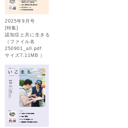
2025年9月号
[特集]
認知症と共に生きる
（ファイル名
250901_all.pdf
サイズ7.11MB ）