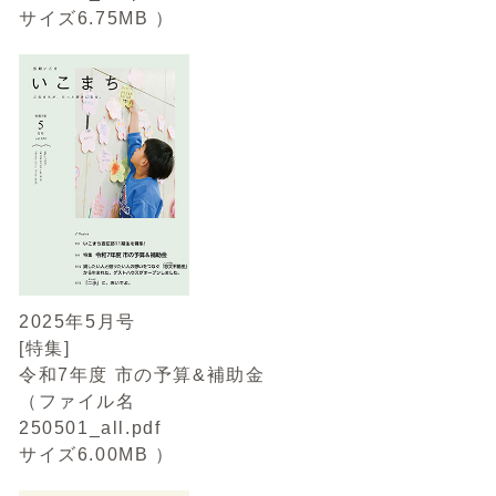
サイズ6.75MB ）
2025年5月号
[特集]
令和7年度 市の予算&補助金
（ファイル名
250501_all.pdf
サイズ6.00MB ）