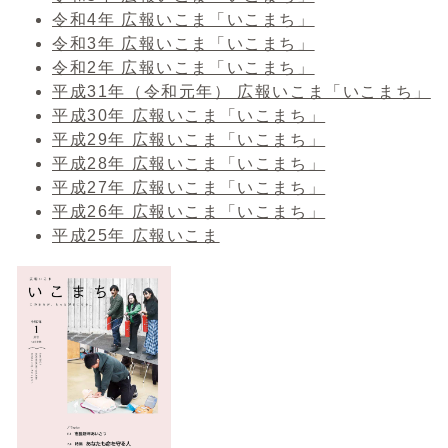
令和4年 広報いこま「いこまち」
令和3年 広報いこま「いこまち」
令和2年 広報いこま「いこまち」
平成31年（令和元年） 広報いこま「いこまち」
平成30年 広報いこま「いこまち」
平成29年 広報いこま「いこまち」
平成28年 広報いこま「いこまち」
平成27年 広報いこま「いこまち」
平成26年 広報いこま「いこまち」
平成25年 広報いこま