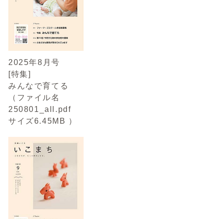
2025年8月号
[特集]
みんなで育てる
（ファイル名
250801_all.pdf
サイズ6.45MB ）