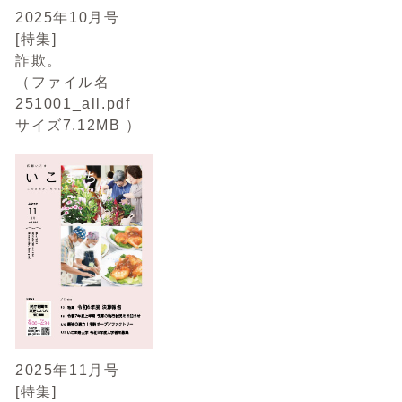
2025年10月号
[特集]
詐欺。
（ファイル名
251001_all.pdf
サイズ7.12MB ）
2025年11月号
[特集]