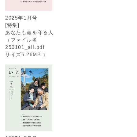
2025年1月号
[特集]
あなたも命を守る人
（ファイル名
250101_all.pdf
サイズ6.26MB ）