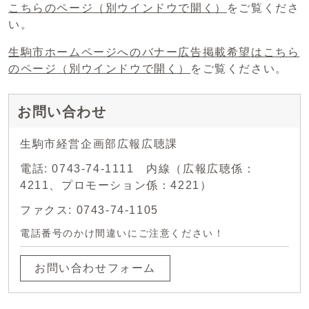
こちらのページ
（別ウインドウで開く）
をご覧くださ
い。
生駒市ホームページへのバナー広告掲載希望はこちら
のページ
（別ウインドウで開く）
をご覧ください。
お問い合わせ
生駒市経営企画部広報広聴課
電話: 0743-74-1111 内線（広報広聴係：
4211、プロモーション係：4221）
ファクス: 0743-74-1105
電話番号のかけ間違いにご注意ください！
お問い合わせフォーム