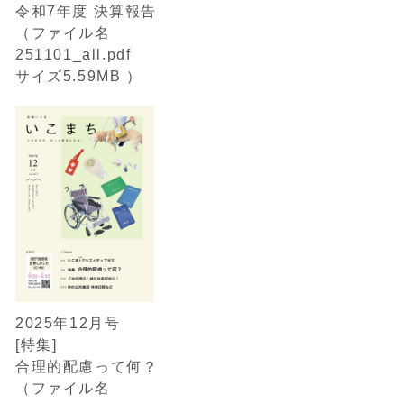
令和7年度 決算報告
（ファイル名
251101_all.pdf
サイズ5.59MB ）
2025年12月号
[特集]
合理的配慮って何？
（ファイル名