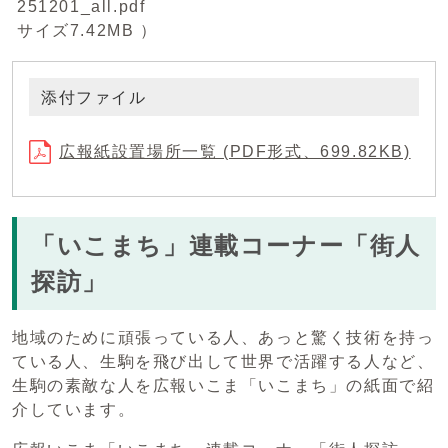
251201_all.pdf
サイズ7.42MB ）
添付ファイル
広報紙設置場所一覧 (PDF形式、699.82KB)
「いこまち」連載コーナー「街人
探訪」
地域のために頑張っている人、あっと驚く技術を持っ
ている人、生駒を飛び出して世界で活躍する人など、
生駒の素敵な人を広報いこま「いこまち」の紙面で紹
介しています。