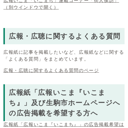
広報いこま「いこまち」連載コーナー「街人探訪」
（別ウインドウで開く）
広報・広聴に関するよくある質問
広報紙に記事を掲載したいなど、広報紙などに関する
「よくある質問」をまとめています。
広報・広聴に関するよくある質問のページ
広報紙「広報いこま『いこま
ち』」及び生駒市ホームページへ
の広告掲載を希望する方へ
広報紙「広報いこま『いこまち』」の広告掲載希望は