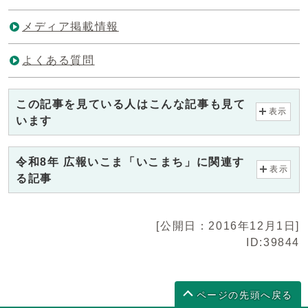
メディア掲載情報
よくある質問
この記事を見ている人はこんな記事も見て
表示
います
令和8年 広報いこま「いこまち」に関連す
表示
る記事
[公開日：2016年12月1日]
ID:39844
ページの先頭へ戻る