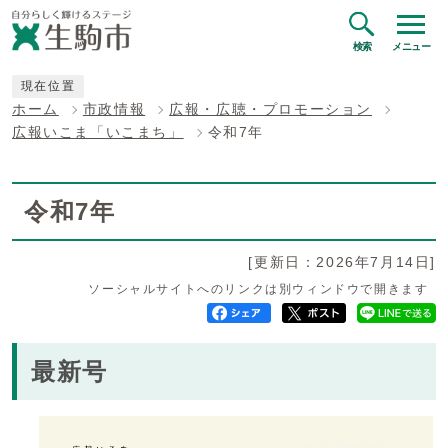
検索
メニュー
現在位置
ホーム
市政情報
広報・広聴・プロモーション
広報いこま「いこまち」
令和7年
令和7年
[更新日：2026年7月14日]
ソーシャルサイトへのリンクは別ウィンドウで開きます
最新号