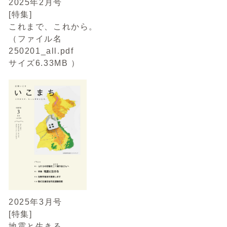
2025年2月号
[特集]
これまで、これから。
（ファイル名
250201_all.pdf
サイズ6.33MB ）
2025年3月号
[特集]
地震と生きる