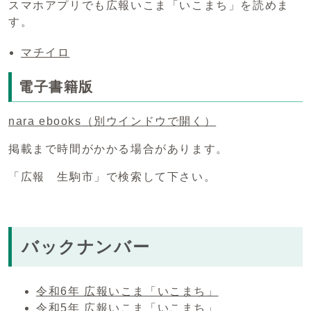
スマホアプリでも広報いこま「いこまち」を読めま
す。
マチイロ
電子書籍版
nara ebooks
（別ウインドウで開く）
掲載まで時間がかかる場合があります。
「広報 生駒市」で検索して下さい。
バックナンバー
令和6年 広報いこま「いこまち」
令和5年 広報いこま「いこまち」