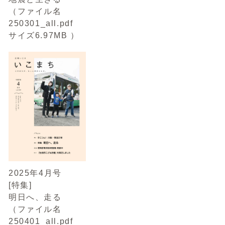
（ファイル名
250301_all.pdf
サイズ6.97MB ）
2025年4月号
[特集]
明日へ、走る
（ファイル名
250401_all.pdf