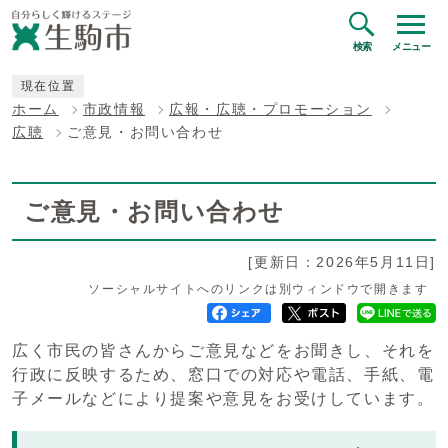
検索
メニュー
現在位置
ホーム
市政情報
広報・広聴・プロモーション
広聴
ご意見・お問い合わせ
ご意見・お問い合わせ
[更新日：2026年5月11日]
ソーシャルサイトへのリンクは別ウィンドウで開きます
広く市民の皆さんからご意見などをお聞きし、それを
行政に反映するため、窓口での対応や電話、手紙、電
子メールなどにより提案や意見をお受けしています。