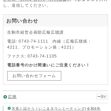
し、送信してください。
お問い合わせ
生駒市経営企画部広報広聴課
電話: 0743-74-1111 内線（広報広聴係：
4211、プロモーション係：4221）
ファクス: 0743-74-1105
電話番号のかけ間違いにご注意ください！
お問い合わせフォーム
広聴
隠す
市長と話そう！いこまタウンミーティング(令和8年