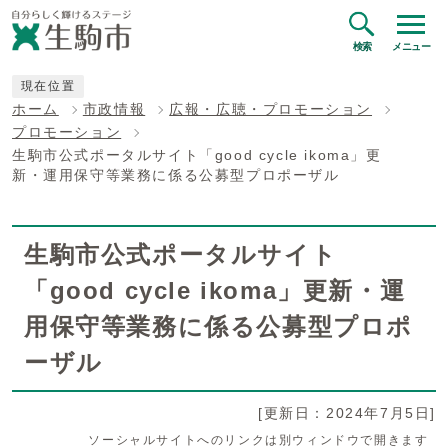
検索
メニュー
現在位置
ホーム
市政情報
広報・広聴・プロモーション
プロモーション
生駒市公式ポータルサイト「good cycle ikoma」更
新・運用保守等業務に係る公募型プロポーザル
生駒市公式ポータルサイト
「good cycle ikoma」更新・運
用保守等業務に係る公募型プロポ
ーザル
[更新日：2024年7月5日]
ソーシャルサイトへのリンクは別ウィンドウで開きます