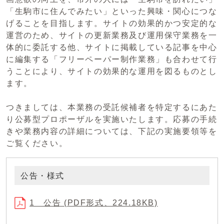
「生駒市に住んでみたい」といった興味・関心につな
げることを目指します。サイトの効果的かつ安定的な
運営のため、サイトの更新業務及び運用保守業務を一
体的に委託する他、サイトに掲載している記事を中心
に編集する「フリーペーパー制作業務」も合わせて行
うことにより、サイトの効果的な運用を図るものとし
ます。
つきましては、本業務の受託候補者を特定するにあた
り公募型プロポーザルを実施いたします。応募の手続
きや業務内容の詳細については、下記の実施要領等を
ご覧ください。
公告・様式
1 公告 (PDF形式、224.18KB)