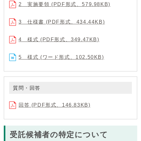
2 実施要領 (PDF形式、579.98KB)
3 仕様書 (PDF形式、434.44KB)
4 様式 (PDF形式、349.47KB)
5 様式 (ワード形式、102.50KB)
質問・回答
回答 (PDF形式、146.83KB)
受託候補者の特定について