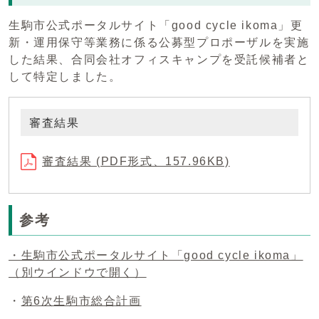
生駒市公式ポータルサイト「good cycle ikoma」更
新・運用保守等業務に係る公募型プロポーザルを実施
した結果、合同会社オフィスキャンプを受託候補者と
して特定しました。
審査結果
審査結果 (PDF形式、157.96KB)
参考
・生駒市公式ポータルサイト「good cycle ikoma」
（別ウインドウで開く）
・
第6次生駒市総合計画