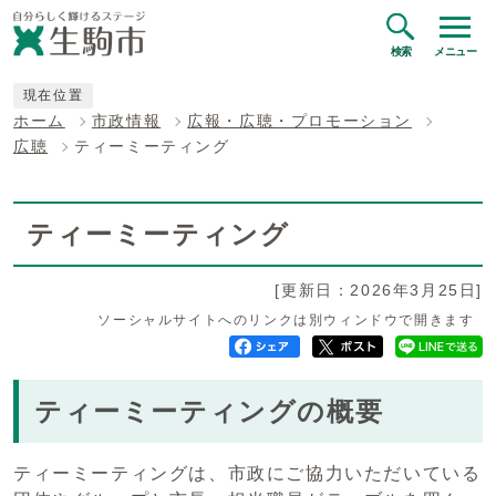
検索
メニュー
現在位置
ホーム
市政情報
広報・広聴・プロモーション
広聴
ティーミーティング
ティーミーティング
[更新日：2026年3月25日]
ソーシャルサイトへのリンクは別ウィンドウで開きます
ティーミーティングの概要
ティーミーティングは、市政にご協力いただいている