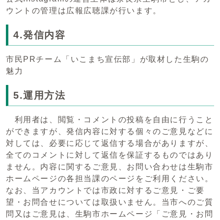
ウントの管理は広報広聴課が行います。
4.発信内容
市民PRチーム「いこまち宣伝部」が取材した生駒の
魅力
5.運用方法
利用者は、閲覧・コメントの投稿を自由に行うこと
ができますが、発信内容に対する個々のご意見などに
対しては、必要に応じて返信する場合がありますが、
全てのコメントに対して返信を保証するものではあり
ません。内容に関するご意見、お問い合わせは生駒市
ホームページの各担当課のページをご利用ください。
なお、当アカウントでは市政に対するご意見・ご要
望・お問合せについては取扱いません。当市へのご質
問又はご意見は、生駒市ホームページ「ご意見・お問