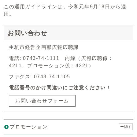
この運用ガイドラインは、令和元年9月18日から適
用。
お問い合わせ
生駒市経営企画部広報広聴課
電話: 0743-74-1111 内線（広報広聴係：
4211、プロモーション係：4221）
ファクス: 0743-74-1105
電話番号のかけ間違いにご注意ください！
お問い合わせフォーム
プロモーション
隠す