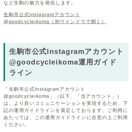
など生駒の魅力を発信します。
生駒市公式Instagramアカウント
@goodcycleikoma
（別ウインドウで開く）
生駒市公式Instagramアカウント
@goodcycleikoma運用ガイド
ライン
「生駒市公式Instagramアカウント
@goodcycleikoma」（以下、「当アカウント」）
は、より良いコミュニケーションを実現するため、下
記の運用ガイドラインを策定しております。ご利用に
あたっては、この運用ガイドラインに合意の上ご利用
ください。