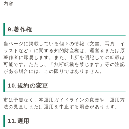
内容
9.著作権
当ページに掲載している個々の情報（文書、写真、イ
ラストなど）に関する知的財産権は、運営者または原
著作者に帰属します。また、出所を明記しての転載は
可能です。ただし、「無断転載を禁じます」等の注記
がある場合には、この限りではありません。
10.規約の変更
市は予告なく、本運用ガイドラインの変更や、運用方
法の見直しまたは運用を中止する場合があります。
11.適用