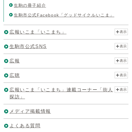
生駒の冊子紹介
生駒市公式Facebook「グッドサイクルいこま」
広報いこま「いこまち」
表示
生駒市公式SNS
表示
広報
表示
広聴
表示
広報いこま「いこまち」連載コーナー「街人
表示
探訪」
メディア掲載情報
よくある質問