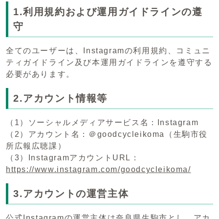
1.利用規約および運用ガイドラインの遵
守
全てのユーザーは、Instagramの利用規約、コミュニ
ティガイドライン及び本運用ガイドラインを遵守する
必要があります。
2.アカウント情報等
（1）ソーシャルメディアサービス名：Instagram
（2）アカウント名：＠goodcycleikoma（生駒市役
所広報広聴課）
（3）InstagramアカウントURL：
https://www.instagram.com/goodcycleikoma/
3.アカウントの運営主体
公式Instagramの運営主体は奈良県生駒市とし、アカ