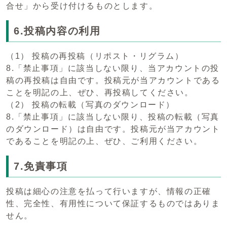
合せ」から受け付けるものとします。
6.投稿内容の利用
（1） 投稿の再投稿（リポスト・リグラム）
8.「禁止事項」に該当しない限り、当アカウントの投
稿の再投稿は自由です。投稿元が当アカウントである
ことを明記の上、ぜひ、再投稿してください。
（2） 投稿の転載（写真のダウンロード）
8.「禁止事項」に該当しない限り、投稿の転載（写真
のダウンロード）は自由です。投稿元が当アカウント
であることを明記の上、ぜひ、ご利用ください。
7.免責事項
投稿は細心の注意を払って行いますが、情報の正確
性、完全性、有用性について保証するものではありま
せん。