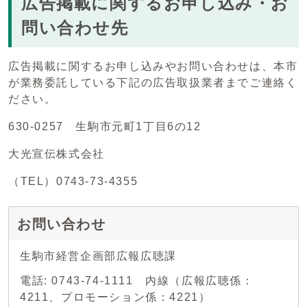
広告掲載に関するお申し込み・お
問い合わせ先
広告掲載に関するお申し込みやお問い合わせは、本市
が業務委託している下記の広告取扱業者までご連絡く
ださい。
630-0257 生駒市元町1丁目6の12
大光宣伝株式会社
（TEL）0743-73-4355
お問い合わせ
生駒市経営企画部広報広聴課
電話: 0743-74-1111 内線（広報広聴係：
4211、プロモーション係：4221）