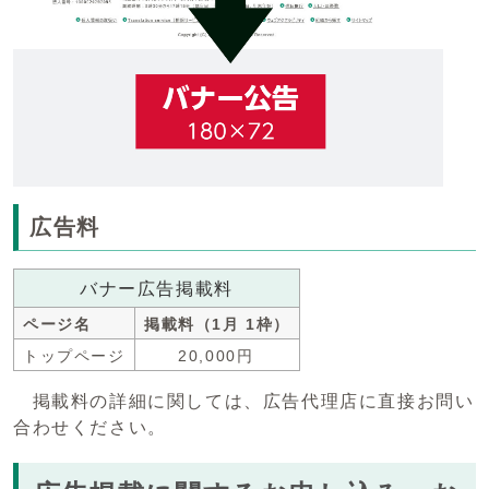
広告料
バナー広告掲載料
ページ名
掲載料（1月 1枠）
トップページ
20,000円
掲載料の詳細に関しては、広告代理店に直接お問い
合わせください。