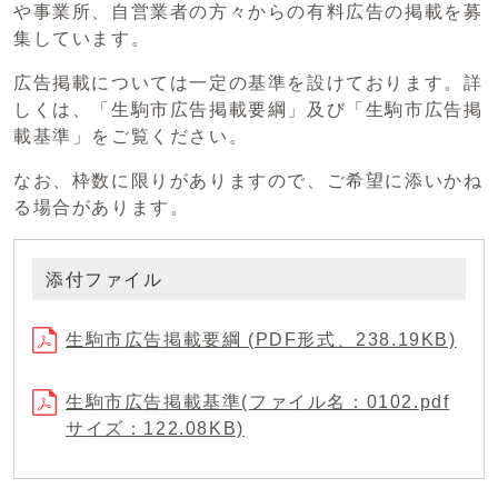
や事業所、自営業者の方々からの有料広告の掲載を募
集しています。
広告掲載については一定の基準を設けております。詳
しくは、「生駒市広告掲載要綱」及び「生駒市広告掲
載基準」をご覧ください。
なお、枠数に限りがありますので、ご希望に添いかね
る場合があります。
添付ファイル
生駒市広告掲載要綱 (PDF形式、238.19KB)
生駒市広告掲載基準(ファイル名：0102.pdf
サイズ：122.08KB)