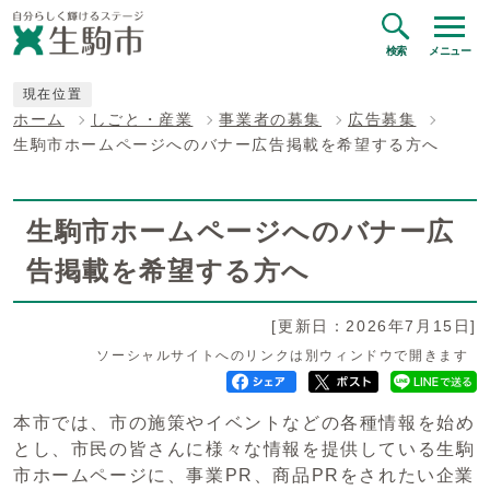
検索
メニュー
現在位置
ホーム
しごと・産業
事業者の募集
広告募集
生駒市ホームページへのバナー広告掲載を希望する方へ
生駒市ホームページへのバナー広
告掲載を希望する方へ
[更新日：2026年7月15日]
ソーシャルサイトへのリンクは別ウィンドウで開きます
本市では、市の施策やイベントなどの各種情報を始め
とし、市民の皆さんに様々な情報を提供している生駒
市ホームページに、事業PR、商品PRをされたい企業