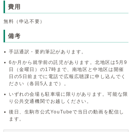
費用
無料（申込不要）
備考
手話通訳・要約筆記があります。
6か月から就学前の託児があります。北地区は5月9
日（金曜日）の17時まで、南地区と中地区は開催
日の5日前までに電話で広報広聴課に申し込んでく
ださい（各回5人まで）。
いずれの会場も駐車場に限りがあります。可能な限
り公共交通機関でお越しください。
後日、生駒市公式YouTubeで当日の動画を配信し
ます。