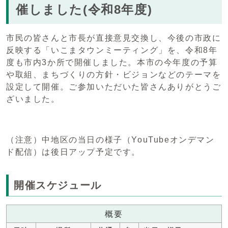
催しました(令和8年度)
市民の皆さんと市長が直接意見交換し、今後の市政に
反映する「いこまタウンミーティング」を、令和8年
度も市内3か所で開催しました。本市の今年度の予算
や取組、まちづくりの方針・ビジョンなどのテーマを
設定して開催。ご参加いただいた皆さんありがとうご
ざいました。
（注意）中地区の当日の様子（YouTubeオンデマン
ド配信）は後日アップ予定です。
開催スケジュール
概要