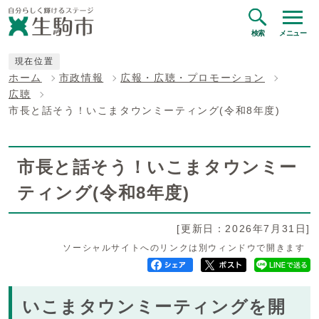
検索
メニュー
現在位置
ホーム
市政情報
広報・広聴・プロモーション
広聴
市長と話そう！いこまタウンミーティング(令和8年度)
市長と話そう！いこまタウンミー
ティング(令和8年度)
[更新日：2026年7月31日]
ソーシャルサイトへのリンクは別ウィンドウで開きます
いこまタウンミーティングを開