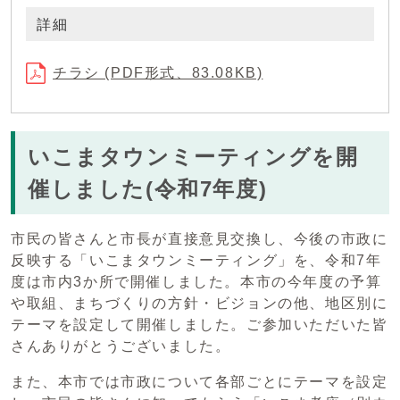
詳細
チラシ (PDF形式、83.08KB)
いこまタウンミーティングを開
催しました(令和7年度)
市民の皆さんと市長が直接意見交換し、今後の市政に
反映する「いこまタウンミーティング」を、令和7年
度は市内3か所で開催しました。本市の今年度の予算
や取組、まちづくりの方針・ビジョンの他、地区別に
テーマを設定して開催しました。ご参加いただいた皆
さんありがとうございました。
また、本市では市政について各部ごとにテーマを設定