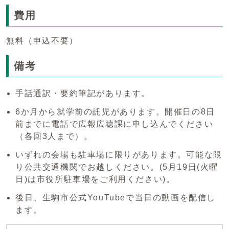
費用
無料（申込不要）
備考
手話通訳・要約筆記があります。
6か月から就学前の託児があります。開催日の8日
前までに電話で広報広聴課に申し込んでください
（各回3人まで）。
いずれの会場も駐車場に限りがあります。可能な限
り公共交通機関でお越しください。(5月19日(火曜
日)は市役所駐車場をご利用ください)。
後日、生駒市公式YouTubeで当日の動画を配信し
ます。