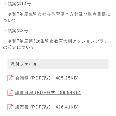
・議案第14号
令和7年度生駒市社会教育基本方針及び重点目標に
ついて
・議案第8号
令和7年度第3次生駒市教育大綱アクションプラン
の策定について
添付ファイル
会議録 (PDF形式、405.25KB)
議事日程 (PDF形式、89.94KB)
議案書 (PDF形式、426.41KB)