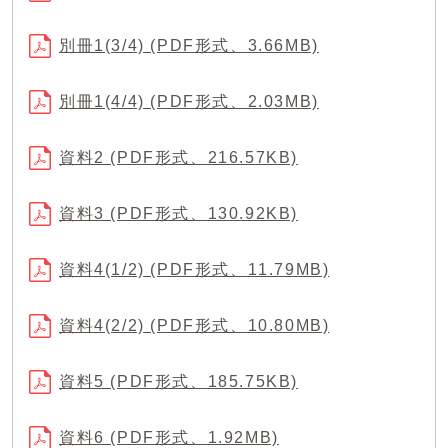
別冊1(3/4) (PDF形式、3.66MB)
別冊1(4/4) (PDF形式、2.03MB)
資料2 (PDF形式、216.57KB)
資料3 (PDF形式、130.92KB)
資料4(1/2) (PDF形式、11.79MB)
資料4(2/2) (PDF形式、10.80MB)
資料5 (PDF形式、185.75KB)
資料6 (PDF形式、1.92MB)