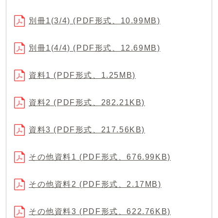
別冊1(3/4) (PDF形式、10.99MB)
別冊1(4/4) (PDF形式、12.69MB)
資料1 (PDF形式、1.25MB)
資料2 (PDF形式、282.21KB)
資料3 (PDF形式、217.56KB)
その他資料1 (PDF形式、676.99KB)
その他資料2 (PDF形式、2.17MB)
その他資料3 (PDF形式、622.76KB)