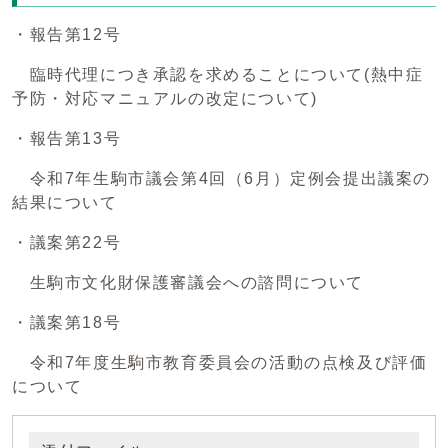
・報告第12号
臨時代理につき承認を求めることについて(熱中症
予防・対応マニュアルの改定について)
・報告第13号
令和7年生駒市議会第4回（6月）定例会提出議案の
結果について
・議案第22号
生駒市文化財保護審議会への諮問について
・議案第18号
令和7年度生駒市教育委員会の活動の点検及び評価
について