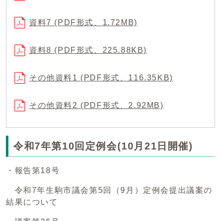
資料7 (PDF形式、1.72MB)
資料8 (PDF形式、225.88KB)
その他資料1 (PDF形式、116.35KB)
その他資料2 (PDF形式、2.92MB)
令和7年第10回定例会(10月21日開催)
・報告第18号
令和7年生駒市議会第5回（9月）定例会提出議案の
結果について