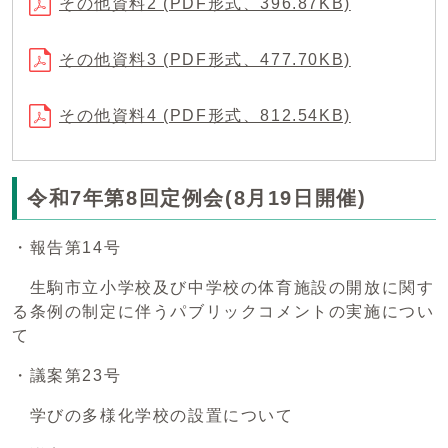
その他資料2 (PDF形式、396.87KB)
その他資料3 (PDF形式、477.70KB)
その他資料4 (PDF形式、812.54KB)
令和7年第8回定例会(8月19日開催)
・報告第14号
生駒市立小学校及び中学校の体育施設の開放に関す
る条例の制定に伴うパブリックコメントの実施につい
て
・議案第23号
学びの多様化学校の設置について