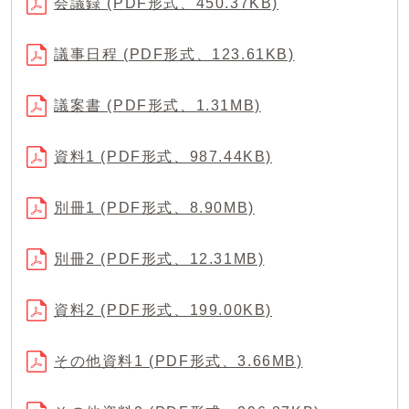
会議録 (PDF形式、450.37KB)
議事日程 (PDF形式、123.61KB)
議案書 (PDF形式、1.31MB)
資料1 (PDF形式、987.44KB)
別冊1 (PDF形式、8.90MB)
別冊2 (PDF形式、12.31MB)
資料2 (PDF形式、199.00KB)
その他資料1 (PDF形式、3.66MB)