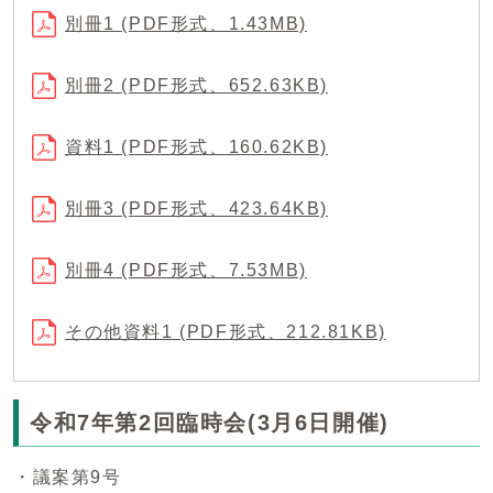
別冊1 (PDF形式、1.43MB)
別冊2 (PDF形式、652.63KB)
資料1 (PDF形式、160.62KB)
別冊3 (PDF形式、423.64KB)
別冊4 (PDF形式、7.53MB)
その他資料1 (PDF形式、212.81KB)
令和7年第2回臨時会(3月6日開催)
・議案第9号