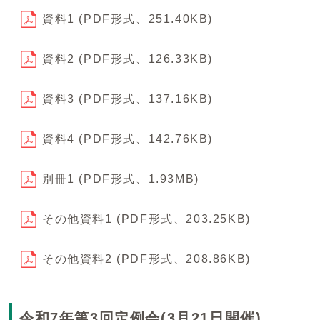
資料1 (PDF形式、251.40KB)
資料2 (PDF形式、126.33KB)
資料3 (PDF形式、137.16KB)
資料4 (PDF形式、142.76KB)
別冊1 (PDF形式、1.93MB)
その他資料1 (PDF形式、203.25KB)
その他資料2 (PDF形式、208.86KB)
令和7年第3回定例会(3月21日開催)