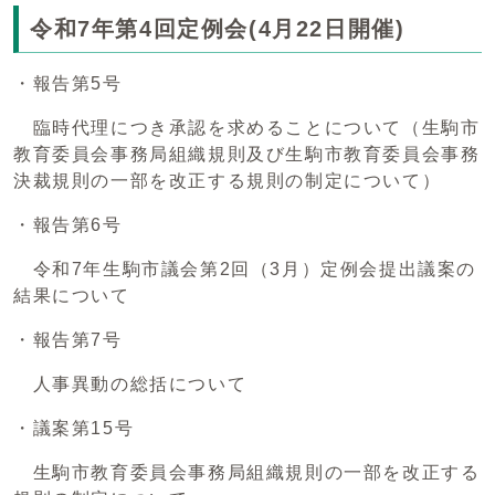
令和7年第4回定例会(4月22日開催)
・報告第5号
臨時代理につき承認を求めることについて（生駒市
教育委員会事務局組織規則及び生駒市教育委員会事務
決裁規則の一部を改正する規則の制定について）
・報告第6号
令和7年生駒市議会第2回（3月）定例会提出議案の
結果について
・報告第7号
人事異動の総括について
・議案第15号
生駒市教育委員会事務局組織規則の一部を改正する