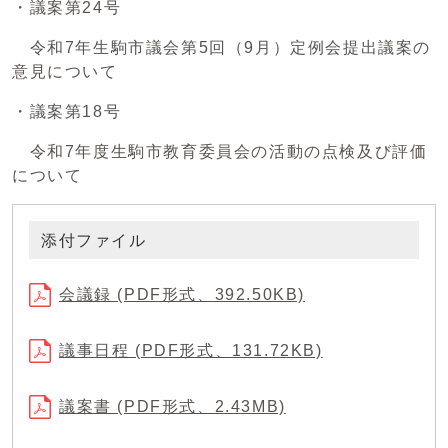
・議案第24号
令和7年生駒市議会第5回（9月）定例会提出議案の
意見について
・議案第18号
令和7年度生駒市教育委員会の活動の点検及び評価
について
添付ファイル
会議録 (PDF形式、392.50KB)
議事日程 (PDF形式、131.72KB)
議案書 (PDF形式、2.43MB)