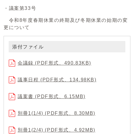
・議案第33号
令和8年度春期休業の終期及び冬期休業の始期の変
更について
添付ファイル
会議録 (PDF形式、490.83KB)
議事日程 (PDF形式、134.98KB)
議案書 (PDF形式、6.15MB)
別冊1(1/4) (PDF形式、8.30MB)
別冊1(2/4) (PDF形式、4.92MB)