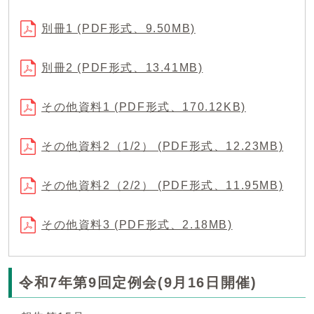
別冊1 (PDF形式、9.50MB)
別冊2 (PDF形式、13.41MB)
その他資料1 (PDF形式、170.12KB)
その他資料2（1/2） (PDF形式、12.23MB)
その他資料2（2/2） (PDF形式、11.95MB)
その他資料3 (PDF形式、2.18MB)
令和7年第9回定例会(9月16日開催)