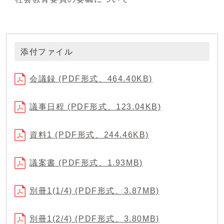
添付ファイル
会議録 (PDF形式、464.40KB)
議事日程 (PDF形式、123.04KB)
資料1 (PDF形式、244.46KB)
議案書 (PDF形式、1.93MB)
別冊1(1/4) (PDF形式、3.87MB)
別冊1(2/4) (PDF形式、3.80MB)