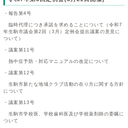
・報告第4号
臨時代理につき承認を求めることについて（令和7
年生駒市議会第2回（3月）定例会提出議案の意見に
ついて）
・議案第11号
熱中症予防・対応マニュアルの改定について
・議案第12号
生駒市新たな地域クラブ活動の在り方に関する方針
について
・議案第13号
生駒市学校医、学校歯科医及び学校薬剤師の委嘱に
ついて