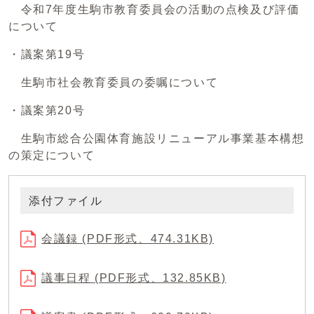
令和7年度生駒市教育委員会の活動の点検及び評価
について
・議案第19号
生駒市社会教育委員の委嘱について
・議案第20号
生駒市総合公園体育施設リニューアル事業基本構想
の策定について
添付ファイル
会議録 (PDF形式、474.31KB)
議事日程 (PDF形式、132.85KB)