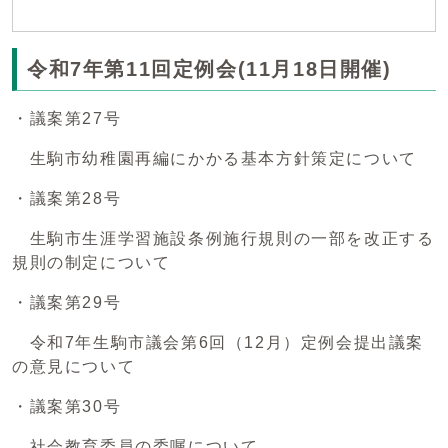
令和7年第11回定例会(11月18日開催)
・議案第27号
生駒市幼稚園再編にかかる基本方針策定について
・議案第28号
生駒市生涯学習施設条例施行規則の一部を改正する
規則の制定について
・議案第29号
令和7年生駒市議会第6回（12月）定例会提出議案
の意見について
・議案第30号
社会教育委員の委嘱について