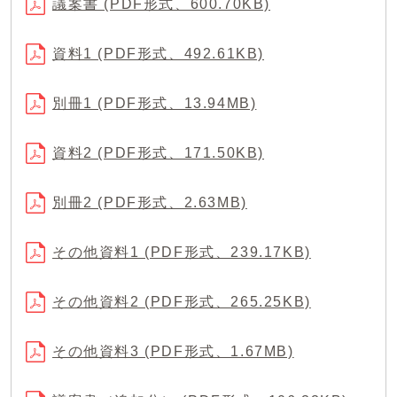
議案書 (PDF形式、600.70KB)
資料1 (PDF形式、492.61KB)
別冊1 (PDF形式、13.94MB)
資料2 (PDF形式、171.50KB)
別冊2 (PDF形式、2.63MB)
その他資料1 (PDF形式、239.17KB)
その他資料2 (PDF形式、265.25KB)
その他資料3 (PDF形式、1.67MB)