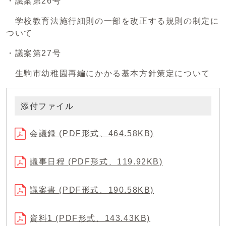
・議案第26号
学校教育法施行細則の一部を改正する規則の制定に
ついて
・議案第27号
生駒市幼稚園再編にかかる基本方針策定について
添付ファイル
会議録 (PDF形式、464.58KB)
議事日程 (PDF形式、119.92KB)
議案書 (PDF形式、190.58KB)
資料1 (PDF形式、143.43KB)