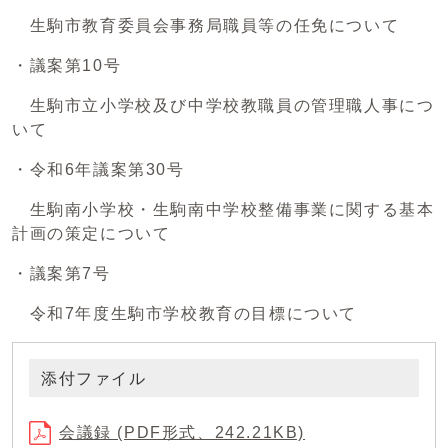
生駒市教育委員会事務局職員等の任免について
・議案第10号
生駒市立小学校及び中学校教職員の管理職人事につ
いて
・令和6年議案第30号
生駒南小学校・生駒南中学校整備事業に関する基本
計画の策定について
・議案第7号
令和7年度生駒市学校教育の目標について
添付ファイル
会議録 (PDF形式、242.21KB)