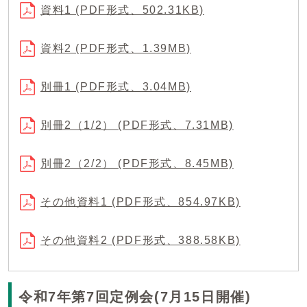
資料1 (PDF形式、502.31KB)
資料2 (PDF形式、1.39MB)
別冊1 (PDF形式、3.04MB)
別冊2（1/2） (PDF形式、7.31MB)
別冊2（2/2） (PDF形式、8.45MB)
その他資料1 (PDF形式、854.97KB)
その他資料2 (PDF形式、388.58KB)
令和7年第7回定例会(7月15日開催)