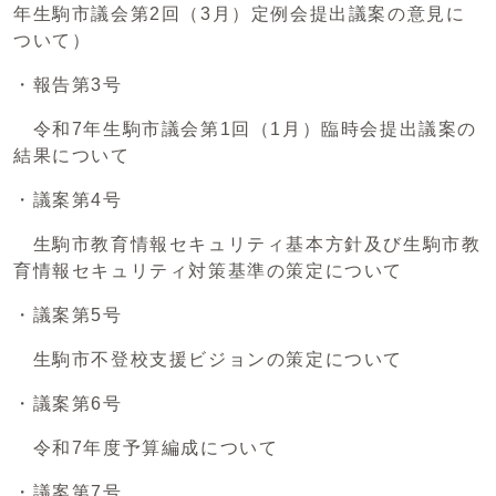
年生駒市議会第2回（3月）定例会提出議案の意見に
ついて）
・報告第3号
令和7年生駒市議会第1回（1月）臨時会提出議案の
結果について
・議案第4号
生駒市教育情報セキュリティ基本方針及び生駒市教
育情報セキュリティ対策基準の策定について
・議案第5号
生駒市不登校支援ビジョンの策定について
・議案第6号
令和7年度予算編成について
・議案第7号