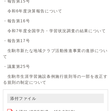
・報告第15号
令和6年度決算報告について
・報告第16号
令和7年度全国学力・学習状況調査の結果について
・報告第17号
生駒市新たな地域クラブ活動推進事業の進捗につい
て
・議案第25号
生駒市生涯学習施設条例施行規則等の一部を改正す
る規則の制定について
添付ファイル