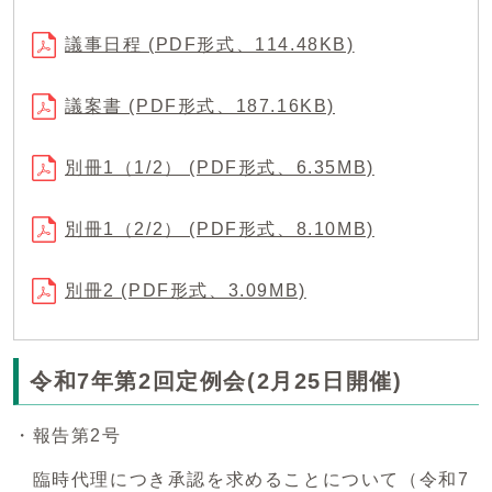
議事日程 (PDF形式、114.48KB)
議案書 (PDF形式、187.16KB)
別冊1（1/2） (PDF形式、6.35MB)
別冊1（2/2） (PDF形式、8.10MB)
別冊2 (PDF形式、3.09MB)
令和7年第2回定例会(2月25日開催)
・報告第2号
臨時代理につき承認を求めることについて（令和7