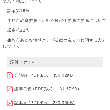
規則の制定について
・議案第16号
生駒市教育委員会活動点検評価委員の委嘱について
・議案第12号
生駒市新たな地域クラブ活動の在り方に関する方針
について
添付ファイル
会議録 (PDF形式、456.02KB)
議事日程 (PDF形式、131.67KB)
議案書 (PDF形式、273.36KB)