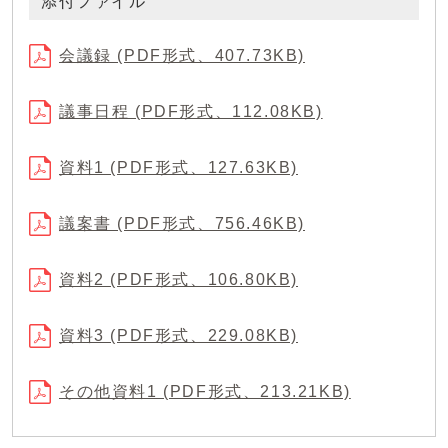
添付ファイル
会議録 (PDF形式、407.73KB)
議事日程 (PDF形式、112.08KB)
資料1 (PDF形式、127.63KB)
議案書 (PDF形式、756.46KB)
資料2 (PDF形式、106.80KB)
資料3 (PDF形式、229.08KB)
その他資料1 (PDF形式、213.21KB)