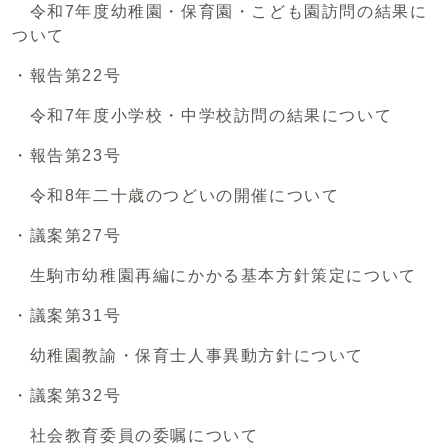
令和7年度幼稚園・保育園・こども園訪問の結果に
ついて
・報告第22号
令和7年度小学校・中学校訪問の結果について
・報告第23号
令和8年二十歳のつどいの開催について
・議案第27号
生駒市幼稚園再編にかかる基本方針策定について
・議案第31号
幼稚園教諭・保育士人事異動方針について
・議案第32号
社会教育委員の委嘱について