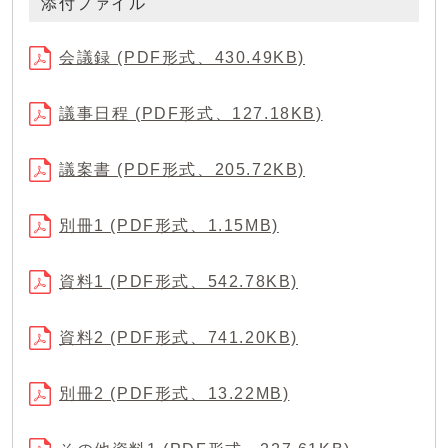
添付ファイル
会議録 (PDF形式、430.49KB)
議事日程 (PDF形式、127.18KB)
議案書 (PDF形式、205.72KB)
別冊1 (PDF形式、1.15MB)
資料1 (PDF形式、542.78KB)
資料2 (PDF形式、741.20KB)
別冊2 (PDF形式、13.22MB)