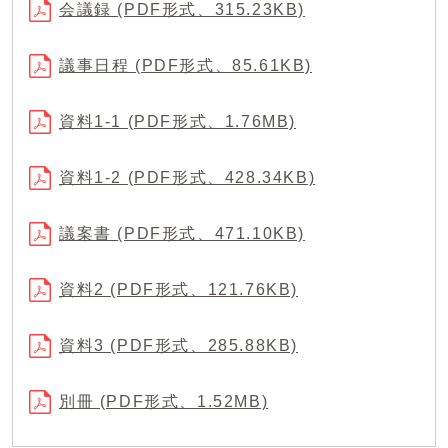
会議録 (PDF形式、315.23KB)
議事日程 (PDF形式、85.61KB)
資料1-1 (PDF形式、1.76MB)
資料1-2 (PDF形式、428.34KB)
議案書 (PDF形式、471.10KB)
資料2 (PDF形式、121.76KB)
資料3 (PDF形式、285.88KB)
別冊 (PDF形式、1.52MB)