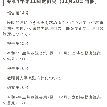
令和4年第11回定例会（11月28日開催）
・報告第14号
臨時代理につき承認を求めることについて（生駒市
立幼稚園預かり保育実施規則の一部を改正する規則の
制定について）
・報告第15号
令和4年生駒市議会第6回（11月）臨時会提出議案
の結果について
・報告第16号
教職員人事異動方針について
・議案第26号
令和4年生駒市議会第7回（12月）定例会提出議案
の意見について