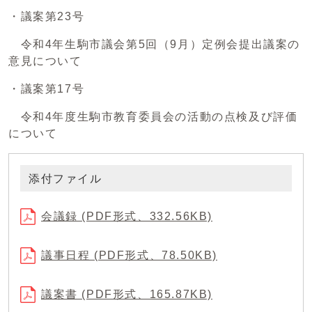
・議案第23号
令和4年生駒市議会第5回（9月）定例会提出議案の
意見について
・議案第17号
令和4年度生駒市教育委員会の活動の点検及び評価
について
添付ファイル
会議録 (PDF形式、332.56KB)
議事日程 (PDF形式、78.50KB)
議案書 (PDF形式、165.87KB)