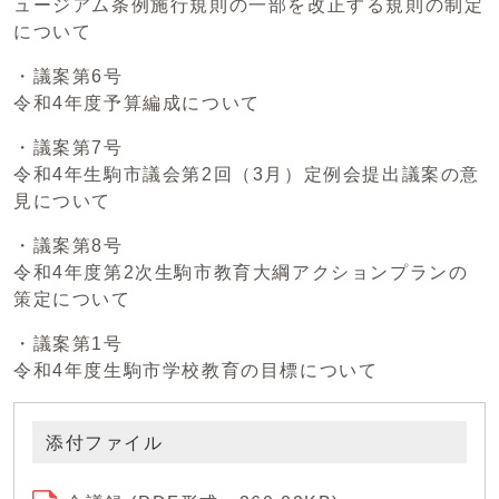
ュージアム条例施行規則の一部を改正する規則の制定
について
・議案第6号
令和4年度予算編成について
・議案第7号
令和4年生駒市議会第2回（3月）定例会提出議案の意
見について
・議案第8号
令和4年度第2次生駒市教育大綱アクションプランの
策定について
・議案第1号
令和4年度生駒市学校教育の目標について
添付ファイル