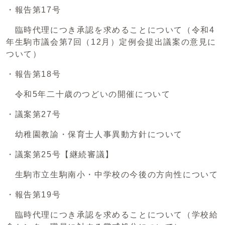
・報告第17号
臨時代理につき承認を求めることについて（令和4
年生駒市議会第7回（12月）定例会提出議案の意見に
ついて）
・報告第18号
令和5年二十歳のつどいの開催について
・議案第27号
幼稚園教諭・保育士人事異動方針について
・議案第25号【継続審議】
生駒市立生駒南小・中学校の今後の方向性について
・報告第19号
臨時代理につき承認を求めることについて（学校給