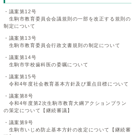
・議案第12号
生駒市教育委員会会議規則の一部を改正する規則の
制定について
・議案第13号
生駒市教育委員会行政文書規則の制定について
・議案第14号
生駒市学校歯科医の委嘱について
・議案第15号
令和4年度社会教育基本方針及び重点目標について
・議案第8号
令和4年度第2次生駒市教育大綱アクションプラン
の策定について【継続審議】
・議案第9号
生駒市いじめ防止基本方針の改定について【継続審