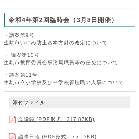
令和4年第2回臨時会（3月8日開催）
・議案第9号
生駒市いじめ防止基本方針の改定について
・ 議案第10号
生駒市教育委員会事務局職員等の任免について
・議案第11号
生駒市立小学校及び中学校管理職の人事について
添付ファイル
会議録 (PDF形式、217.87KB)
議事日程 (PDF形式、75.13KB)