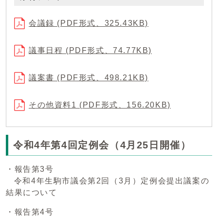
会議録 (PDF形式、325.43KB)
議事日程 (PDF形式、74.77KB)
議案書 (PDF形式、498.21KB)
その他資料1 (PDF形式、156.20KB)
令和4年第4回定例会（4月25日開催）
・報告第3号
令和4年生駒市議会第2回（3月）定例会提出議案の
結果について
・報告第4号