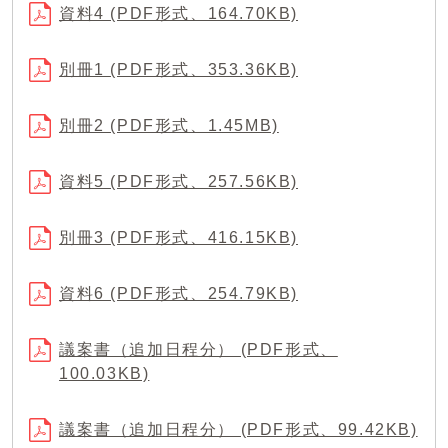
資料4 (PDF形式、164.70KB)
別冊1 (PDF形式、353.36KB)
別冊2 (PDF形式、1.45MB)
資料5 (PDF形式、257.56KB)
別冊3 (PDF形式、416.15KB)
資料6 (PDF形式、254.79KB)
議案書（追加日程分） (PDF形式、
100.03KB)
議案書（追加日程分） (PDF形式、99.42KB)