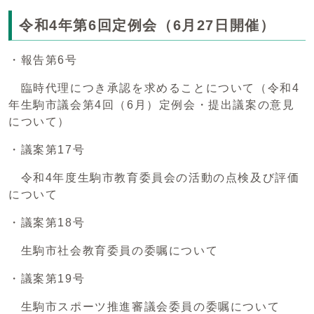
令和4年第6回定例会（6月27日開催）
・報告第6号
臨時代理につき承認を求めることについて（令和4
年生駒市議会第4回（6月）定例会・提出議案の意見
について）
・議案第17号
令和4年度生駒市教育委員会の活動の点検及び評価
について
・議案第18号
生駒市社会教育委員の委嘱について
・議案第19号
生駒市スポーツ推進審議会委員の委嘱について