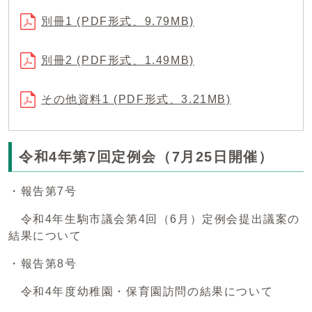
別冊1 (PDF形式、9.79MB)
別冊2 (PDF形式、1.49MB)
その他資料1 (PDF形式、3.21MB)
令和4年第7回定例会（7月25日開催）
・報告第7号
令和4年生駒市議会第4回（6月）定例会提出議案の
結果について
・報告第8号
令和4年度幼稚園・保育園訪問の結果について