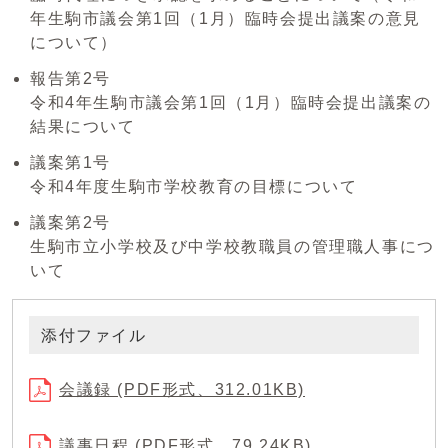
年生駒市議会第1回（1月）臨時会提出議案の意見
について）
報告第2号
令和4年生駒市議会第1回（1月）臨時会提出議案の
結果について
議案第1号
令和4年度生駒市学校教育の目標について
議案第2号
生駒市立小学校及び中学校教職員の管理職人事につ
いて
添付ファイル
会議録 (PDF形式、312.01KB)
議事日程 (PDF形式、79.24KB)