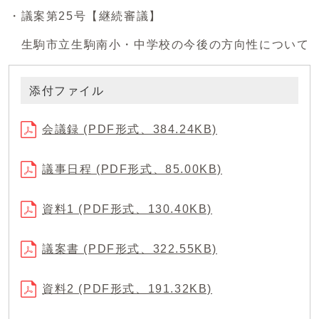
・議案第25号【継続審議】
生駒市立生駒南小・中学校の今後の方向性について
添付ファイル
会議録 (PDF形式、384.24KB)
議事日程 (PDF形式、85.00KB)
資料1 (PDF形式、130.40KB)
議案書 (PDF形式、322.55KB)
資料2 (PDF形式、191.32KB)