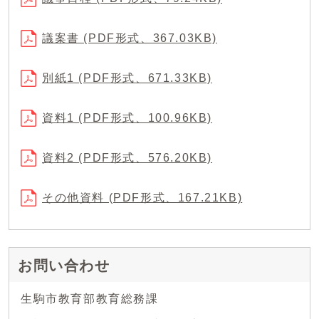
議案書 (PDF形式、367.03KB)
別紙1 (PDF形式、671.33KB)
資料1 (PDF形式、100.96KB)
資料2 (PDF形式、576.20KB)
その他資料 (PDF形式、167.21KB)
お問い合わせ
生駒市教育部教育総務課