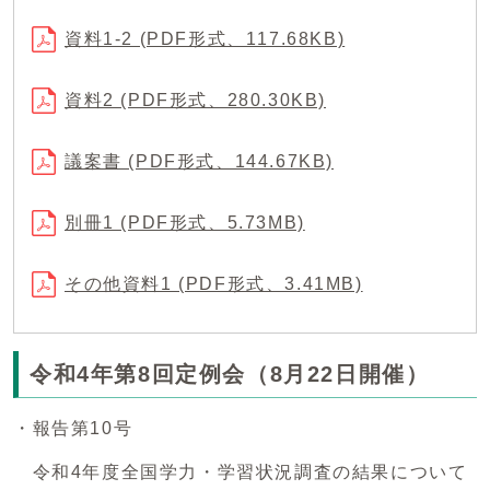
資料1-2 (PDF形式、117.68KB)
資料2 (PDF形式、280.30KB)
議案書 (PDF形式、144.67KB)
別冊1 (PDF形式、5.73MB)
その他資料1 (PDF形式、3.41MB)
令和4年第8回定例会（8月22日開催）
・報告第10号
令和4年度全国学力・学習状況調査の結果について