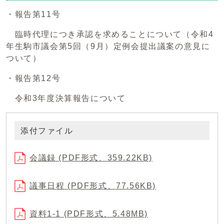
・報告第11号
臨時代理につき承認を求めることについて（令和4
年生駒市議会第5回（9月）定例会提出議案の意見に
ついて）
・報告第12号
令和3年度決算報告について
添付ファイル
会議録 (PDF形式、359.22KB)
議事日程 (PDF形式、77.56KB)
資料1-1 (PDF形式、5.48MB)