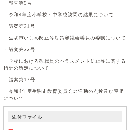
・報告第9号
令和4年度小学校・中学校訪問の結果について
・議案第21号
生駒市いじめ防止等対策審議会委員の委嘱について
・議案第22号
学校における教職員のハラスメント防止等に関する
指針の策定について
・議案第17号
令和4年度生駒市教育委員会の活動の点検及び評価
について
添付ファイル