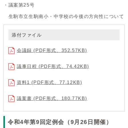
・議案第25号
生駒市立生駒南小・中学校の今後の方向性について
添付ファイル
会議録 (PDF形式、352.57KB)
議事日程 (PDF形式、74.42KB)
資料1 (PDF形式、77.12KB)
議案書 (PDF形式、180.77KB)
令和4年第9回定例会（9月26日開催）