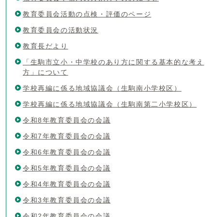
教育委員会活動の点検・評価のページ
教育委員会の活動状況
教育長だより
「生駒市立小・中学校のあり方に関する基本的な考え
方」について
学校再編に係る地域協議会（生駒南小学校区）
学校再編に係る地域協議会（生駒南第二小学校区）
令和8年教育委員会の会議
令和7年教育委員会の会議
令和6年教育委員会の会議
令和5年教育委員会の会議
令和4年教育委員会の会議
令和3年教育委員会の会議
令和2年教育委員会の会議