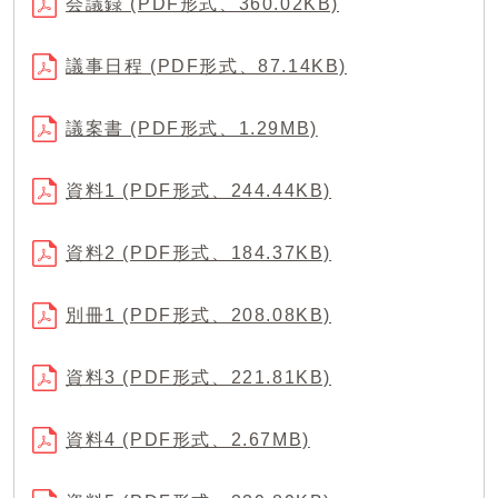
会議録 (PDF形式、360.02KB)
議事日程 (PDF形式、87.14KB)
議案書 (PDF形式、1.29MB)
資料1 (PDF形式、244.44KB)
資料2 (PDF形式、184.37KB)
別冊1 (PDF形式、208.08KB)
資料3 (PDF形式、221.81KB)
資料4 (PDF形式、2.67MB)