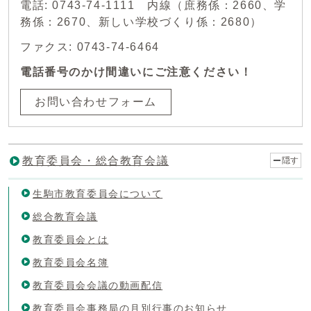
電話: 0743-74-1111 内線（庶務係：2660、学
務係：2670、新しい学校づくり係：2680）
ファクス: 0743-74-6464
電話番号のかけ間違いにご注意ください！
お問い合わせフォーム
教育委員会・総合教育会議
隠す
生駒市教育委員会について
総合教育会議
教育委員会とは
教育委員会名簿
教育委員会会議の動画配信
教育委員会事務局の月別行事のお知らせ