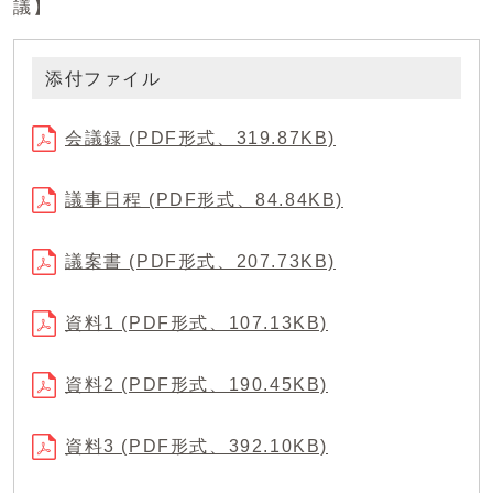
議】
添付ファイル
会議録 (PDF形式、319.87KB)
議事日程 (PDF形式、84.84KB)
議案書 (PDF形式、207.73KB)
資料1 (PDF形式、107.13KB)
資料2 (PDF形式、190.45KB)
資料3 (PDF形式、392.10KB)