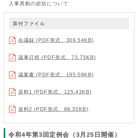
人事異動の総括について
添付ファイル
会議録 (PDF形式、309.54KB)
議事日程 (PDF形式、73.75KB)
議案書 (PDF形式、195.09KB)
資料1 (PDF形式、125.43KB)
資料2 (PDF形式、88.35KB)
令和4年第3回定例会（3月25日開催）