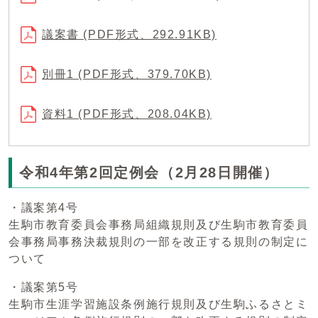
議案書 (PDF形式、292.91KB)
別冊1 (PDF形式、379.70KB)
資料1 (PDF形式、208.04KB)
令和4年第2回定例会（2月28日開催）
・議案第4号
生駒市教育委員会事務局組織規則及び生駒市教育委員
会事務局事務決裁規則の一部を改正する規則の制定に
ついて
・議案第5号
生駒市生涯学習施設条例施行規則及び生駒ふるさとミ