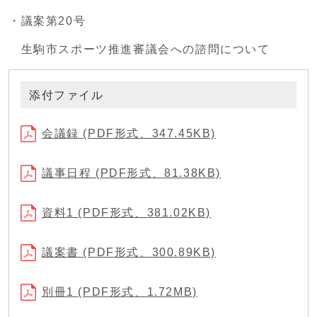
・議案第20号
生駒市スポーツ推進審議会への諮問について
添付ファイル
会議録 (PDF形式、347.45KB)
議事日程 (PDF形式、81.38KB)
資料1 (PDF形式、381.02KB)
議案書 (PDF形式、300.89KB)
別冊1 (PDF形式、1.72MB)