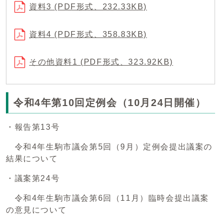
資料3 (PDF形式、232.33KB)
資料4 (PDF形式、358.83KB)
その他資料1 (PDF形式、323.92KB)
令和4年第10回定例会（10月24日開催）
・報告第13号
令和4年生駒市議会第5回（9月）定例会提出議案の
結果について
・議案第24号
令和4年生駒市議会第6回（11月）臨時会提出議案
の意見について