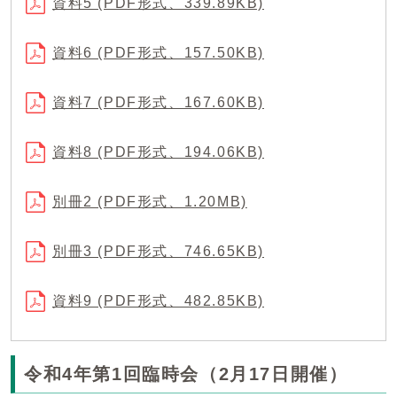
資料5 (PDF形式、339.89KB)
資料6 (PDF形式、157.50KB)
資料7 (PDF形式、167.60KB)
資料8 (PDF形式、194.06KB)
別冊2 (PDF形式、1.20MB)
別冊3 (PDF形式、746.65KB)
資料9 (PDF形式、482.85KB)
令和4年第1回臨時会（2月17日開催）