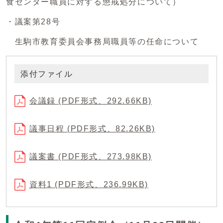
食センター職員に対する懲戒処分について）
・議案第28号
生駒市教育委員会事務局職員等の任命について
添付ファイル
会議録 (PDF形式、292.66KB)
議事日程 (PDF形式、82.26KB)
議案書 (PDF形式、273.98KB)
資料1 (PDF形式、236.99KB)