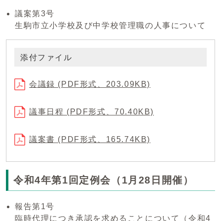
議案第3号
生駒市立小学校及び中学校管理職の人事について
添付ファイル
会議録 (PDF形式、203.09KB)
議事日程 (PDF形式、70.40KB)
議案書 (PDF形式、165.74KB)
令和4年第1回定例会（1月28日開催）
報告第1号
臨時代理につき承認を求めることについて（令和4