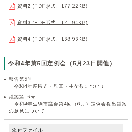
資料2 (PDF形式、177.22KB)
資料3 (PDF形式、121.94KB)
資料4 (PDF形式、138.93KB)
令和4年第5回定例会（5月23日開催）
報告第5号
令和4年度園児・児童・生徒数について
議案第16号
令和4年生駒市議会第4回（6月）定例会提出議案
の意見について
添付ファイル