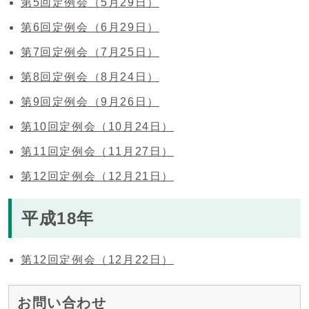
第5回定例会（5月29日）
第6回定例会（6月29日）
第7回定例会（7月25日）
第8回定例会（8月24日）
第9回定例会（9月26日）
第10回定例会（10月24日）
第11回定例会（11月27日）
第12回定例会（12月21日）
平成18年
第12回定例会（12月22日）
お問い合わせ