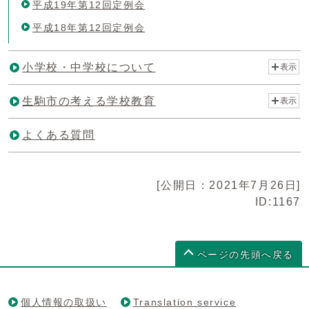
平成19年第12回定例会
平成18年第12回定例会
小学校・中学校について
表示
生駒市の考える学校教育
表示
よくある質問
[公開日：2021年7月26日]
ID:1167
ページの先頭へ戻る
個人情報の取扱い
Translation service