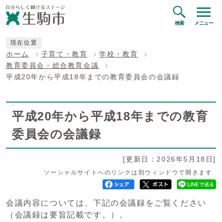
検索
メニュー
現在位置
ホーム
子育て・教育
学校・教育
教育委員会・総合教育会議
平成20年から平成18年までの教育委員会の会議録
平成20年から平成18年までの教育
委員会の会議録
[更新日：2026年5月18日]
ソーシャルサイトへのリンクは別ウィンドウで開きます
会議内容については、下記の会議録をご覧ください
（会議録は要旨記載です。）。