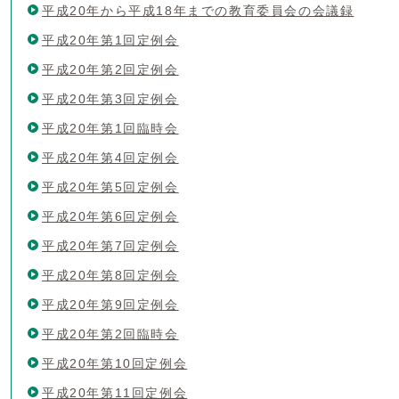
平成20年から平成18年までの教育委員会の会議録
平成20年第1回定例会
平成20年第2回定例会
平成20年第3回定例会
平成20年第1回臨時会
平成20年第4回定例会
平成20年第5回定例会
平成20年第6回定例会
平成20年第7回定例会
平成20年第8回定例会
平成20年第9回定例会
平成20年第2回臨時会
平成20年第10回定例会
平成20年第11回定例会