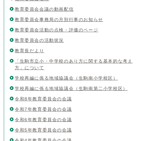
教育委員会会議の動画配信
教育委員会事務局の月別行事のお知らせ
教育委員会活動の点検・評価のページ
教育委員会の活動状況
教育長だより
「生駒市立小・中学校のあり方に関する基本的な考え
方」について
学校再編に係る地域協議会（生駒南小学校区）
学校再編に係る地域協議会（生駒南第二小学校区）
令和8年教育委員会の会議
令和7年教育委員会の会議
令和6年教育委員会の会議
令和5年教育委員会の会議
令和4年教育委員会の会議