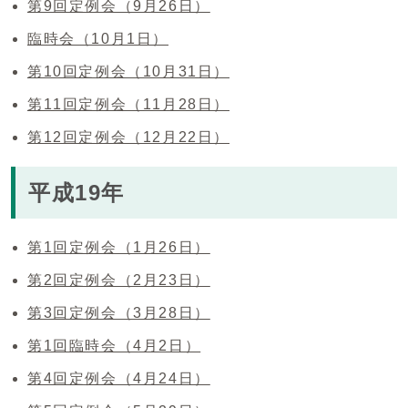
第9回定例会（9月26日）
臨時会（10月1日）
第10回定例会（10月31日）
第11回定例会（11月28日）
第12回定例会（12月22日）
平成19年
第1回定例会（1月26日）
第2回定例会（2月23日）
第3回定例会（3月28日）
第1回臨時会（4月2日）
第4回定例会（4月24日）