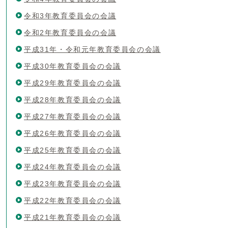
令和3年教育委員会の会議
令和2年教育委員会の会議
平成31年・令和元年教育委員会の会議
平成30年教育委員会の会議
平成29年教育委員会の会議
平成28年教育委員会の会議
平成27年教育委員会の会議
平成26年教育委員会の会議
平成25年教育委員会の会議
平成24年教育委員会の会議
平成23年教育委員会の会議
平成22年教育委員会の会議
平成21年教育委員会の会議