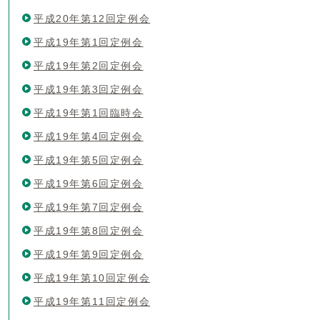
平成20年第12回定例会
平成19年第1回定例会
平成19年第2回定例会
平成19年第3回定例会
平成19年第1回臨時会
平成19年第4回定例会
平成19年第5回定例会
平成19年第6回定例会
平成19年第7回定例会
平成19年第8回定例会
平成19年第9回定例会
平成19年第10回定例会
平成19年第11回定例会