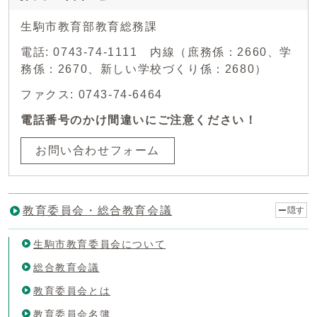
生駒市教育部教育総務課
電話: 0743-74-1111 内線（庶務係：2660、学
務係：2670、新しい学校づくり係：2680）
ファクス: 0743-74-6464
電話番号のかけ間違いにご注意ください！
お問い合わせフォーム
教育委員会・総合教育会議
隠す
生駒市教育委員会について
総合教育会議
教育委員会とは
教育委員会名簿