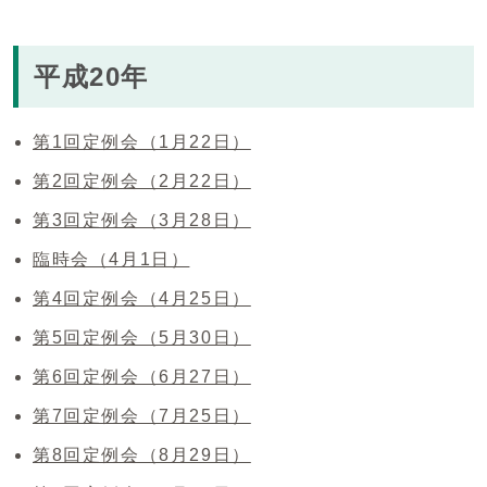
平成20年
第1回定例会（1月22日）
第2回定例会（2月22日）
第3回定例会（3月28日）
臨時会（4月1日）
第4回定例会（4月25日）
第5回定例会（5月30日）
第6回定例会（6月27日）
第7回定例会（7月25日）
第8回定例会（8月29日）