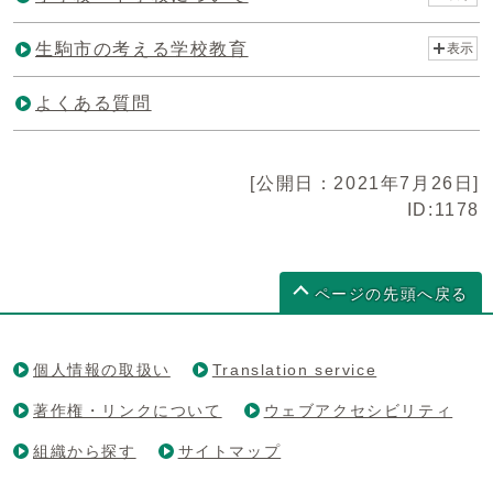
生駒市の考える学校教育
表示
よくある質問
[公開日：2021年7月26日]
ID:1178
ページの先頭へ戻る
個人情報の取扱い
Translation service
著作権・リンクについて
ウェブアクセシビリティ
組織から探す
サイトマップ