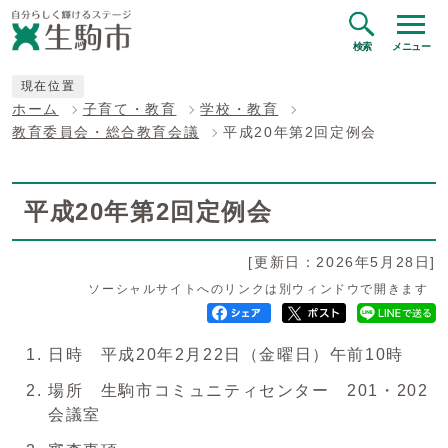
検索
メニュー
現在位置
ホーム
子育て・教育
学校・教育
教育委員会・総合教育会議
平成20年第2回定例会
平成20年第2回定例会
[更新日：2026年5月28日]
ソーシャルサイトへのリンクは別ウィンドウで開きます
日時 平成20年2月22日（金曜日）午前10時
場所 生駒市コミュニティセンター 201・202
会議室