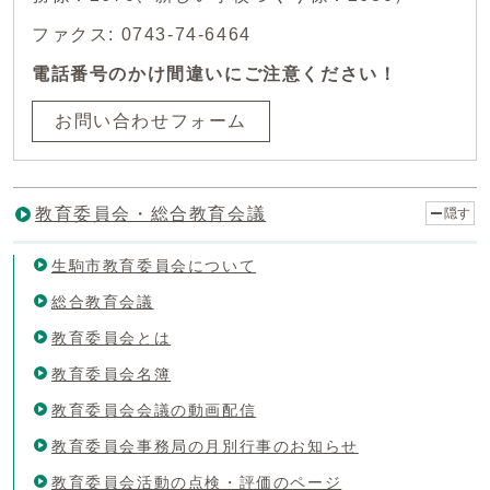
ファクス: 0743-74-6464
電話番号のかけ間違いにご注意ください！
お問い合わせフォーム
教育委員会・総合教育会議
隠す
生駒市教育委員会について
総合教育会議
教育委員会とは
教育委員会名簿
教育委員会会議の動画配信
教育委員会事務局の月別行事のお知らせ
教育委員会活動の点検・評価のページ