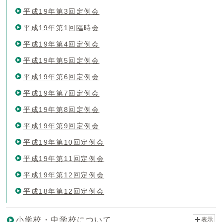
平成19年第3回定例会
平成19年第1回臨時会
平成19年第4回定例会
平成19年第5回定例会
平成19年第6回定例会
平成19年第7回定例会
平成19年第8回定例会
平成19年第9回定例会
平成19年第10回定例会
平成19年第11回定例会
平成19年第12回定例会
平成18年第12回定例会
小学校・中学校について
表示