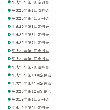
平成20年第3回定例会
平成20年第1回臨時会
平成20年第4回定例会
平成20年第5回定例会
平成20年第6回定例会
平成20年第7回定例会
平成20年第8回定例会
平成20年第9回定例会
平成20年第2回臨時会
平成20年第10回定例会
平成20年第11回定例会
平成20年第12回定例会
平成19年第1回定例会
平成19年第2回定例会