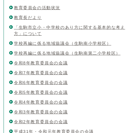
教育委員会の活動状況
教育長だより
「生駒市立小・中学校のあり方に関する基本的な考え
方」について
学校再編に係る地域協議会（生駒南小学校区）
学校再編に係る地域協議会（生駒南第二小学校区）
令和8年教育委員会の会議
令和7年教育委員会の会議
令和6年教育委員会の会議
令和5年教育委員会の会議
令和4年教育委員会の会議
令和3年教育委員会の会議
令和2年教育委員会の会議
平成31年・令和元年教育委員会の会議