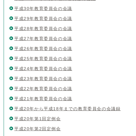
平成30年教育委員会の会議
平成29年教育委員会の会議
平成28年教育委員会の会議
平成27年教育委員会の会議
平成26年教育委員会の会議
平成25年教育委員会の会議
平成24年教育委員会の会議
平成23年教育委員会の会議
平成22年教育委員会の会議
平成21年教育委員会の会議
平成20年から平成18年までの教育委員会の会議録
平成20年第1回定例会
平成20年第2回定例会