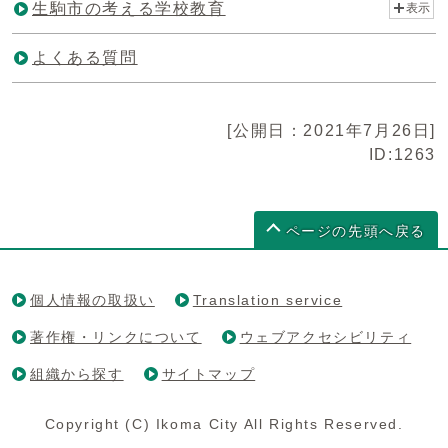
生駒市の考える学校教育
表示
よくある質問
[公開日：2021年7月26日]
ID:1263
ページの先頭へ戻る
個人情報の取扱い
Translation service
著作権・リンクについて
ウェブアクセシビリティ
組織から探す
サイトマップ
Copyright (C) Ikoma City All Rights Reserved.