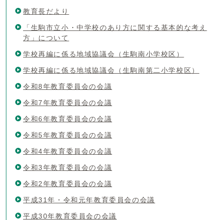
教育長だより
「生駒市立小・中学校のあり方に関する基本的な考え
方」について
学校再編に係る地域協議会（生駒南小学校区）
学校再編に係る地域協議会（生駒南第二小学校区）
令和8年教育委員会の会議
令和7年教育委員会の会議
令和6年教育委員会の会議
令和5年教育委員会の会議
令和4年教育委員会の会議
令和3年教育委員会の会議
令和2年教育委員会の会議
平成31年・令和元年教育委員会の会議
平成30年教育委員会の会議