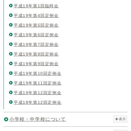
平成19年第1回臨時会
平成19年第4回定例会
平成19年第5回定例会
平成19年第6回定例会
平成19年第7回定例会
平成19年第8回定例会
平成19年第9回定例会
平成19年第10回定例会
平成19年第11回定例会
平成19年第12回定例会
平成18年第12回定例会
小学校・中学校について
表示