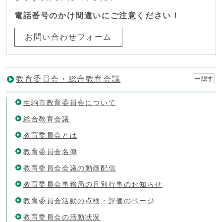
電話番号のかけ間違いにご注意ください！
お問い合わせフォーム
教育委員会・総合教育会議
隠す
生駒市教育委員会について
総合教育会議
教育委員会とは
教育委員会名簿
教育委員会会議の動画配信
教育委員会事務局の月別行事のお知らせ
教育委員会活動の点検・評価のページ
教育委員会の活動状況