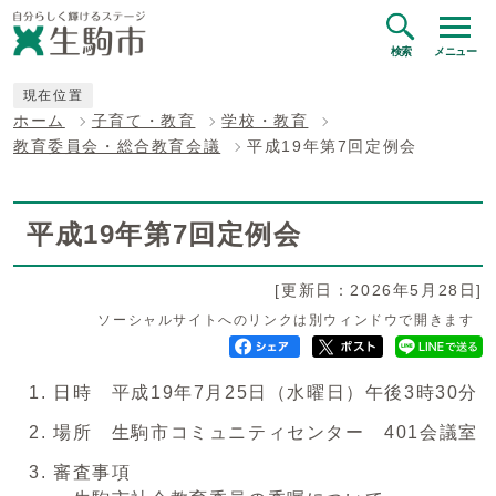
検索
メニュー
現在位置
ホーム
子育て・教育
学校・教育
教育委員会・総合教育会議
平成19年第7回定例会
平成19年第7回定例会
[更新日：2026年5月28日]
ソーシャルサイトへのリンクは別ウィンドウで開きます
日時 平成19年7月25日（水曜日）午後3時30分
場所 生駒市コミュニティセンター 401会議室
審査事項