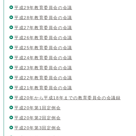
平成29年教育委員会の会議
平成28年教育委員会の会議
平成27年教育委員会の会議
平成26年教育委員会の会議
平成25年教育委員会の会議
平成24年教育委員会の会議
平成23年教育委員会の会議
平成22年教育委員会の会議
平成21年教育委員会の会議
平成20年から平成18年までの教育委員会の会議録
平成20年第1回定例会
平成20年第2回定例会
平成20年第3回定例会