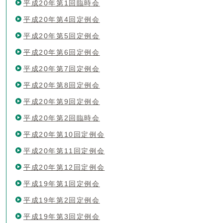
平成20年第1回臨時会
平成20年第4回定例会
平成20年第5回定例会
平成20年第6回定例会
平成20年第7回定例会
平成20年第8回定例会
平成20年第9回定例会
平成20年第2回臨時会
平成20年第10回定例会
平成20年第11回定例会
平成20年第12回定例会
平成19年第1回定例会
平成19年第2回定例会
平成19年第3回定例会