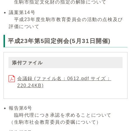
生駒市指定文化財の指定の解除について
議案第14号
平成23年度生駒市教育委員会の活動の点検及び
評価について
平成23年第5回定例会(5月31日開催)
添付ファイル
会議録 (ファイル名：0612.pdf サイズ：
220.24KB)
報告第6号
臨時代理につき承認を求めることについて
（生駒市社会教育委員の委嘱について）