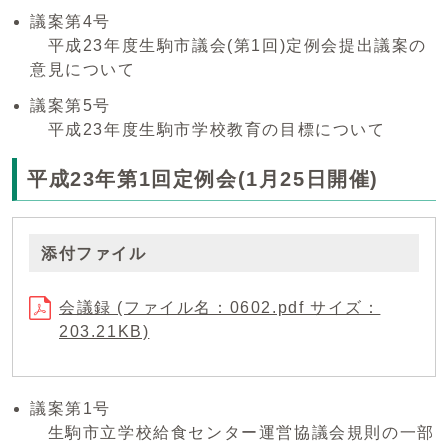
議案第4号
平成23年度生駒市議会(第1回)定例会提出議案の
意見について
議案第5号
平成23年度生駒市学校教育の目標について
平成23年第1回定例会(1月25日開催)
添付ファイル
会議録 (ファイル名：0602.pdf サイズ：
203.21KB)
議案第1号
生駒市立学校給食センター運営協議会規則の一部