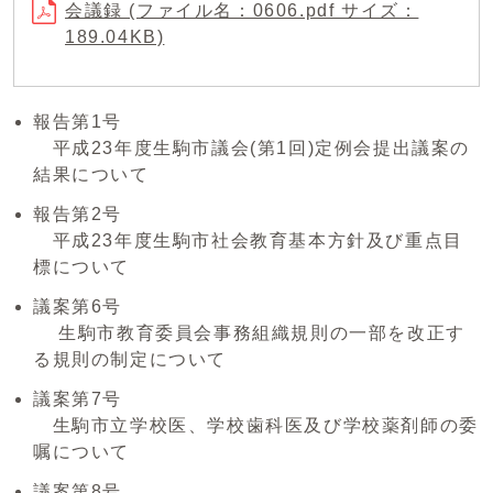
会議録 (ファイル名：0606.pdf サイズ：
189.04KB)
報告第1号
平成23年度生駒市議会(第1回)定例会提出議案の
結果について
報告第2号
平成23年度生駒市社会教育基本方針及び重点目
標について
議案第6号
生駒市教育委員会事務組織規則の一部を改正す
る規則の制定について
議案第7号
生駒市立学校医、学校歯科医及び学校薬剤師の委
嘱について
議案第8号