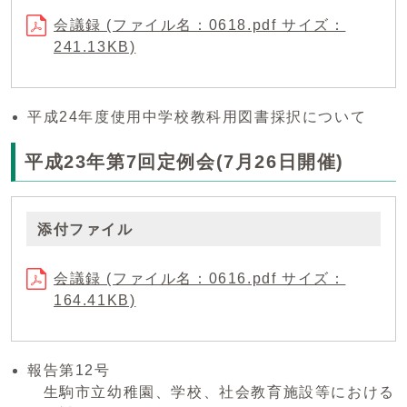
会議録 (ファイル名：0618.pdf サイズ：
241.13KB)
平成24年度使用中学校教科用図書採択について
平成23年第7回定例会(7月26日開催)
添付ファイル
会議録 (ファイル名：0616.pdf サイズ：
164.41KB)
報告第12号
生駒市立幼稚園、学校、社会教育施設等における