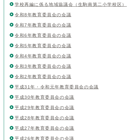
学校再編に係る地域協議会（生駒南第二小学校区）
令和8年教育委員会の会議
令和7年教育委員会の会議
令和6年教育委員会の会議
令和5年教育委員会の会議
令和4年教育委員会の会議
令和3年教育委員会の会議
令和2年教育委員会の会議
平成31年・令和元年教育委員会の会議
平成30年教育委員会の会議
平成29年教育委員会の会議
平成28年教育委員会の会議
平成27年教育委員会の会議
平成26年教育委員会の会議