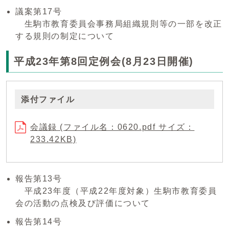
議案第17号
生駒市教育委員会事務局組織規則等の一部を改正
する規則の制定について
平成23年第8回定例会(8月23日開催)
添付ファイル
会議録 (ファイル名：0620.pdf サイズ：
233.42KB)
報告第13号
平成23年度（平成22年度対象）生駒市教育委員
会の活動の点検及び評価について
報告第14号