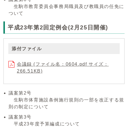
生駒市教育委員会事務局職員及び教職員の任免に
ついて
平成23年第2回定例会(2月25日開催)
添付ファイル
会議録 (ファイル名：0604.pdf サイズ：
266.51KB)
議案第2号
生駒市体育施設条例施行規則の一部を改正する規
則の制定について
議案第3号
平成23年度予算編成について