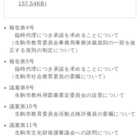
157.54KB)
報告第4号
臨時代理につき承認を求めることについて
（生駒市教育委員会事務局事務決裁規則の一部を改
正する規則の制定について）
報告第5号
臨時代理につき承認を求めることについて
（生駒市社会教育委員の委嘱について）
議案第9号
生駒市教科用図書選定委員会の設置について
議案第10号
生駒市教育委員会活動点検評価員の委嘱について
議案第11号
生駒市文化財保護審議会への諮問について