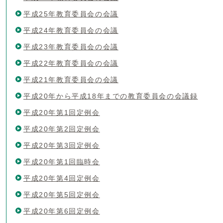
平成25年教育委員会の会議
平成24年教育委員会の会議
平成23年教育委員会の会議
平成22年教育委員会の会議
平成21年教育委員会の会議
平成20年から平成18年までの教育委員会の会議録
平成20年第1回定例会
平成20年第2回定例会
平成20年第3回定例会
平成20年第1回臨時会
平成20年第4回定例会
平成20年第5回定例会
平成20年第6回定例会