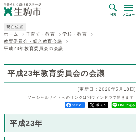
検索
メニュー
現在位置
ホーム
子育て・教育
学校・教育
教育委員会・総合教育会議
平成23年教育委員会の会議
平成23年教育委員会の会議
[更新日：2026年5月18日]
ソーシャルサイトへのリンクは別ウィンドウで開きます
平成23年