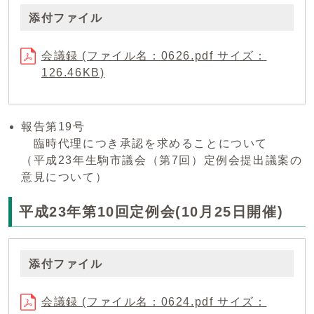
添付ファイル
会議録 (ファイル名：0626.pdf サイズ：
126.46KB)
報告第19号
臨時代理につき承認を求めることについて
（平成23年生駒市議会（第7回）定例会提出議案の
意見について）
平成23年第10回定例会(10月25日開催)
添付ファイル
会議録 (ファイル名：0624.pdf サイズ：