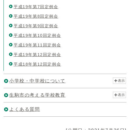
平成19年第7回定例会
平成19年第8回定例会
平成19年第9回定例会
平成19年第10回定例会
平成19年第11回定例会
平成19年第12回定例会
平成18年第12回定例会
小学校・中学校について
表示
生駒市の考える学校教育
表示
よくある質問