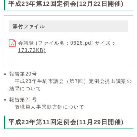
平成23年第12回定例会(12月22日開催)
添付ファイル
会議録 (ファイル名：0628.pdf サイズ：
173.73KB)
報告第20号
平成23年生駒市議会（第7回）定例会提出議案の
結果について
報告第21号
教職員人事異動方針について
平成23年第11回定例会(11月29日開催)