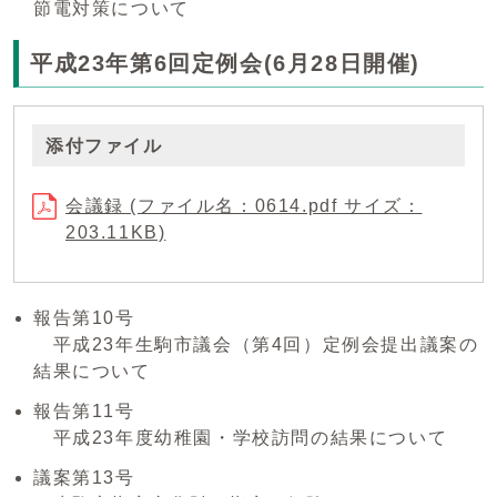
節電対策について
平成23年第6回定例会(6月28日開催)
添付ファイル
会議録 (ファイル名：0614.pdf サイズ：
203.11KB)
報告第10号
平成23年生駒市議会（第4回）定例会提出議案の
結果について
報告第11号
平成23年度幼稚園・学校訪問の結果について
議案第13号