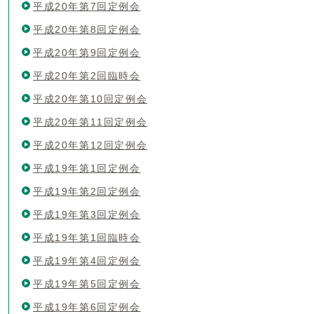
平成20年第7回定例会
平成20年第8回定例会
平成20年第9回定例会
平成20年第2回臨時会
平成20年第10回定例会
平成20年第11回定例会
平成20年第12回定例会
平成19年第1回定例会
平成19年第2回定例会
平成19年第3回定例会
平成19年第1回臨時会
平成19年第4回定例会
平成19年第5回定例会
平成19年第6回定例会