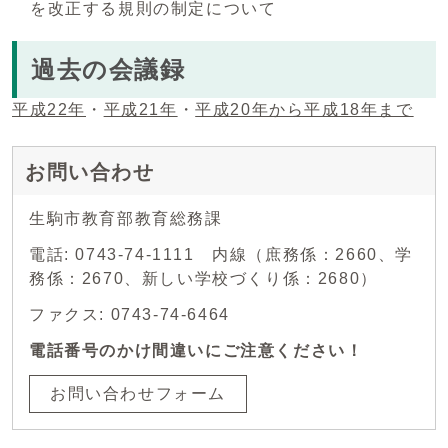
を改正する規則の制定について
過去の会議録
平成22年
・
平成21年
・
平成20年から平成18年まで
お問い合わせ
生駒市教育部教育総務課
電話: 0743-74-1111 内線（庶務係：2660、学
務係：2670、新しい学校づくり係：2680）
ファクス: 0743-74-6464
電話番号のかけ間違いにご注意ください！
お問い合わせフォーム