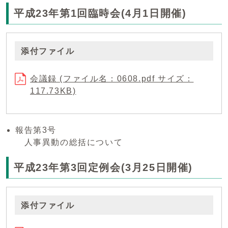
平成23年第1回臨時会(4月1日開催)
添付ファイル
会議録 (ファイル名：0608.pdf サイズ：
117.73KB)
報告第3号
人事異動の総括について
平成23年第3回定例会(3月25日開催)
添付ファイル