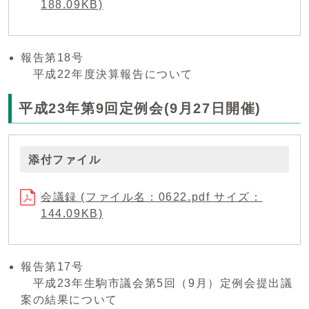
188.09KB)
報告第18号
平成22年度決算報告について
平成23年第9回定例会(9月27日開催)
添付ファイル
会議録 (ファイル名：0622.pdf サイズ：
144.09KB)
報告第17号
平成23年生駒市議会第5回（9月）定例会提出議
案の結果について