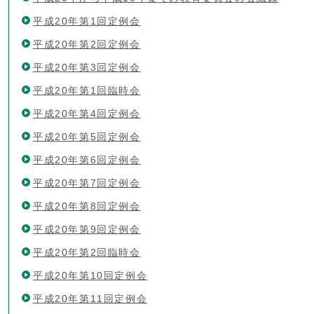
平成20年第1回定例会
平成20年第2回定例会
平成20年第3回定例会
平成20年第1回臨時会
平成20年第4回定例会
平成20年第5回定例会
平成20年第6回定例会
平成20年第7回定例会
平成20年第8回定例会
平成20年第9回定例会
平成20年第2回臨時会
平成20年第10回定例会
平成20年第11回定例会