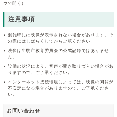
ウで開く）
注意事項
混雑時には映像が表示されない場合があります。そ
の際にはしばらくしてからご覧ください。
映像は生駒市教育委員会の公式記録ではありませ
ん。
設備の状況により、音声が聞き取りづらい場合があ
りますので、ご了承ください。
インターネット接続環境によっては、映像の閲覧が
不安定になる場合がありますので、ご了承くださ
い。
お問い合わせ