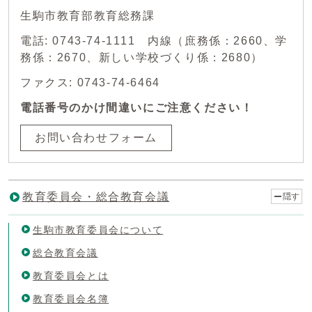
生駒市教育部教育総務課
電話: 0743-74-1111 内線（庶務係：2660、学
務係：2670、新しい学校づくり係：2680）
ファクス: 0743-74-6464
電話番号のかけ間違いにご注意ください！
お問い合わせフォーム
教育委員会・総合教育会議
隠す
生駒市教育委員会について
総合教育会議
教育委員会とは
教育委員会名簿