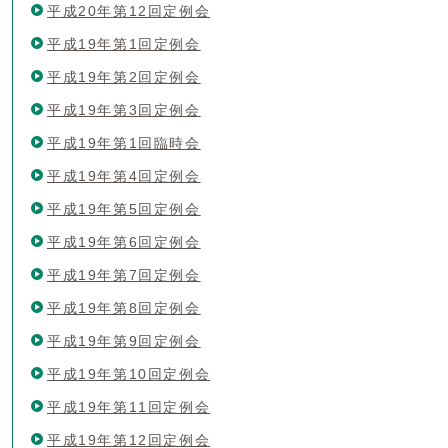
平成20年第12回定例会
平成19年第1回定例会
平成19年第2回定例会
平成19年第3回定例会
平成19年第1回臨時会
平成19年第4回定例会
平成19年第5回定例会
平成19年第6回定例会
平成19年第7回定例会
平成19年第8回定例会
平成19年第9回定例会
平成19年第10回定例会
平成19年第11回定例会
平成19年第12回定例会