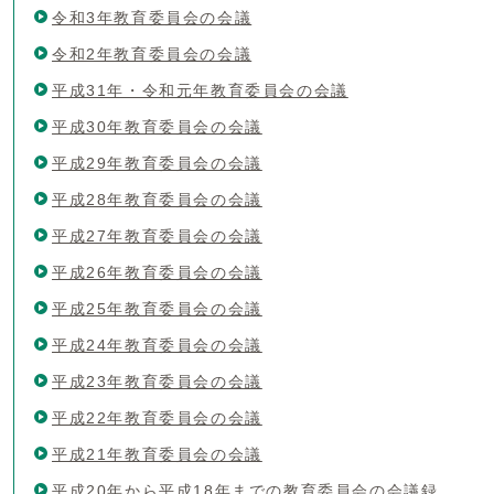
令和3年教育委員会の会議
令和2年教育委員会の会議
平成31年・令和元年教育委員会の会議
平成30年教育委員会の会議
平成29年教育委員会の会議
平成28年教育委員会の会議
平成27年教育委員会の会議
平成26年教育委員会の会議
平成25年教育委員会の会議
平成24年教育委員会の会議
平成23年教育委員会の会議
平成22年教育委員会の会議
平成21年教育委員会の会議
平成20年から平成18年までの教育委員会の会議録