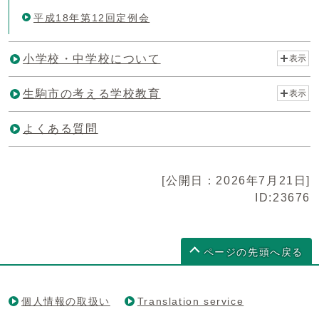
平成18年第12回定例会
小学校・中学校について
表示
生駒市の考える学校教育
表示
よくある質問
[公開日：2026年7月21日]
ID:23676
ページの先頭へ戻る
個人情報の取扱い
Translation service