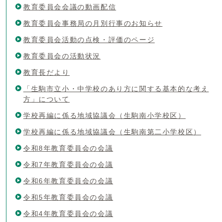
教育委員会会議の動画配信
教育委員会事務局の月別行事のお知らせ
教育委員会活動の点検・評価のページ
教育委員会の活動状況
教育長だより
「生駒市立小・中学校のあり方に関する基本的な考え
方」について
学校再編に係る地域協議会（生駒南小学校区）
学校再編に係る地域協議会（生駒南第二小学校区）
令和8年教育委員会の会議
令和7年教育委員会の会議
令和6年教育委員会の会議
令和5年教育委員会の会議
令和4年教育委員会の会議