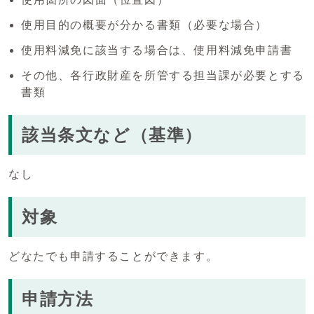
使用目的の概要が分かる書類（必要な場合）
使用料減免に該当する場合は、使用料減免申請書
その他、各行政財産を所管する担当課が必要とする
書類
該当条文など（基準）
なし
対象
どなたでも申請することができます。
申請方法