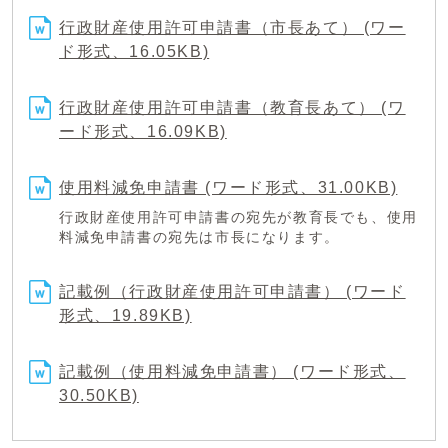
行政財産使用許可申請書（市長あて） (ワー
ド形式、16.05KB)
行政財産使用許可申請書（教育長あて） (ワ
ード形式、16.09KB)
使用料減免申請書 (ワード形式、31.00KB)
行政財産使用許可申請書の宛先が教育長でも、使用
料減免申請書の宛先は市長になります。
記載例（行政財産使用許可申請書） (ワード
形式、19.89KB)
記載例（使用料減免申請書） (ワード形式、
30.50KB)