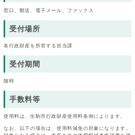
窓口、郵送、電子メール、ファックス
受付場所
各行政財産を所管する担当課
受付期間
随時
手数料等
使用料は、生駒市行政財産使用料条例によります。
なお、以下の場合は、使用料減免の対象になります。