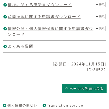
環境に関する申請書ダウンロード
表示
産業振興に関する申請書ダウンロード
表示
情報公開・個人情報保護に関する申請書ダウ
表示
ンロード
よくある質問
[公開日：2024年11月15日]
ID:36522
ページの先頭へ戻る
個人情報の取扱い
Translation service