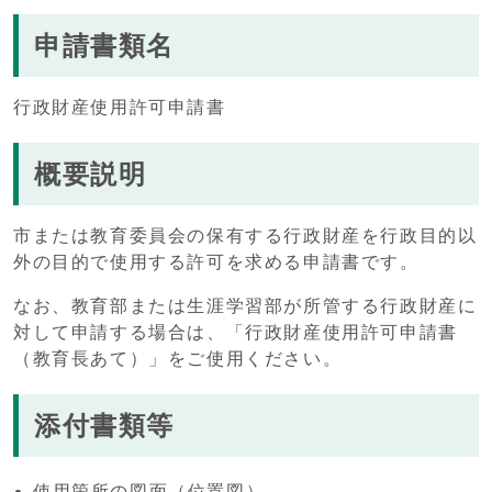
申請書類名
行政財産使用許可申請書
概要説明
市または教育委員会の保有する行政財産を行政目的以
外の目的で使用する許可を求める申請書です。
なお、教育部または生涯学習部が所管する行政財産に
対して申請する場合は、「行政財産使用許可申請書
（教育長あて）」をご使用ください。
添付書類等
使用箇所の図面（位置図）