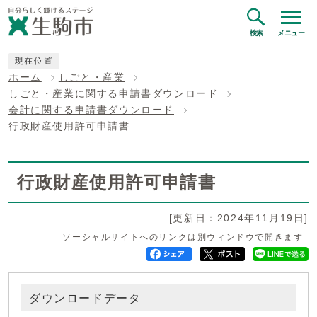
検索
メニュー
現在位置
ホーム
しごと・産業
しごと・産業に関する申請書ダウンロード
会計に関する申請書ダウンロード
行政財産使用許可申請書
行政財産使用許可申請書
[更新日：2024年11月19日]
ソーシャルサイトへのリンクは別ウィンドウで開きます
ダウンロードデータ