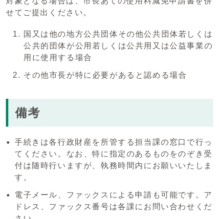
対象となる場合は、市長あての使用料減免申請書を併
せてご提出ください。
国又は他の地方公共団体その他公共団体若しくは
公共的団体が公用若しくは公共用又は公益事業の
用に使用する場合
その他市長が特に必要があると認める場合
備考
手続きは各行政財産を所管する担当課の窓口で行っ
てください。なお、特に指定のあるものをのぞき受
付は随時行いますが、執務時間内にお願いいたしま
す。
電子メール、ファックスによる申請も可能です。ア
ドレス、ファックス番号は各課にお問い合わせくだ
さい。