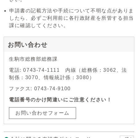
申請書の記載方法や手続について不明な点がありま
したら、必ずご利用前に各行政財産を所管する担当
課に確認してください。
お問い合わせ
生駒市総務部総務課
電話: 0743-74-1111 内線（総務係：3062、法
制係：3070、情報統計係：3080）
ファクス: 0743-74-9100
電話番号のかけ間違いにご注意ください！
お問い合わせフォーム