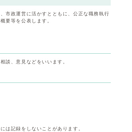
め、市政運営に活かすとともに、公正な職務執行
の概要等を公表します。
や相談、意見などをいいます。
合には記録をしないことがあります。