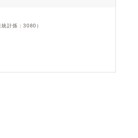
情報統計係：3080）