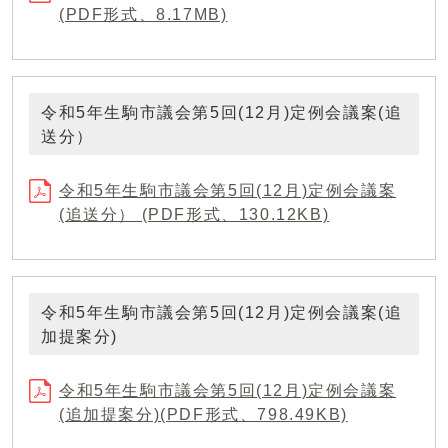
(PDF形式、8.17MB)
令和5年生駒市議会第5回(12月)定例会議案(追
送分）
令和5年生駒市議会第5回(12月)定例会議案
(追送分） (PDF形式、130.12KB)
令和5年生駒市議会第5回(12月)定例会議案(追
加提案分)
令和5年生駒市議会第5回(12月)定例会議案
(追加提案分)(PDF形式、798.49KB)