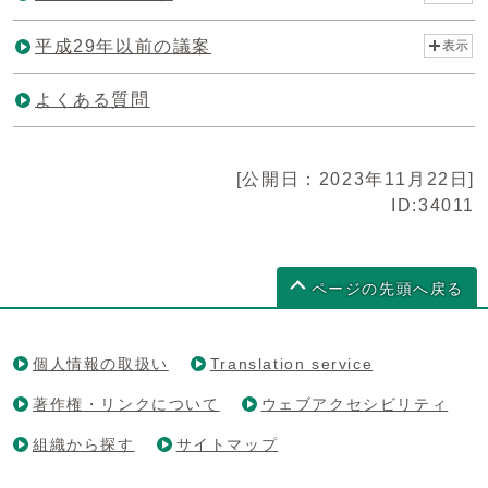
平成29年以前の議案
表示
よくある質問
[公開日：2023年11月22日]
ID:34011
ページの先頭へ戻る
個人情報の取扱い
Translation service
著作権・リンクについて
ウェブアクセシビリティ
組織から探す
サイトマップ