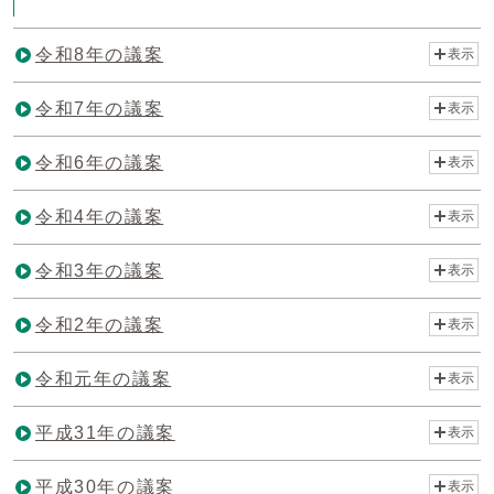
令和8年の議案
表示
令和7年の議案
表示
令和6年の議案
表示
令和4年の議案
表示
令和3年の議案
表示
令和2年の議案
表示
令和元年の議案
表示
平成31年の議案
表示
平成30年の議案
表示