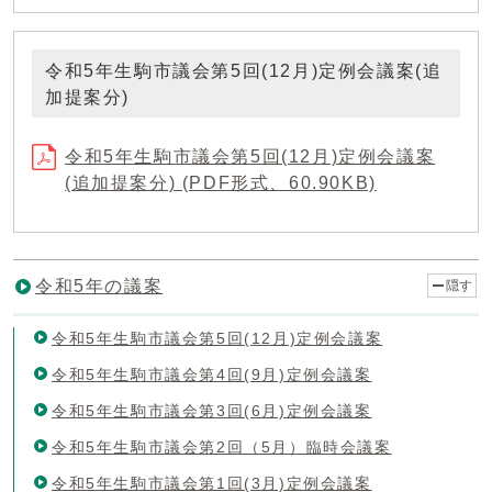
令和5年生駒市議会第5回(12月)定例会議案(追
加提案分)
令和5年生駒市議会第5回(12月)定例会議案
(追加提案分) (PDF形式、60.90KB)
令和5年の議案
隠す
令和5年生駒市議会第5回(12月)定例会議案
令和5年生駒市議会第4回(9月)定例会議案
令和5年生駒市議会第3回(6月)定例会議案
令和5年生駒市議会第2回（5月）臨時会議案
令和5年生駒市議会第1回(3月)定例会議案