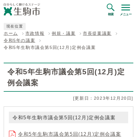
検索
メニュー
現在位置
ホーム
市政情報
例規・議案
市長提案議案
令和5年の議案
令和5年生駒市議会第5回(12月)定例会議案
令和5年生駒市議会第5回(12月)定
例会議案
[更新日：2023年12月20日]
令和5年生駒市議会第5回(12月)定例会議案
令和5年生駒市議会第5回(12月)定例会議案