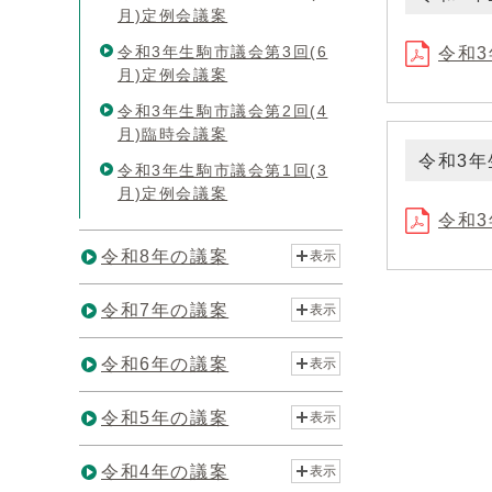
月)定例会議案
令和3年生駒市議会第3回(6
令和3
月)定例会議案
令和3年生駒市議会第2回(4
月)臨時会議案
令和3年
令和3年生駒市議会第1回(3
月)定例会議案
令和3
令和8年の議案
表示
令和7年の議案
表示
令和6年の議案
表示
令和5年の議案
表示
令和4年の議案
表示