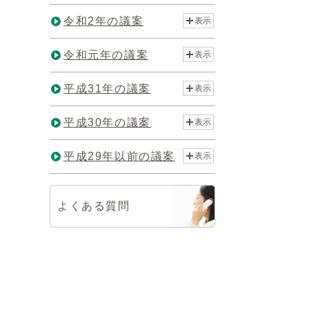
令和2年の議案
表示
令和元年の議案
表示
平成31年の議案
表示
平成30年の議案
表示
平成29年以前の議案
表示
よくある質問