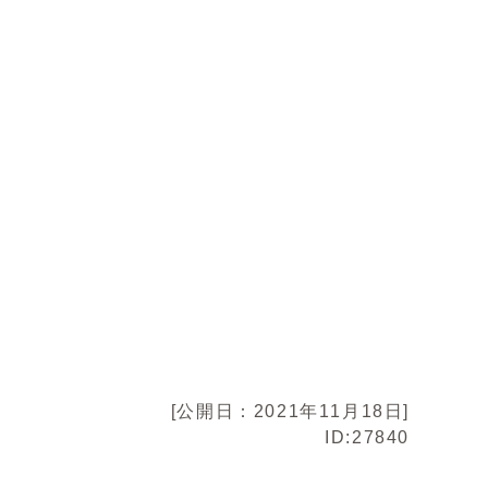
[公開日：2021年11月18日]
ID:27840