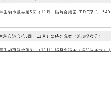
年生駒市議会第5回（11月）臨時会議案 (PDF形式、640.0
生駒市議会第5回（11月）臨時会議案（追加提案分）
年生駒市議会第5回（11月）臨時会議案（追加提案分） (PD