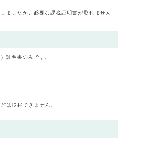
としましたが、必要な課税証明書が取れません。
税）証明書のみです。
などは取得できません。