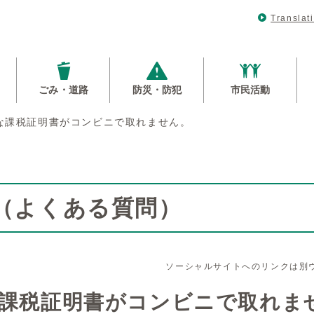
Translat
ごみ・道路
防災・防犯
市民活動
な課税証明書がコンビニで取れません。
Q（よくある質問）
ソーシャルサイトへのリンクは別
課税証明書がコンビニで取れま