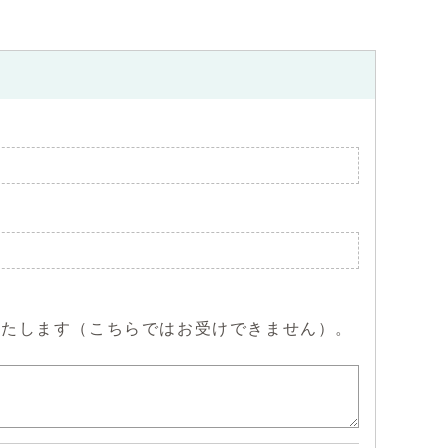
いたします（こちらではお受けできません）。