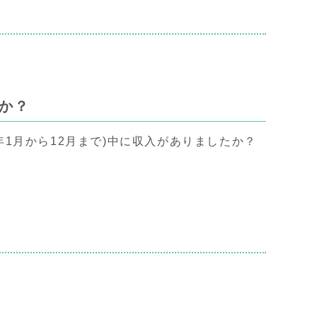
。
か？
5年1月から12月まで)中に収入がありましたか？