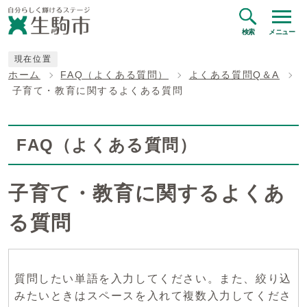
検索
メニュー
現在位置
ホーム
FAQ（よくある質問）
よくある質問Q＆A
子育て・教育に関するよくある質問
FAQ（よくある質問）
子育て・教育に関するよくあ
る質問
質問したい単語を入力してください。また、絞り込
みたいときはスペースを入れて複数入力してくださ