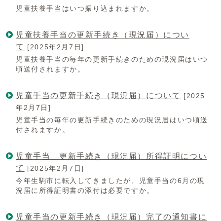
児童扶養手当はいつ振り込まれますか。
児童扶養手当の更新手続き（現況届）につい
て
[2025年2月7日]
児童扶養手当の毎年の更新手続きのための現況届はいつ
頃送付されますか。
児童手当の更新手続き（現況届）について
[2025
年2月7日]
児童手当の毎年の更新手続きのための現況届はいつ頃送
付されますか。
児童手当 更新手続き（現況届）所得証明につい
て
[2025年2月7日]
今年生駒市に転入してきましたが、児童手当の6月の現
況届に所得証明書の添付は必要ですか。
児童手当の更新手続き（現況届）完了の通知書に