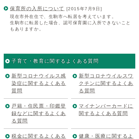
保育所の入所について
[2015年7月9日]
現在市外在住で、生駒市へ転居を考えています。
生駒市に転居した場合、認可保育園に入所できないこと
もありますか。
子育て・教育に関するよくある質問
新型コロナウイルス感
新型コロナウイルスワ
染症に関するよくある
クチンに関するよくあ
質問
る質問
戸籍・住民票・印鑑登
マイナンバーカードに
録などに関するよくあ
関するよくある質問
る質問
税金に関するよくある
健康・医療に関するよ