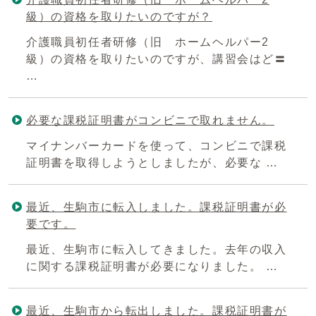
級）の資格を取りたいのですが？
介護職員初任者研修（旧 ホームヘルパー2
級）の資格を取りたいのですが、講習会はど〓
…
必要な課税証明書がコンビニで取れません。
マイナンバーカードを使って、コンビニで課税
証明書を取得しようとしましたが、必要な …
最近、生駒市に転入しました。課税証明書が必
要です。
最近、生駒市に転入してきました。去年の収入
に関する課税証明書が必要になりました。 …
最近、生駒市から転出しました。課税証明書が