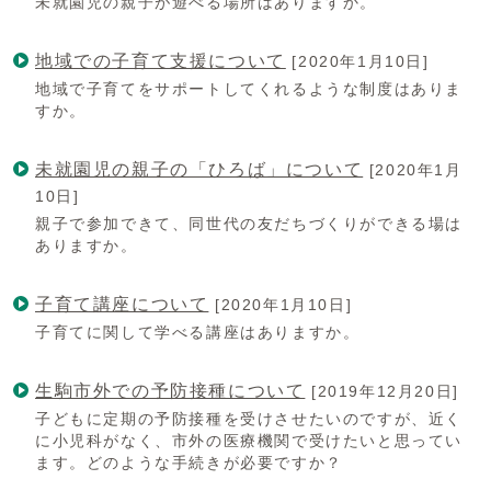
未就園児の親子が遊べる場所はありますか。
地域での子育て支援について
[2020年1月10日]
地域で子育てをサポートしてくれるような制度はありま
すか。
未就園児の親子の「ひろば」について
[2020年1月
10日]
親子で参加できて、同世代の友だちづくりができる場は
ありますか。
子育て講座について
[2020年1月10日]
子育てに関して学べる講座はありますか。
生駒市外での予防接種について
[2019年12月20日]
子どもに定期の予防接種を受けさせたいのですが、近く
に小児科がなく、市外の医療機関で受けたいと思ってい
ます。どのような手続きが必要ですか？