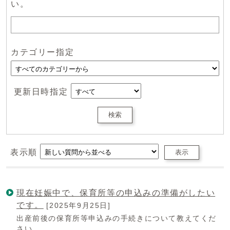
い。
カテゴリー指定
更新日時指定
検索
表示順
表示
現在妊娠中で、保育所等の申込みの準備がしたい
です。
[2025年9月25日]
出産前後の保育所等申込みの手続きについて教えてくだ
さい。