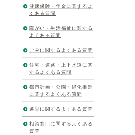
健康保険・年金に関するよ
くある質問
障がい・生活福祉に関する
よくある質問
ごみに関するよくある質問
住宅・道路・上下水道に関
するよくある質問
都市計画・公園・緑化推進
に関するよくある質問
選挙に関するよくある質問
相談窓口に関するよくある
質問