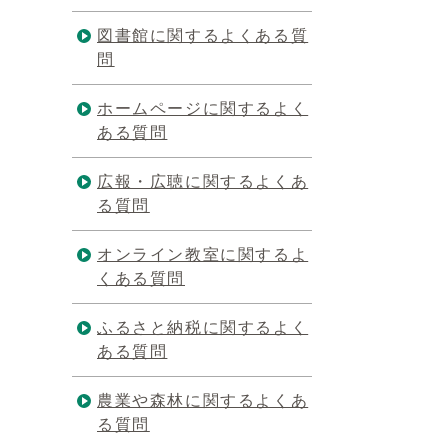
図書館に関するよくある質
問
ホームページに関するよく
ある質問
広報・広聴に関するよくあ
る質問
オンライン教室に関するよ
くある質問
ふるさと納税に関するよく
ある質問
農業や森林に関するよくあ
る質問