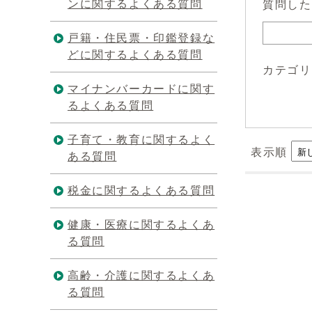
ンに関するよくある質問
質問した
戸籍・住民票・印鑑登録な
どに関するよくある質問
カテゴリ
マイナンバーカードに関す
るよくある質問
子育て・教育に関するよく
表示順
ある質問
税金に関するよくある質問
健康・医療に関するよくあ
る質問
高齢・介護に関するよくあ
る質問