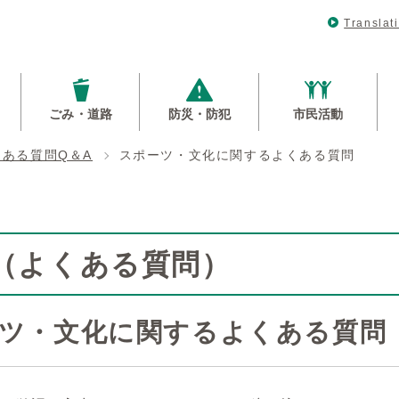
Translat
ごみ・道路
防災・防犯
市民活動
くある質問Q＆A
スポーツ・文化に関するよくある質問
Q（よくある質問）
ツ・文化に関するよくある質問