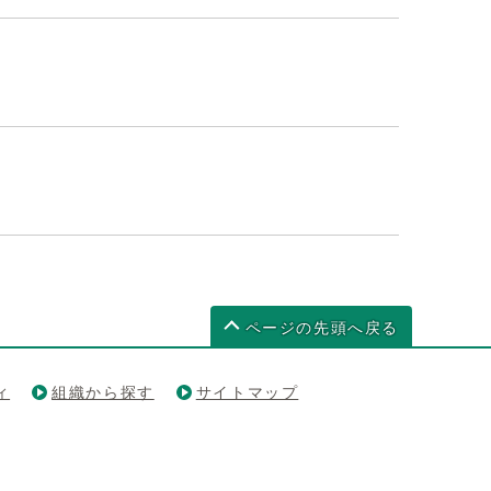
ページの先頭へ戻る
ィ
組織から探す
サイトマップ