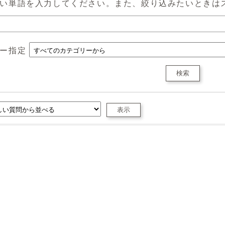
い単語を入力してください。また、絞り込みたいときは
ー指定
検索
表示