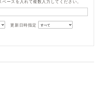
スペースを入れて複数入力してください。
更新日時指定