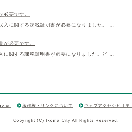
が必要です。
収入に関する課税証明書が必要になりました。 …
書が必要です。
入に関する課税証明書が必要になりました。ど …
rvice
著作権・リンクについて
ウェブアクセシビリテ
Copyright (C) Ikoma City All Rights Reserved.