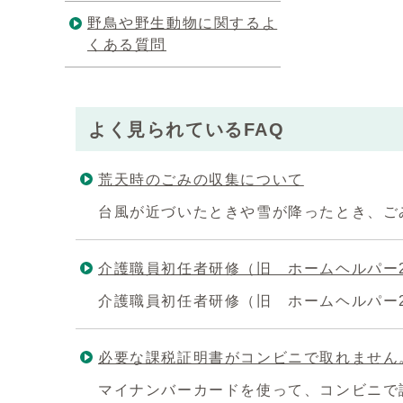
野鳥や野生動物に関するよ
くある質問
よく見られているFAQ
荒天時のごみの収集について
台風が近づいたときや雪が降ったとき、ご
介護職員初任者研修（旧 ホームヘルパー
介護職員初任者研修（旧 ホームヘルパー
必要な課税証明書がコンビニで取れません
マイナンバーカードを使って、コンビニで