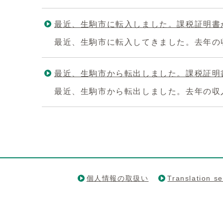
最近、生駒市に転入しました。課税証明書
最近、生駒市に転入してきました。去年の
最近、生駒市から転出しました。課税証明
最近、生駒市から転出しました。去年の収
個人情報の取扱い
Translation se