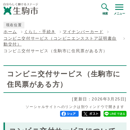
検索
メニュー
現在位置
ホーム
くらし・手続き
マイナンバーカード
コンビニ交付サービス（コンビニエンスストア証明書自
動交付）
コンビニ交付サービス（生駒市に住民票がある方）
コンビニ交付サービス（生駒市に
住民票がある方）
[更新日：2026年3月25日]
ソーシャルサイトへのリンクは別ウィンドウで開きます