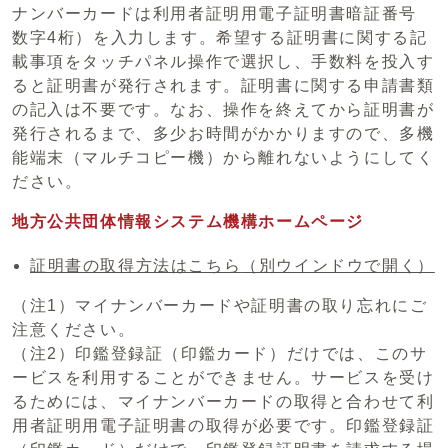
ナンバーカードは利用者証明用電子証明書暗証番号
数字4桁）を入力します。希望する証明書に関する記
載事項をタッチパネル操作で選択し、手数料を投入す
ると証明書が発行されます。証明書に関する申請書類
の記入は不要です。なお、操作を終えてから証明書が
発行されるまで、多少お時間がかかりますので、多機
能端末（マルチコピー機）から離れないようにしてく
ださい。
地方公共団体情報システム機構ホームページ
証明書の取得方法はこちら
（別ウインドウで開く）
（注1）マイナンバーカードや証明書の取り忘れにご
注意ください。
（注2）印鑑登録証（印鑑カード）だけでは、このサ
ービスを利用することができません。サービスを受け
るためには、マイナンバーカードの取得と合わせて利
用者証明用電子証明書の取得が必要です。印鑑登録証