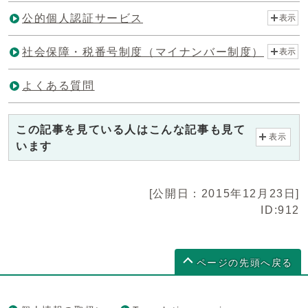
公的個人認証サービス
表示
社会保障・税番号制度（マイナンバー制度）
表示
よくある質問
この記事を見ている人はこんな記事も見て
表示
います
[公開日：2015年12月23日]
ID:912
ページの先頭へ戻る