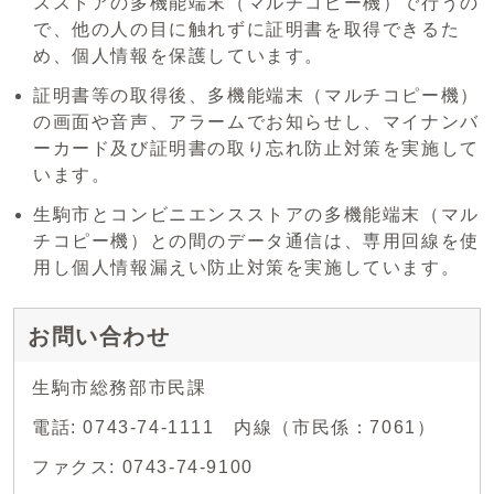
スストアの多機能端末（マルチコピー機）で行うの
で、他の人の目に触れずに証明書を取得できるた
め、個人情報を保護しています。
証明書等の取得後、多機能端末（マルチコピー機）
の画面や音声、アラームでお知らせし、マイナンバ
ーカード及び証明書の取り忘れ防止対策を実施して
います。
生駒市とコンビニエンスストアの多機能端末（マル
チコピー機）との間のデータ通信は、専用回線を使
用し個人情報漏えい防止対策を実施しています。
お問い合わせ
生駒市総務部市民課
電話: 0743-74-1111 内線（市民係：7061）
ファクス: 0743-74-9100