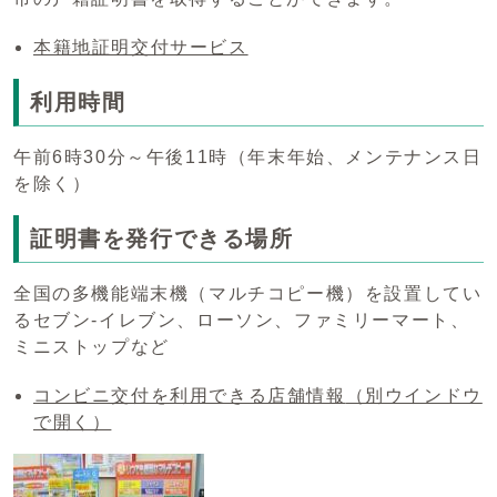
本籍地証明交付サービス
利用時間
午前6時30分～午後11時（年末年始、メンテナンス日
を除く）
証明書を発行できる場所
全国の多機能端末機（マルチコピー機）を設置してい
るセブン-イレブン、ローソン、ファミリーマート、
ミニストップなど
コンビニ交付を利用できる店舗情報
（別ウインドウ
で開く）