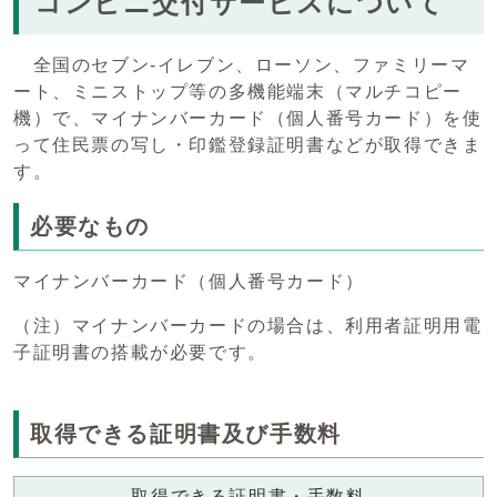
コンビニ交付サービスについて
全国のセブン-イレブン、ローソン、ファミリーマ
ート、ミニストップ等の多機能端末（マルチコピー
機）で、マイナンバーカード（個人番号カード）を使
って住民票の写し・印鑑登録証明書などが取得できま
す。
必要なもの
マイナンバーカード（個人番号カード）
（注）マイナンバーカードの場合は、利用者証明用電
子証明書の搭載が必要です。
取得できる証明書及び手数料
取得できる証明書・手数料