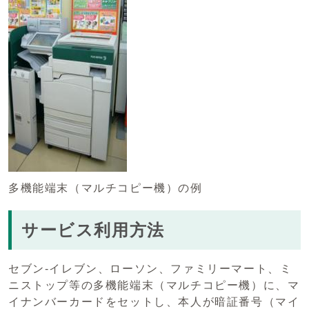
多機能端末（マルチコピー機）の例
サービス利用方法
セブン-イレブン、ローソン、ファミリーマート、ミ
ニストップ等の多機能端末（マルチコピー機）に、マ
イナンバーカードをセットし、本人が暗証番号（マイ