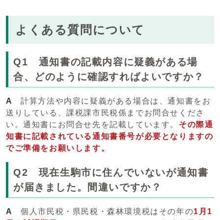
よくある質問について
Q1 通知書の記載内容に疑義がある場
合、どのように確認すればよいですか？
A
計算方法や内容に疑義がある場合は、通知書をお
送りしている、課税課市民税係までお問合せくださ
い。通知書にお問合せ先を記載しています。
その際通
知書に記載されている通知書番号が必要となりますの
でご準備をお願いします。
Q2 現在生駒市に住んでいないが通知書
が届きました。間違いですか？
A
個人市民税・県民税・森林環境税はその年の
1月1