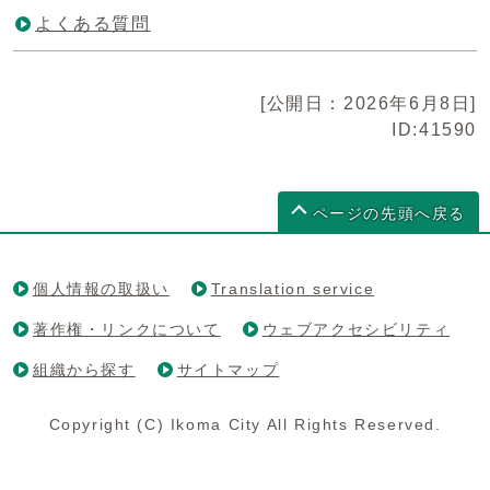
よくある質問
[公開日：2026年6月8日]
ID:41590
ページの先頭へ戻る
個人情報の取扱い
Translation service
著作権・リンクについて
ウェブアクセシビリティ
組織から探す
サイトマップ
Copyright (C) Ikoma City All Rights Reserved.