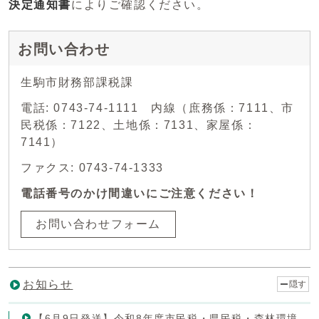
決定通知書
によりご確認ください。
お問い合わせ
生駒市財務部課税課
電話: 0743-74-1111 内線（庶務係：7111、市
民税係：7122、土地係：7131、家屋係：
7141）
ファクス: 0743-74-1333
電話番号のかけ間違いにご注意ください！
お問い合わせフォーム
お知らせ
隠す
【6月9日発送】令和8年度市民税・県民税・森林環境