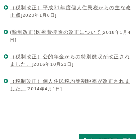
（税制改正）平成31年度個人住民税からの主な改
正点
[2020年1月6日]
(税制改正)医療費控除の改正について
[2018年1月4
日]
（税制改正）公的年金からの特別徴収が改正され
ました。
[2016年10月21日]
（税制改正）個人住民税均等割税率が改正されま
した。
[2014年4月1日]