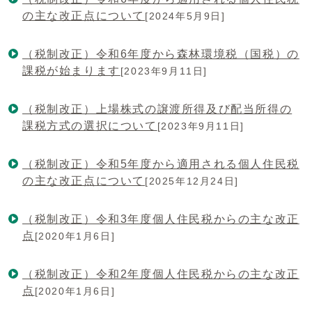
の主な改正点について
[2024年5月9日]
（税制改正）令和6年度から森林環境税（国税）の
課税が始まります
[2023年9月11日]
（税制改正）上場株式の譲渡所得及び配当所得の
課税方式の選択について
[2023年9月11日]
（税制改正）令和5年度から適用される個人住民税
の主な改正点について
[2025年12月24日]
（税制改正）令和3年度個人住民税からの主な改正
点
[2020年1月6日]
（税制改正）令和2年度個人住民税からの主な改正
点
[2020年1月6日]