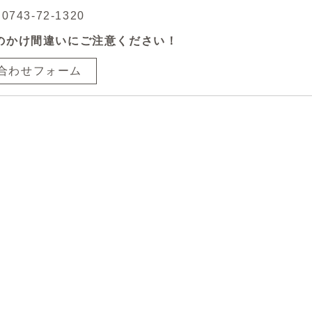
743-72-1320
のかけ間違いにご注意ください！
合わせフォーム