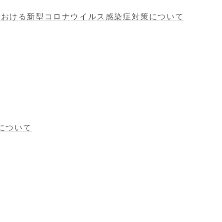
における新型コロナウイルス感染症対策について
について