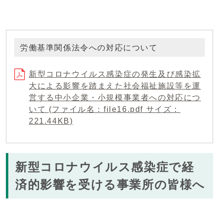
労働基準関係法令への対応について
新型コロナウイルス感染症の発生及び感染拡
大による影響を踏まえた社会福祉施設等を運
営する中小企業・小規模事業者への対応につ
いて (ファイル名：file16.pdf サイズ：
221.44KB)
新型コロナウイルス感染症で経
済的影響を受ける事業所の皆様へ