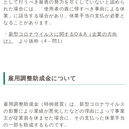
として行うべき最善の努力を尽くしていないと認めら
れた場合には、「使用者の責に帰すべき事由による休
業」に該当する場合があり、休業手当の支払が必要と
なることがあります。
・
新型コロナウイルスに関するQ＆A（企業の方向
け）
より抜粋（4－問1）
雇用調整助成金について
雇用調整助成金（特例措置）は、新型コロナウイルス
の影響により業績が悪化したなどの理由によって事業
主が従業員を休ませた場合に、その支払った休業手当
の一部を助成するものです。