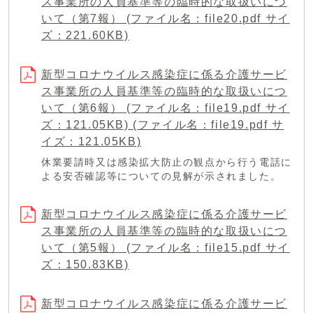
ス事業所の人員基準等の臨時的な取扱いにつ
いて（第7報） (ファイル名：file20.pdf サイ
ズ：221.60KB)
新型コロナウイルス感染症に係る介護サービ
ス事業所の人員基準等の臨時的な取扱いにつ
いて（第6報） (ファイル名：file19.pdf サイ
ズ：121.05KB) (ファイル名：file19.pdf サ
イズ：121.05KB)
休業要請時又は感染拡大防止の観点から行う電話に
よる安否確認等についての見解が示されました。
新型コロナウイルス感染症に係る介護サービ
ス事業所の人員基準等の臨時的な取扱いにつ
いて（第5報） (ファイル名：file15.pdf サイ
ズ：150.83KB)
新型コロナウイルス感染症に係る介護サービ