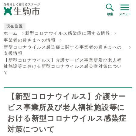
検索
メニュー
現在位置
ホーム
新型コロナウイルス感染症に関する情報
事業者の皆さまへの情報
新型コロナウイルス感染症に関する事業者の皆さまへの
支援情報
【新型コロナウイルス】介護サービス事業所及び老人福
祉施設等における新型コロナウイルス感染症対策につい
て
【新型コロナウイルス】介護サー
ビス事業所及び老人福祉施設等に
おける新型コロナウイルス感染症
対策について