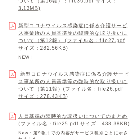
ついて（第16報）：file30.pdf サイズ：
3.13MB)
新型コロナウイルス感染症に係る介護サービ
ス事業所の人員基準等の臨時的な取り扱いに
ついて（第12報） (ファイル名：file27.pdf
サイズ：282.56KB)
NEW！
新型コロナウイルス感染症に係る介護サービ
ス事業所の人員基準等の臨時的な取り扱いに
ついて（第11報）(ファイル名：file26.pdf
サイズ：278.43KB)
人員基準の臨時的な取扱いについてのまとめ
(ファイル名：file25.pdf サイズ：438.38KB)
New：第9報までの内容がサービス種別ごとに示さ