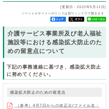
[更新日：2022年5月11日]
ソーシャルサイトへのリンクは別ウィンドウで開きます
介護サービス事業所及び老人福祉
施設等における感染拡大防止のた
めの留意点について
下記の事務連絡に基づき、感染拡大防止
に努めてください。
感染拡大防止のための留意点
（参考）4月7日からの改正点(ファイル名：