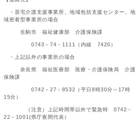
・居宅介護支援事業所、地域包括支援センター、地
域密着型事業所の場合
生駒市 福祉健康部 介護保険課
0743－74－1111（内線 7420）
・上記以外の事業所の場合
奈良県 福祉医療部 医療・介護保険局 介護
保険課
0742－27－8532（平日8時30分～17時
15分）
（注意）上記時間帯以外で緊急時 0742－
22－1001(県庁夜間代表）