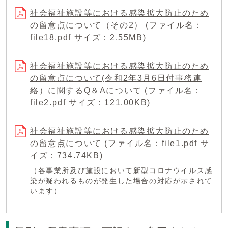
社会福祉施設等における感染拡大防止のため
の留意点について（その2） (ファイル名：
file18.pdf サイズ：2.55MB)
社会福祉施設等における感染拡大防止のため
の留意点について(令和2年3月6日付事務連
絡）に関するQ＆Aについて (ファイル名：
file2.pdf サイズ：121.00KB)
社会福祉施設等における感染拡大防止のため
の留意点について (ファイル名：file1.pdf サ
イズ：734.74KB)
（各事業所及び施設において新型コロナウイルス感
染が疑われるものが発生した場合の対応が示されて
います）