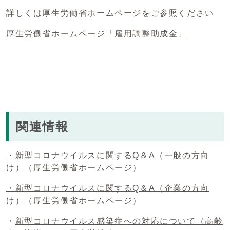
詳しくは厚生労働省ホームページをご参照ください
厚生労働省ホームページ「雇用調整助成金」
関連情報
・新型コロナウイルスに関するQ＆A（一般の方向
け）
（厚生労働省ホームページ）
・新型コロナウイルスに関するQ＆A（企業の方向
け）
（厚生労働省ホームページ）
・
新型コロナウイルス感染症への対応について（高齢