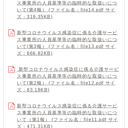
ス事業所の人員基準等の臨時的な取扱いにつ
いて(第4報） (ファイル名：file14.pdf サイ
ズ：319.35KB)
新型コロナウイルス感染症に係る介護サービ
ス事業所の人員基準等の臨時的な取扱いにつ
いて(第3報） (ファイル名：file13.pdf サイ
ズ：666.82KB)
新型コロナウイルス感染症に係る介護サービ
ス事業所の人員基準等の臨時的な取扱いにつ
いて(第2報） (ファイル名：file12.pdf サイ
ズ：83.18KB)
新型コロナウイルス感染症に係る介護サービ
ス事業所の人員基準等の臨時的な取扱いにつ
いて（第1報） (ファイル名：file11.pdf サイ
ズ：471.31KB)