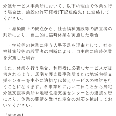
介護サービス事業所において、以下の理由で休業を行
う場合は、施設の許可権者(下記連絡先）に連絡して
ください。
・感染防止の観点から、社会福祉施設等の設置者の
判断により、自主的に臨時休業を実施した場合
・学校等の休業に伴う人手不足を理由として、社会
福祉施設等の設置者の判断により、自主的に臨時休業
を実施した場合
また、休業を行う場合、利用者に必要なサービスが提
供されるよう、居宅介護支援事業所または地域包括支
援センターを中心に適切な代替えサービスの検討を行
うことになります。各事業所において日ごろから居宅
介護支援事業所や地域包括支援センターとの連携を密
にとり、休業の要請を受けた場合の対応を検討してお
いてください。
【連絡先】