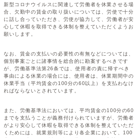
新型コロナウイルスに関連して労働者を休業させる場
合、欠勤中の賃金の取り扱いについては、労使で十分
に話し合っていただき、労使が協力して、労働者が安
心して休暇を取得できる体制を整えていただくようお
願いします。
なお、賃金の支払いの必要性の有無などについては、
個別事案ごとに諸事情を総合的に勘案するべきです
が、労働基準法第26条では、使用者の責に帰すべき
事由による休業の場合には、使用者は、休業期間中の
休業手当（平均賃金の100分の60以上）を支払わなけ
ればならないとされています。
また、労働基準法においては、平均賃金の100分の60
までを支払うことが義務付けられていますが、労働者
がより安心して休暇を取得できる体制を整えていただ
くためには、就業規則等により各企業において、100