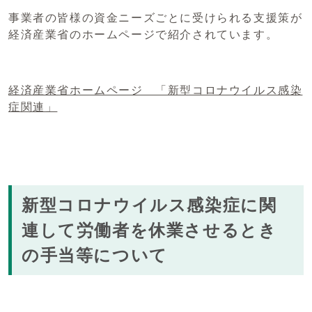
事業者の皆様の資金ニーズごとに受けられる支援策が
経済産業省のホームページで紹介されています。
経済産業省ホームページ 「新型コロナウイルス感染
症関連」
新型コロナウイルス感染症に関
連して労働者を休業させるとき
の手当等について