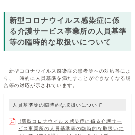
新型コロナウイルス感染症に係
る介護サービス事業所の人員基準
等の臨時的な取扱いについて
新型コロナウイルス感染症の患者等への対応等によ
り、一時的に人員基準を満たすことができなくなる場
合等の対応が示されています。
人員基準等の臨時的な取扱いについて
(新型コロナウイルス感染症に係る介護サー
ビス事業所の人員基準等の臨時的な取扱いに