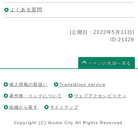
よくある質問
[公開日：2022年5月11日]
ID:21329
ページの先頭へ戻る
個人情報の取扱い
Translation service
著作権・リンクについて
ウェブアクセシビリティ
組織から探す
サイトマップ
Copyright (C) Ikoma City All Rights Reserved.