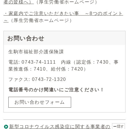
者の皆様へ）
（厚生労働省ホームページ）
・家庭内でご注意いただきたい事 ～8つのポイント
～
（厚生労働省ホームページ）
お問い合わせ
生駒市福祉部介護保険課
電話: 0743-74-1111 内線（認定係：7430、事
業推進係：7410、給付係：7420）
ファクス: 0743-72-1320
電話番号のかけ間違いにご注意ください！
お問い合わせフォーム
新型コロナウイルス感染症に関する事業者の
隠す