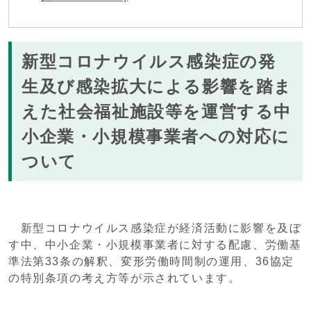
新型コロナウイルス感染症の発
生及び感染拡大による影響を踏ま
えた社会福祉施設等を運営する中
小企業・小規模事業者への対応に
ついて
新型コロナウイルス感染症が経済活動に影響を及ぼ
す中、中小企業・小規模事業者に対する配慮、労働基
準法第33条の解釈、変形労働時間制の運用、36協定
の特別条項の考え方等が示されています。