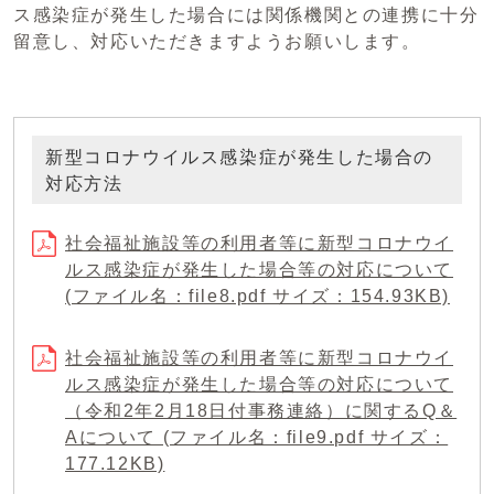
ス感染症が発生した場合には関係機関との連携に十分
留意し、対応いただきますようお願いします。
新型コロナウイルス感染症が発生した場合の
対応方法
社会福祉施設等の利用者等に新型コロナウイ
ルス感染症が発生した場合等の対応について
(ファイル名：file8.pdf サイズ：154.93KB)
社会福祉施設等の利用者等に新型コロナウイ
ルス感染症が発生した場合等の対応について
（令和2年2月18日付事務連絡）に関するQ＆
Aについて (ファイル名：file9.pdf サイズ：
177.12KB)