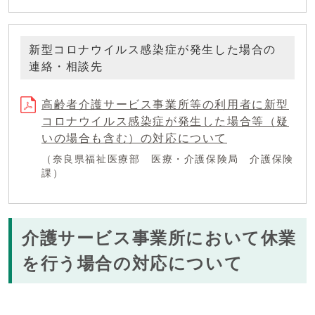
新型コロナウイルス感染症が発生した場合の
連絡・相談先
高齢者介護サービス事業所等の利用者に新型
コロナウイルス感染症が発生した場合等（疑
いの場合も含む）の対応について
（奈良県福祉医療部 医療・介護保険局 介護保険
課）
介護サービス事業所において休業
を行う場合の対応について