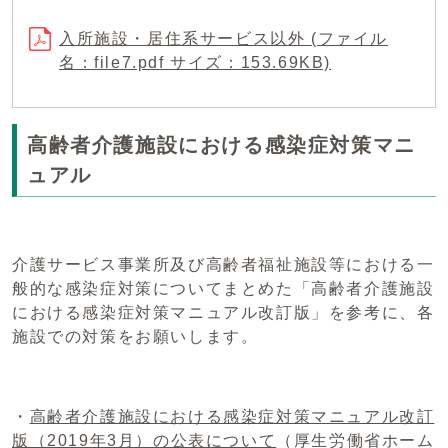
入所施設・居住系サービス以外 (ファイル
名：file7.pdf サイズ：153.69KB)
高齢者介護施設における感染症対策マニ
ュアル
介護サービス事業所及び高齢者福祉施設等における一
般的な感染症対策についてまとめた「高齢者介護施設
における感染症対策マニュアル改訂版」を参考に、各
施設での対策をお願いします。
・
高齢者介護施設における感染症対策マニュアル改訂
版（2019年3月）の公表について
（厚生労働省ホーム