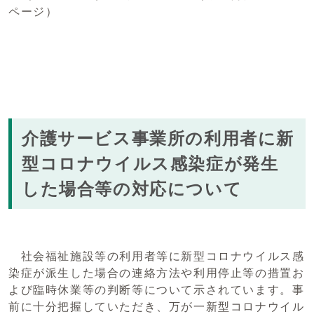
ページ）
介護サービス事業所の利用者に新
型コロナウイルス感染症が発生
した場合等の対応について
社会福祉施設等の利用者等に新型コロナウイルス感
染症が派生した場合の連絡方法や利用停止等の措置お
よび臨時休業等の判断等について示されています。事
前に十分把握していただき、万が一新型コロナウイル