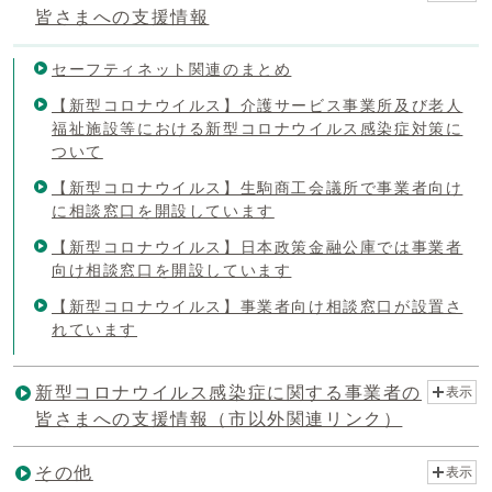
皆さまへの支援情報
セーフティネット関連のまとめ
【新型コロナウイルス】介護サービス事業所及び老人
福祉施設等における新型コロナウイルス感染症対策に
ついて
【新型コロナウイルス】生駒商工会議所で事業者向け
に相談窓口を開設しています
【新型コロナウイルス】日本政策金融公庫では事業者
向け相談窓口を開設しています
【新型コロナウイルス】事業者向け相談窓口が設置さ
れています
新型コロナウイルス感染症に関する事業者の
表示
皆さまへの支援情報（市以外関連リンク）
その他
表示