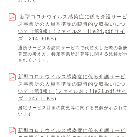
れました
新型コロナウイルス感染症に係る介護サービ
ス事業所の人員基準等の臨時的な取扱いにつ
いて（第9報）(ファイル名：file24.pdf サイ
ズ：214.90KB)
通所サービスを訪問サービスで代替えした際の報酬
算定の考え方、特定事業所加算等に関する見解が示
されています。
新型コロナウイルス感染症に係る介護サービ
ス事業所の人員基準等の臨時的な取扱いにつ
いて（第8報） (ファイル名：file21.pdf サイ
ズ：347.11KB)
居宅サービス計画の変更等に関する見解が示されて
います
新型コロナウイルス感染症に係る介護サービ