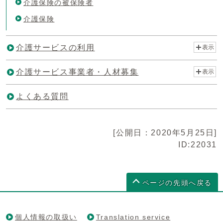
介護保険の被保険者
介護保険
介護サービスの利用
表示
介護サービス事業者・人材募集
表示
よくある質問
[公開日：2020年5月25日]
ID:22031
ページの先頭へ戻る
個人情報の取扱い
Translation service