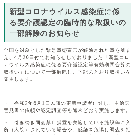
新型コロナウイルス感染症に係
る要介護認定の臨時的な取扱いの
一部解除のお知らせ
全国を対象とした緊急事態宣言が解除された事を踏ま
え、4月20日付でお知らせしておりました「新型コロ
ナウイルス感染症に係る要介護認定等有効期間合算の
取扱い」について一部解除し、下記のとおり取扱いを
変更します。
・ 令和2年6月1日以降の更新申請者に対し、主治医
意見書の依頼や認定調査等を通常どおり実施します。
・ 引き続き面会禁止措置を実施している施設等に入
所（入院）されている場合や、感染を危惧し調査を拒