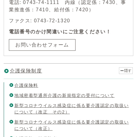
電話: 0743-74-1111 内線（認定係：7430、事
業推進係：7410、給付係：7420）
ファクス: 0743-72-1320
電話番号のかけ間違いにご注意ください！
お問い合わせフォーム
介護保険制度
隠す
介護保険料
地域密着型通所介護の新規指定の受付について
新型コロナウイルス感染症に係る要介護認定の取扱い
について（改正 その2）
新型コロナウイルス感染症に係る要介護認定の取扱い
について（改正）