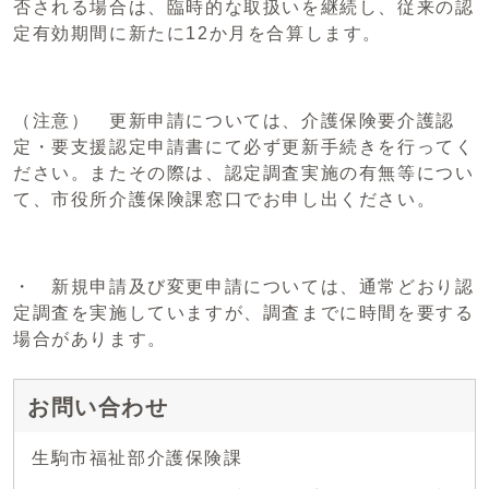
否される場合は、臨時的な取扱いを継続し、従来の認
定有効期間に新たに12か月を合算します。
（注意） 更新申請については、介護保険要介護認
定・要支援認定申請書にて必ず更新手続きを行ってく
ださい。またその際は、認定調査実施の有無等につい
て、市役所介護保険課窓口でお申し出ください。
・ 新規申請及び変更申請については、通常どおり認
定調査を実施していますが、調査までに時間を要する
場合があります。
お問い合わせ
生駒市福祉部介護保険課