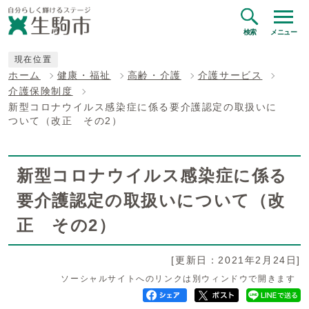
検索
メニュー
現在位置
ホーム
健康・福祉
高齢・介護
介護サービス
介護保険制度
新型コロナウイルス感染症に係る要介護認定の取扱いに
ついて（改正 その2）
新型コロナウイルス感染症に係る
要介護認定の取扱いについて（改
正 その2）
[更新日：2021年2月24日]
ソーシャルサイトへのリンクは別ウィンドウで開きます