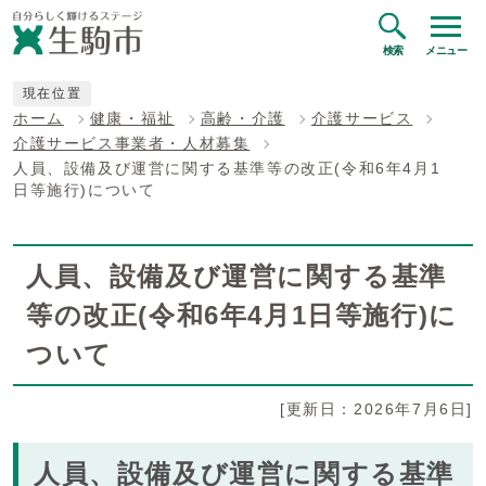
検索
メニュー
現在位置
ホーム
健康・福祉
高齢・介護
介護サービス
介護サービス事業者・人材募集
人員、設備及び運営に関する基準等の改正(令和6年4月1
日等施行)について
人員、設備及び運営に関する基準
等の改正(令和6年4月1日等施行)に
ついて
[更新日：2026年7月6日]
人員、設備及び運営に関する基準