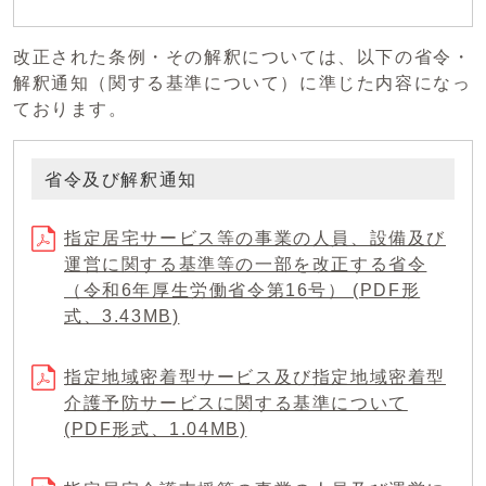
改正された条例・その解釈については、以下の省令・
解釈通知（関する基準について）に準じた内容になっ
ております。
省令及び解釈通知
指定居宅サービス等の事業の人員、設備及び
運営に関する基準等の一部を改正する省令
（令和6年厚生労働省令第16号） (PDF形
式、3.43MB)
指定地域密着型サービス及び指定地域密着型
介護予防サービスに関する基準について
(PDF形式、1.04MB)