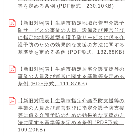
等を定める条例 (PDF形式、230.10KB)
【新旧対照表】生駒市指定地域密着型介護予
防サービスの事業の人員、設備及び運営並び
に指定地域密着型介護予防サービスに係る介
護予防のための効果的な支援の方法に関する
基準等を定める条例 (PDF形式、132.68KB)
【新旧対照表】生駒市指定居宅介護支援等の
事業の人員及び運営に関する基準等を定める
条例 (PDF形式、111.87KB)
【新旧対照表】生駒市指定介護予防支援等の
事業の人員及び運営並びに指定介護予防支援
等に係る介護予防のための効果的な支援の方
法に関する基準等を定める条例 (PDF形式、
109.20KB)