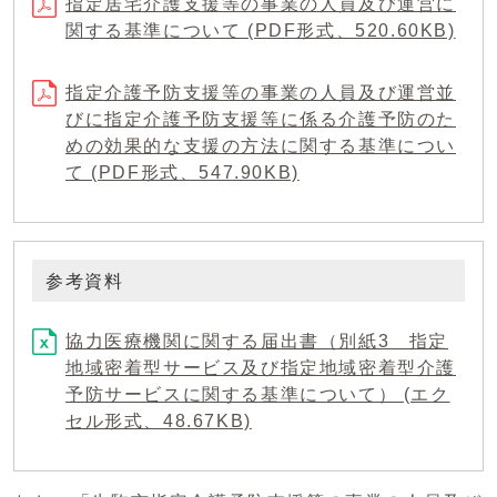
指定居宅介護支援等の事業の人員及び運営に
関する基準について (PDF形式、520.60KB)
指定介護予防支援等の事業の人員及び運営並
びに指定介護予防支援等に係る介護予防のた
めの効果的な支援の方法に関する基準につい
て (PDF形式、547.90KB)
参考資料
協力医療機関に関する届出書（別紙3 指定
地域密着型サービス及び指定地域密着型介護
予防サービスに関する基準について） (エク
セル形式、48.67KB)