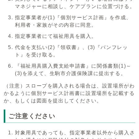
マネジャーに相談し、ケアプランに位置づける。
指定事業者が(1)『個別サービス計画』を作成、
利用者・家族がその内容に同意。
指定事業者にて福祉用具を購入。
代金を支払い(2)『領収書』、(3)『パンフレッ
ト』を受け取る。
『福祉用具購入費支給申請書』に関係書類(1)～
(3)を添えて、生駒市介護保険課に提出する。
（注意）スロープを購入される場合は、設置場所がわ
かるように個別サービス計画書に設置場所を記載する
か、もしくは図面を提出してください。
ご注意ください
対象用具であっても、指定事業者以外から購入さ