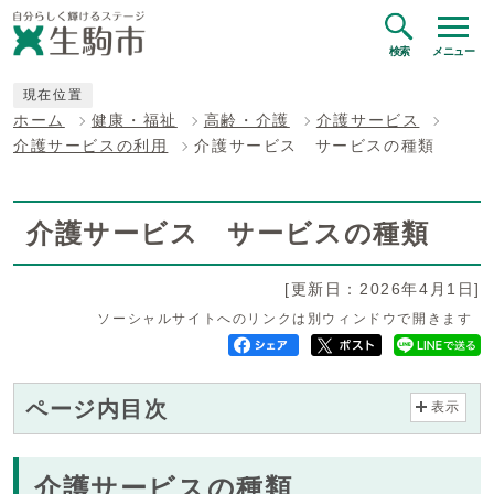
検索
メニュー
現在位置
ホーム
健康・福祉
高齢・介護
介護サービス
介護サービスの利用
介護サービス サービスの種類
介護サービス サービスの種類
[更新日：2026年4月1日]
ソーシャルサイトへのリンクは別ウィンドウで開きます
ページ内目次
表示
介護サービスの種類