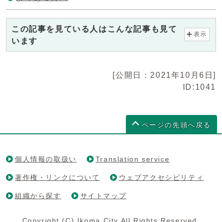
この記事を見ている人はこんな記事も見て
表示
います
[公開日：2021年10月6日]
ID:1041
ページの先頭へ戻る
個人情報の取扱い
Translation service
著作権・リンクについて
ウェブアクセシビリティ
組織から探す
サイトマップ
Copyright (C) Ikoma City All Rights Reserved.