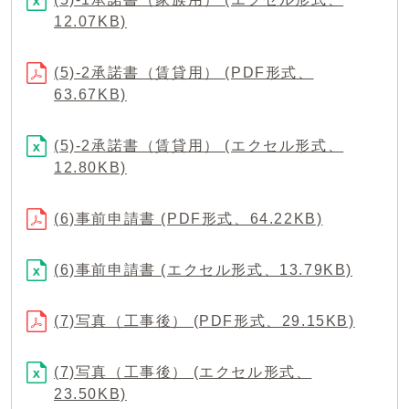
12.07KB)
(5)-2承諾書（賃貸用） (PDF形式、
63.67KB)
(5)-2承諾書（賃貸用） (エクセル形式、
12.80KB)
(6)事前申請書 (PDF形式、64.22KB)
(6)事前申請書 (エクセル形式、13.79KB)
(7)写真（工事後） (PDF形式、29.15KB)
(7)写真（工事後） (エクセル形式、
23.50KB)