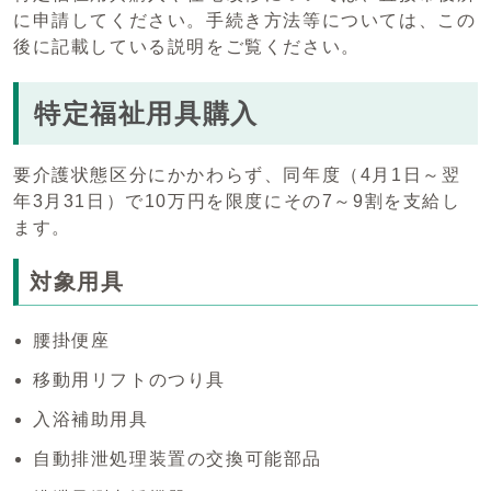
に申請してください。手続き方法等については、この
後に記載している説明をご覧ください。
特定福祉用具購入
要介護状態区分にかかわらず、同年度（4月1日～翌
年3月31日）で10万円を限度にその7～9割を支給し
ます。
対象用具
腰掛便座
移動用リフトのつり具
入浴補助用具
自動排泄処理装置の交換可能部品