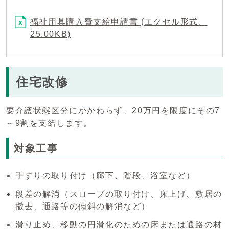
福祉用具購入費支給申請書 (エクセル形式、
25.00KB)
住宅改修
要介護状態区分にかかわらず、20万円を限度にその7
～9割を支給します。
対象工事
手すりの取り付け（廊下、階段、浴室など）
段差の解消（スロープの取り付け、床上げ、敷居の
撤去、通路等の傾斜の解消など）
滑り止め、移動の円滑化のための床または通路の材