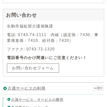
お問い合わせ
生駒市福祉部介護保険課
電話: 0743-74-1111 内線（認定係：7430、事
業推進係：7410、給付係：7420）
ファクス: 0743-72-1320
電話番号のかけ間違いにご注意ください！
お問い合わせフォーム
介護サービスの利用
隠す
介護サービス サービスの費用