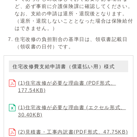
ど、必ず事前に介護保険課に確認してください。
なお、支給の申請は退所・退院後となります。
（退所・退院しないこととなった場合は保険給付
はできません。）
住宅改修の負担割合の基準日は、領収書記載日
（領収書の日付）です。
住宅改修費支給申請書（償還払い用）様式
(1)住宅改修が必要な理由書 (PDF形式、
177.54KB)
(1)住宅改修が必要な理由書 (エクセル形式、
30.40KB)
(2)見積書・工事内訳書(PDF形式、47.75KB)