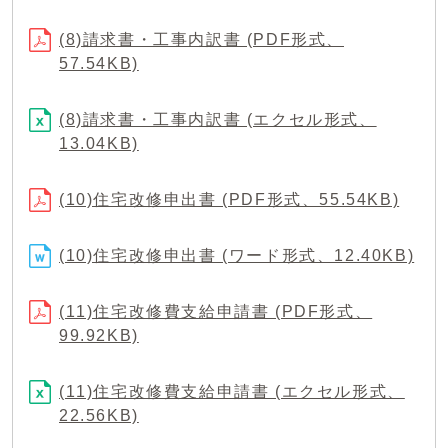
(8)請求書・工事内訳書 (PDF形式、
57.54KB)
(8)請求書・工事内訳書 (エクセル形式、
13.04KB)
(10)住宅改修申出書 (PDF形式、55.54KB)
(10)住宅改修申出書 (ワード形式、12.40KB)
(11)住宅改修費支給申請書 (PDF形式、
99.92KB)
(11)住宅改修費支給申請書 (エクセル形式、
22.56KB)