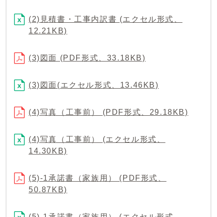
(2)見積書・工事内訳書 (エクセル形式、
12.21KB)
(3)図面 (PDF形式、33.18KB)
(3)図面(エクセル形式、13.46KB)
(4)写真（工事前） (PDF形式、29.18KB)
(4)写真（工事前） (エクセル形式、
14.30KB)
(5)-1承諾書（家族用） (PDF形式、
50.87KB)
(5)-1承諾書（家族用） (エクセル形式、