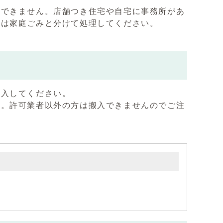
はできません。店舗つき住宅や自宅に事務所があ
みは家庭ごみと分けて処理してください。
搬入してください。
す。許可業者以外の方は搬入できませんのでご注