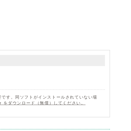
 が必要です。同ソフトがインストールされていない場
eader をダウンロード（無償）してください。