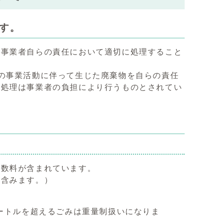
す。
、事業者自らの責任において適切に処理すること
の事業活動に伴って生じた廃棄物を自らの責任
や処理は事業者の負担により行うものとされてい
手数料が含まれています。
を含みます。）
メートルを超えるごみは重量制扱いになりま