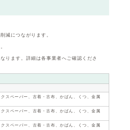
物削減につながります。
い。
異なります。詳細は各事業者へご確認くださ
ックスペーパー、古着・古布、かばん、くつ、金属
ックスペーパー、古着・古布、かばん、くつ、金属
ックスペーパー、古着・古布、かばん、くつ、金属