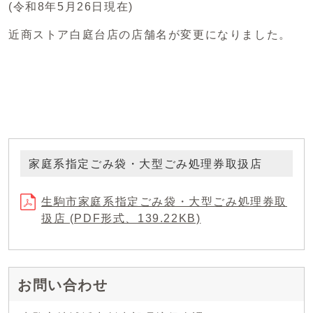
(令和8年5月26日現在)
近商ストア白庭台店の店舗名が変更になりました。
家庭系指定ごみ袋・大型ごみ処理券取扱店
生駒市家庭系指定ごみ袋・大型ごみ処理券取
扱店 (PDF形式、139.22KB)
お問い合わせ