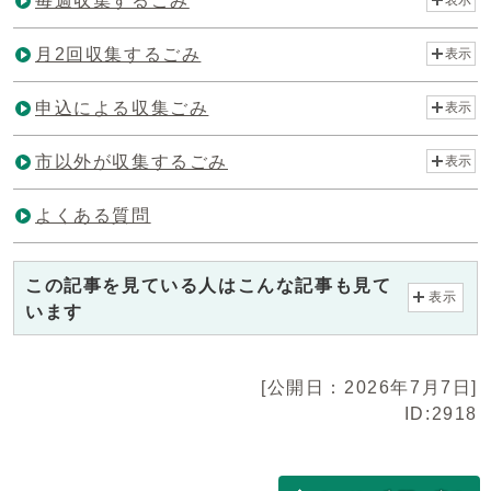
毎週収集するごみ
月2回収集するごみ
表示
申込による収集ごみ
表示
市以外が収集するごみ
表示
よくある質問
この記事を見ている人はこんな記事も見て
表示
います
[公開日：2026年7月7日]
ID:2918