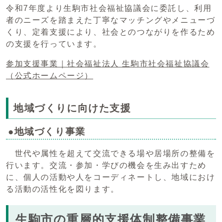
令和7年度より生駒市社会福祉協議会に委託し、利用
者のニーズを踏まえた丁寧なマッチングやメニューづ
くり、定着支援により、社会とのつながりを作るため
の支援を行っています。
参加支援事業｜社会福祉法人 生駒市社会福祉協議会
（公式ホームページ）
地域づくりに向けた支援
●地域づくり事業
世代や属性を超えて交流できる場や居場所の整備を
行います。交流・参加・学びの機会を生み出すため
に、個人の活動や人をコーディネートし、地域におけ
る活動の活性化を図ります。
生駒市の重層的支援体制整備事業