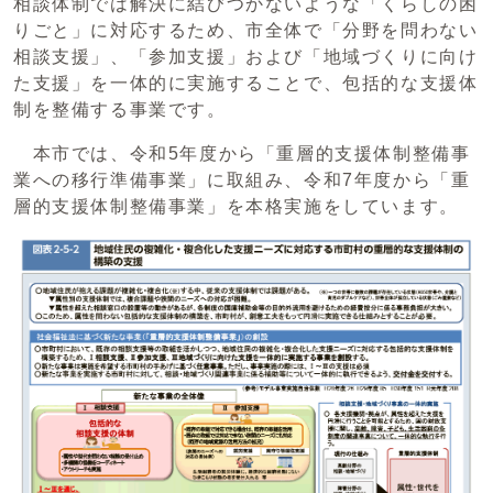
相談体制では解決に結びつかないような「くらしの困
りごと」に対応するため、市全体で「分野を問わない
相談支援」、「参加支援」および「地域づくりに向け
た支援」を一体的に実施することで、包括的な支援体
制を整備する事業です。
本市では、令和5年度から「重層的支援体制整備事
業への移行準備事業」に取組み、令和7年度から「重
層的支援体制整備事業」を本格実施をしています。