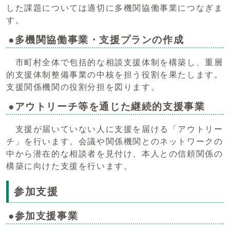
した課題については適切に多機関協働事業につなぎま
す。
●多機関協働事業・支援プランの作成
市町村全体で包括的な相談支援体制を構築し、重層
的支援体制整備事業の中核を担う役割を果たします。
支援関係機関の役割分担を図ります。
●アウトリーチ等を通じた継続的支援事業
支援が届いていない人に支援を届ける「アウトリー
チ」を行います。会議や関係機関とのネットワークの
中から潜在的な相談者を見付け、本人との信頼関係の
構築に向けた支援を行います。
参加支援
●参加支援事業