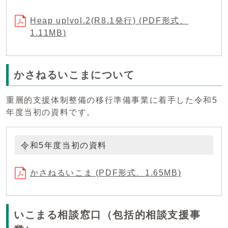
Heap up!vol.2(R8.1発行) (PDF形式、
1.11MB)
かさねるいこまについて
重層的支援体制整備の移行準備事業に着手した令和5
年度当初の資料です。
令和5年度当初の資料
かさねるいこま (PDF形式、1.65MB)
いこまる相談窓口（包括的相談支援事