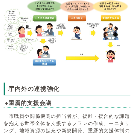
庁内外の連携強化
●重層的支援会議
市職員や関係機関の担当者が、複雑・複合的な課題
を抱える世帯全体を支援するプランの作成、モニタリ
ング、地域資源の拡充や新規開発、重層的支援体制の