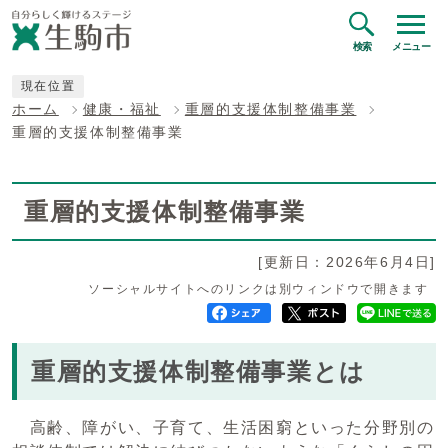
検索
メニュー
現在位置
ホーム
健康・福祉
重層的支援体制整備事業
重層的支援体制整備事業
重層的支援体制整備事業
[更新日：2026年6月4日]
ソーシャルサイトへのリンクは別ウィンドウで開きます
重層的支援体制整備事業とは
高齢、障がい、子育て、生活困窮といった分野別の