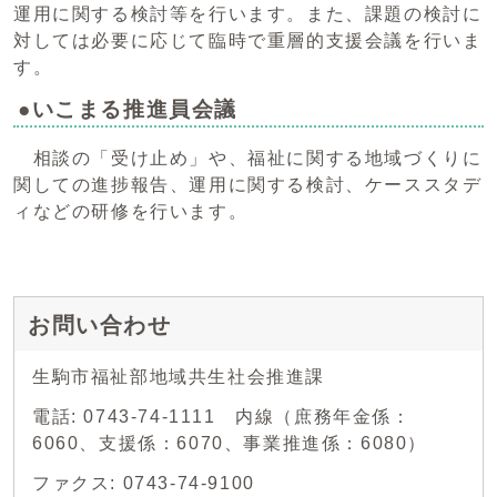
運用に関する検討等を行います。また、課題の検討に
対しては必要に応じて臨時で重層的支援会議を行いま
す。
●いこまる推進員会議
相談の「受け止め」や、福祉に関する地域づくりに
関しての進捗報告、運用に関する検討、ケーススタデ
ィなどの研修を行います。
お問い合わせ
生駒市福祉部地域共生社会推進課
電話: 0743-74-1111 内線（庶務年金係：
6060、支援係：6070、事業推進係：6080）
ファクス: 0743-74-9100