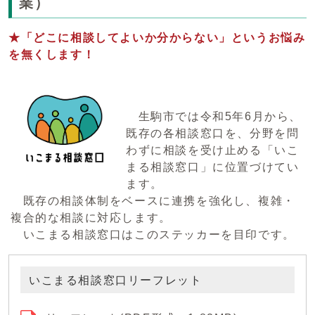
業）
★「どこに相談してよいか分からない」というお悩み
を無くします！
生駒市では令和5年6月から、
既存の各相談窓口を、分野を問
わずに相談を受け止める「いこ
まる相談窓口」に位置づけてい
ます。
既存の相談体制をベースに連携を強化し、複雑・
複合的な相談に対応します。
いこまる相談窓口はこのステッカーを目印です。
いこまる相談窓口リーフレット