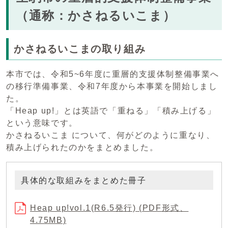
（通称：かさねるいこま）
かさねるいこまの取り組み
本市では、令和5~6年度に重層的支援体制整備事業へ
の移行準備事業、令和7年度から本事業を開始しまし
た。
「Heap up!」とは英語で「重ねる」「積み上げる」
という意味です。
かさねるいこま について、何がどのように重なり、
積み上げられたのかをまとめました。
具体的な取組みをまとめた冊子
Heap up!vol.1(R6.5発行) (PDF形式、
4.75MB)