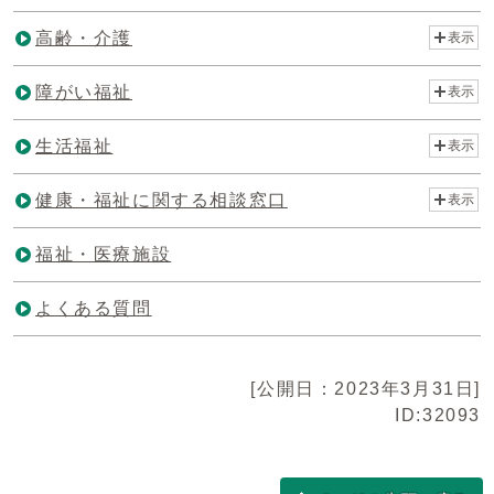
高齢・介護
表示
障がい福祉
表示
生活福祉
表示
健康・福祉に関する相談窓口
表示
福祉・医療施設
よくある質問
[公開日：2023年3月31日]
ID:32093