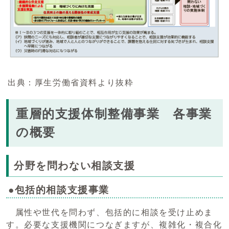
出典：厚生労働省資料より抜粋
重層的支援体制整備事業 各事業
の概要
分野を問わない相談支援
●包括的相談支援事業
属性や世代を問わず、包括的に相談を受け止めま
す。必要な支援機関につなぎますが、複雑化・複合化