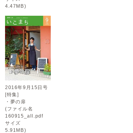
4.47MB)
2016年9月15日号
[特集]
・夢の扉
(ファイル名
160915_all.pdf
サイズ
5.91MB)