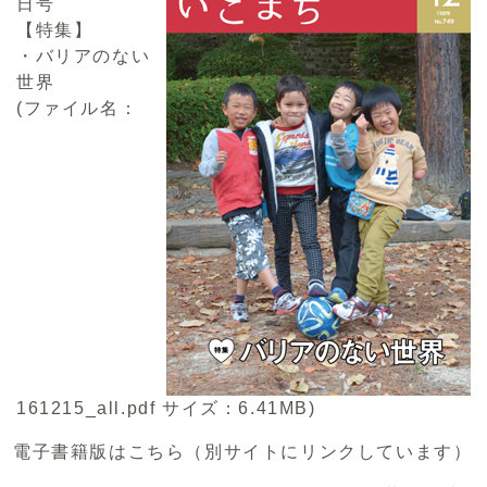
日号
【特集】
・バリアのない
世界
(ファイル名：
161215_all.pdf サイズ：6.41MB)
電子書籍版はこちら（別サイトにリンクしています）