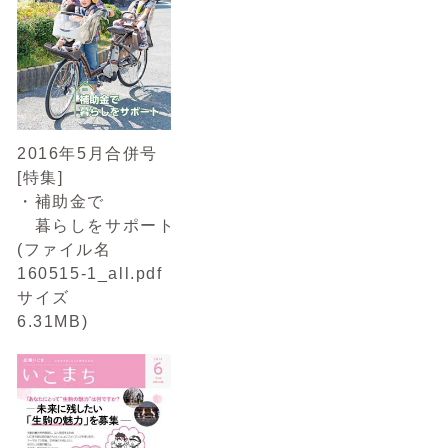
2016年5月合併号
[特集]
・補助金で
暮らしをサポート
(ファイル名
160515-1_all.pdf
サイズ
6.31MB)