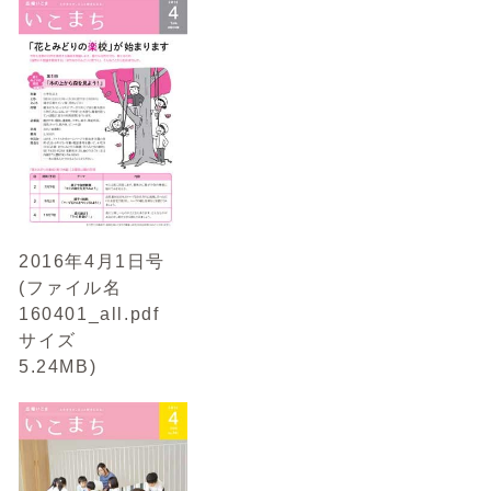
2016年4月1日号
(ファイル名
160401_all.pdf
サイズ
5.24MB)