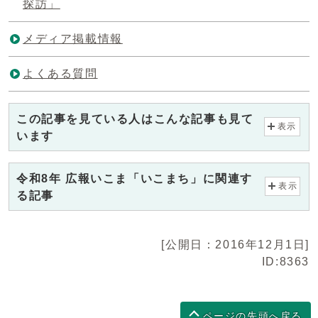
探訪」
メディア掲載情報
よくある質問
この記事を見ている人はこんな記事も見て
表示
います
令和8年 広報いこま「いこまち」に関連す
表示
る記事
[公開日：2016年12月1日]
ID:8363
ページの先頭へ戻る