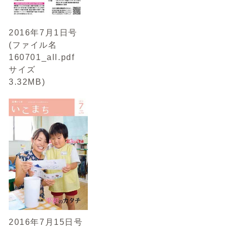
2016年7月1日号
(ファイル名
160701_all.pdf
サイズ
3.32MB)
2016年7月15日号