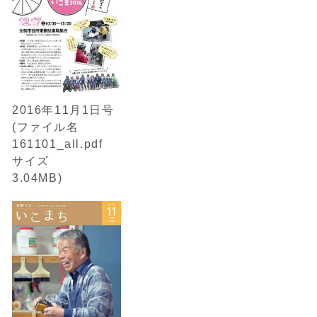
2016年11月1日号
(ファイル名
161101_all.pdf
サイズ
3.04MB)