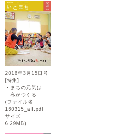
2016年3月15日号
[特集]
・まちの元気は
私がつくる
(ファイル名
160315_all.pdf
サイズ
6.29MB)