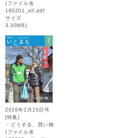
(ファイル名
160201_all.pdf
サイズ
3.30MB)
2016年2月15日号
[特集]
・どうする、買い物
(ファイル名