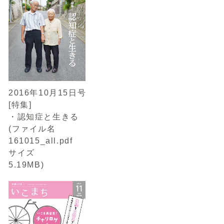
2016年10月15日号
[特集]
・認知症と生きる
(ファイル名
161015_all.pdf
サイズ
5.19MB)