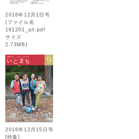
2016年12月1日号
(ファイル名
161201_all.pdf
サイズ
2.73MB)
2016年12月15日号
[特集]