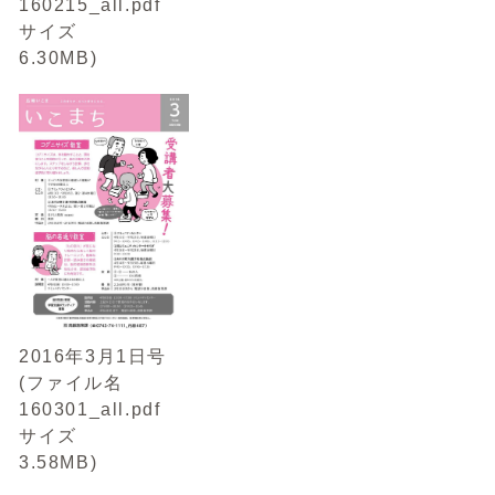
160215_all.pdf
サイズ
6.30MB)
2016年3月1日号
(ファイル名
160301_all.pdf
サイズ
3.58MB)