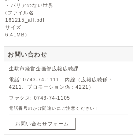
・バリアのない世界
(ファイル名
161215_all.pdf
サイズ
6.41MB)
お問い合わせ
生駒市経営企画部広報広聴課
電話: 0743-74-1111 内線（広報広聴係：
4211、プロモーション係：4221）
ファクス: 0743-74-1105
電話番号のかけ間違いにご注意ください！
お問い合わせフォーム