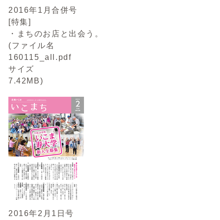
2016年1月合併号
[特集]
・まちのお店と出会う。
(ファイル名
160115_all.pdf
サイズ
7.42MB)
2016年2月1日号