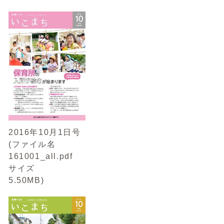
2016年10月1日号
(ファイル名
161001_all.pdf
サイズ
5.50MB)