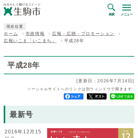
検索
メニュー
現在位置
ホーム
市政情報
広報・広聴・プロモーション
広報いこま「いこまち」
平成28年
平成28年
[更新日：2026年7月14日]
ソーシャルサイトへのリンクは別ウィンドウで開きます
最新号
2016年12月15