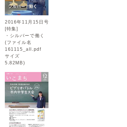
2016年11月15日号
[特集]
・シルバーで働く
(ファイル名
161115_all.pdf
サイズ
5.82MB)