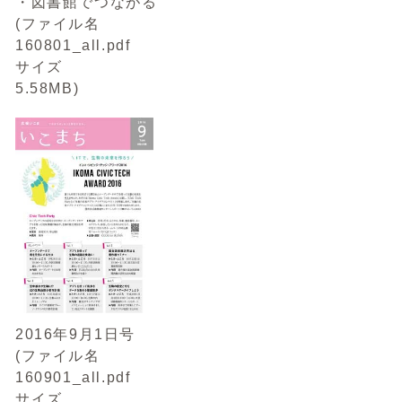
・図書館でつながる
(ファイル名
160801_all.pdf
サイズ
5.58MB)
2016年9月1日号
(ファイル名
160901_all.pdf
サイズ