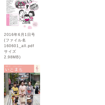
2016年6月1日号
(ファイル名
160601_all.pdf
サイズ
2.98MB)