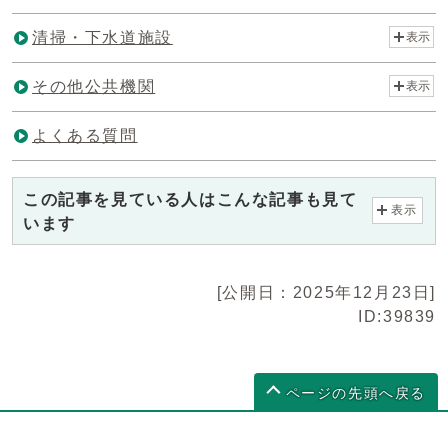
清掃・下水道施設
表示
その他公共機関
表示
よくある質問
この記事を見ている人はこんな記事も見て
表示
います
[公開日：2025年12月23日]
ID:39839
ページの先頭へ戻る