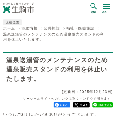
検索
メニュー
現在位置
ホーム
市政情報
公共施設
福祉・医療施設
温泉送湯管のメンテナンスのため温泉販売スタンドの利
用を休止いたします。
温泉送湯管のメンテナンスのため
温泉販売スタンドの利用を休止い
たします。
[更新日：2025年12月23日]
ソーシャルサイトへのリンクは別ウィンドウで開きます
いつもご利用いただきありがとうございます。