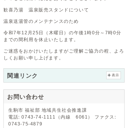
歓喜乃湯 温泉販売スタンドについて
温泉送湯管のメンテナンスのため
令和7年12月25日（木曜日）の午後1時0分～7時0分
までの間利用を休止いたします。
ご迷惑をおかけいたしますがご理解ご協力の程、よろ
しくお願い申し上げます。
関連リンク
表示
お問い合わせ
生駒市 福祉部 地域共生社会推進課
電話: 0743-74-1111（内線 6061） ファクス:
0743-75-4879