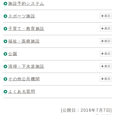
施設予約システム
スポーツ施設
表示
子育て・教育施設
表示
福祉・医療施設
表示
公園
表示
清掃・下水道施設
表示
その他公共機関
表示
よくある質問
[公開日：2016年7月7日]