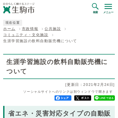
検索
メニュー
現在位置
ホーム
市政情報
公共施設
コミュニティ・文化施設
生涯学習施設の飲料自動販売機について
生涯学習施設の飲料自動販売機に
ついて
[更新日：2021年2月24日]
ソーシャルサイトへのリンクは別ウィンドウで開きます
省エネ・災害対応タイプの自動販