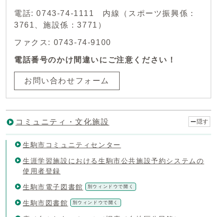
電話: 0743-74-1111 内線（スポーツ振興係：
3761、施設係：3771）
ファクス: 0743-74-9100
電話番号のかけ間違いにご注意ください！
お問い合わせフォーム
コミュニティ・文化施設
隠す
生駒市コミュニティセンター
生涯学習施設における生駒市公共施設予約システムの
使用者登録
生駒市電子図書館
別ウィンドウで開く
生駒市図書館
別ウィンドウで開く