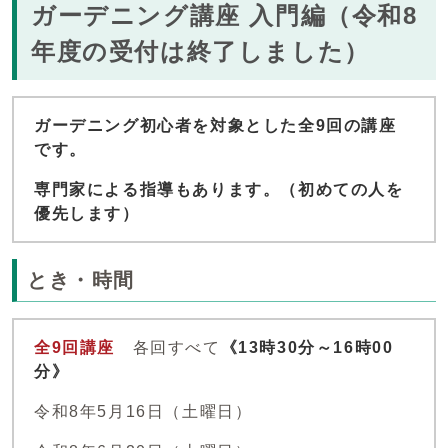
ガーデニング講座 入門編（令和8
年度の受付は終了しました）
ガーデニング初心者を対象とした全9回の講座
です。
専門家による指導もあります。（初めての人を
優先します）
とき・時間
全9回講座
各回すべて
《13時30分～16時00
分》
令和8年5月16日（土曜日）