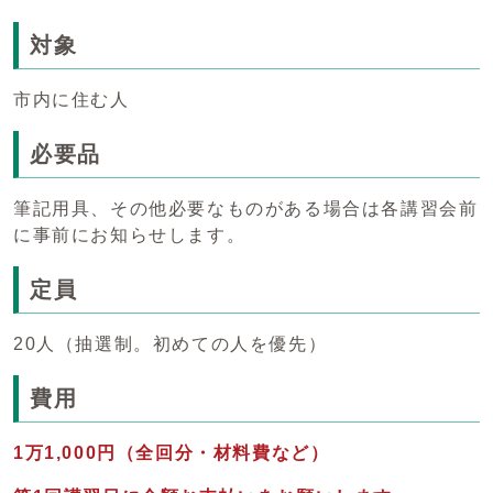
対象
市内に住む人
必要品
筆記用具、その他必要なものがある場合は各講習会前
に事前にお知らせします。
定員
20人（抽選制。初めての人を優先）
費用
1万1,000円（全回分・材料費など）