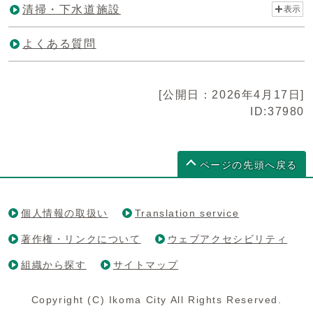
清掃・下水道施設
表示
よくある質問
[公開日：2026年4月17日]
ID:37980
ページの先頭へ戻る
個人情報の取扱い
Translation service
著作権・リンクについて
ウェブアクセシビリティ
組織から探す
サイトマップ
Copyright (C) Ikoma City All Rights Reserved.