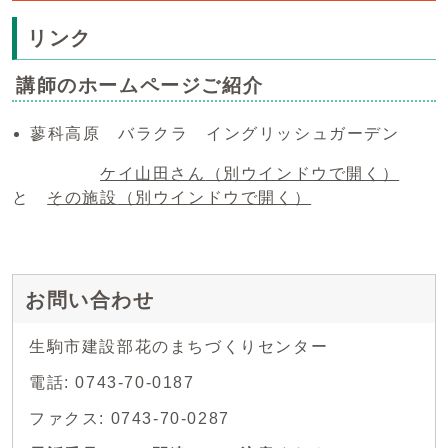
リンク
講師のホームページご紹介
蓼科高原 バラクラ イングリッシュガーデン
ケイ山田さん
（別ウインドウで開く）
と
その施設
（別ウインドウで開く）
お問い合わせ
生駒市建設部花のまちづくりセンター
電話: 0743-70-0187
ファクス: 0743-70-0287