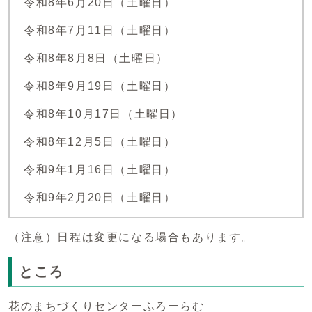
令和8年6月20日（土曜日）
令和8年7月11日（土曜日）
令和8年8月8日（土曜日）
令和8年9月19日（土曜日）
令和8年10月17日（土曜日）
令和8年12月5日（土曜日）
令和9年1月16日（土曜日）
令和9年2月20日（土曜日）
（注意）日程は変更になる場合もあります。
ところ
花のまちづくりセンターふろーらむ