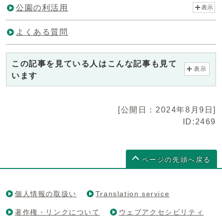
公園の利活用
表示
よくある質問
この記事を見ている人はこんな記事も見て
表示
います
[公開日：2024年8月9日]
ID:2469
ページの先頭へ戻る
個人情報の取扱い
Translation service
著作権・リンクについて
ウェブアクセシビリティ