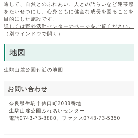
通して、自然とのふれあい、人との語らいなど連帯感
をたいせつにし、心身ともに健全な成長を図ることを
目的にした施設です。
詳しくは野外活動センターのページをご覧ください。
（別ウインドウで開く）
地図
生駒山麓公園付近の地図
お問い合わせ
奈良県生駒市俵口町2088番地
生駒山麓公園ふれあいセンター
電話0743-73-8880、ファクス0743-73-5350