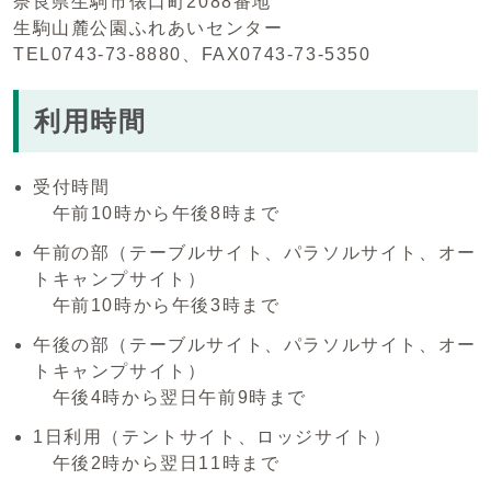
奈良県生駒市俵口町2088番地
生駒山麓公園ふれあいセンター
TEL0743-73-8880、FAX0743-73-5350
利用時間
受付時間
午前10時から午後8時まで
午前の部（テーブルサイト、パラソルサイト、オー
トキャンプサイト）
午前10時から午後3時まで
午後の部（テーブルサイト、パラソルサイト、オー
トキャンプサイト）
午後4時から翌日午前9時まで
1日利用（テントサイト、ロッジサイト）
午後2時から翌日11時まで