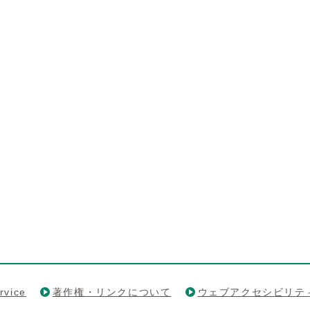
rvice
著作権・リンクについて
ウェブアクセシビリテ