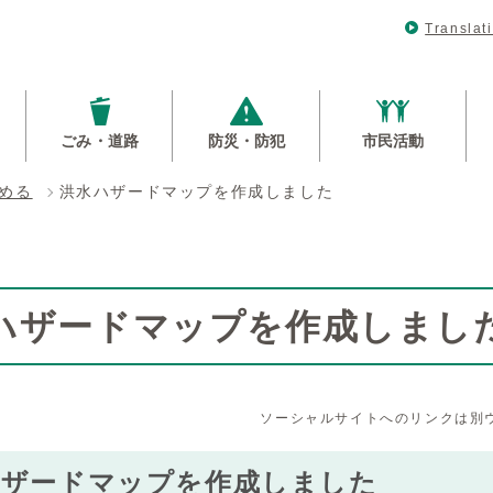
Translat
ごみ・道路
防災・防犯
市民活動
める
洪水ハザードマップを作成しました
ハザードマップを作成しまし
ソーシャルサイトへのリンクは別
ハザードマップを作成しました