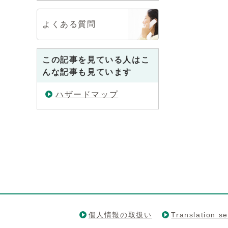
よくある質問
この記事を見ている人はこ
んな記事も見ています
ハザードマップ
個人情報の取扱い
Translation se