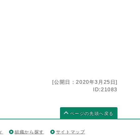
[公開日：2020年3月25日]
ID:21083
ページの先頭へ戻る
ィ
組織から探す
サイトマップ