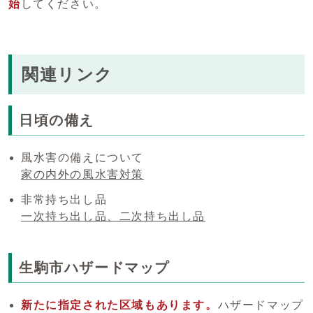
始
してください。
関連リンク
日頃の備え
風水害の備えについて
家の内外の風水害対策
非常持ち出し品
一次持ち出し品、二次持ち出し品
生駒市ハザードマップ
新たに指定された区域もあります。
ハザードマップ