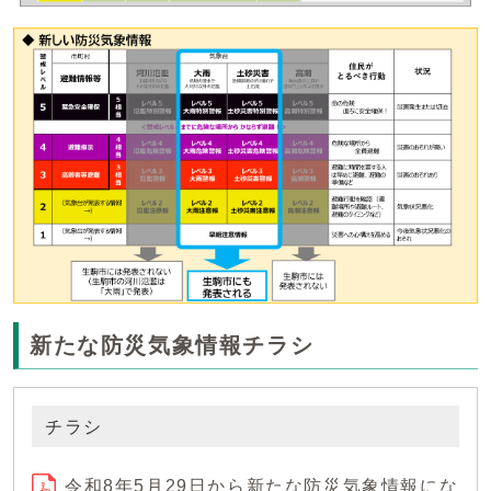
新たな防災気象情報チラシ
チラシ
令和8年5月29日から新たな防災気象情報にな