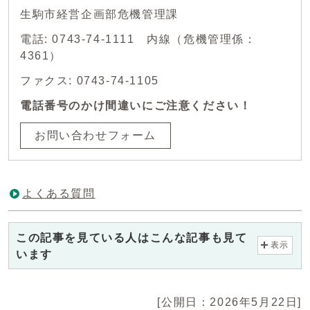
生駒市経営企画部危機管理課
電話: 0743-74-1111 内線（危機管理係：
4361）
ファクス: 0743-74-1105
電話番号のかけ間違いにご注意ください！
お問い合わせフォーム
よくある質問
この記事を見ている人はこんな記事も見て
表示
います
[公開日：2026年5月22日]