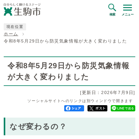
検索
メニュー
現在位置
ホーム
令和8年5月29日から防災気象情報が大きく変わりました
令和8年5月29日から防災気象情報
が大きく変わりました
[更新日：2026年7月9日]
ソーシャルサイトへのリンクは別ウィンドウで開きます
なぜ変わるの？