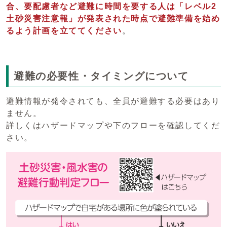
合、要配慮者など避難に時間を要する人は「レベル2
土砂災害注意報」が発表された時点で避難準備を始め
るよう計画を立ててくださ
い
。
避難の必要性・タイミングについて
避難情報が発令されても、全員が避難する必要はあり
ません。
詳しくはハザードマップや下のフローを確認してくだ
さい。