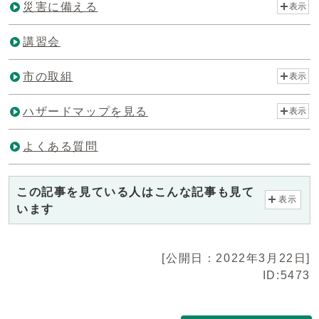
災害に備える
表示
講習会
市の取組
表示
ハザードマップを見る
表示
よくある質問
この記事を見ている人はこんな記事も見て
表示
います
[公開日：2022年3月22日]
ID:5473