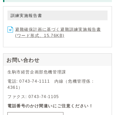
訓練実施報告書
避難確保計画に基づく避難訓練実施報告書
(ワード形式、15.76KB)
お問い合わせ
生駒市経営企画部危機管理課
電話: 0743-74-1111 内線（危機管理係：
4361）
ファクス: 0743-74-1105
電話番号のかけ間違いにご注意ください！