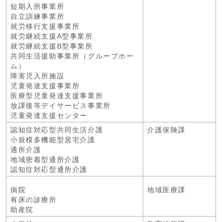
短期入所事業所
自立訓練事業所
就労移行支援事業所
就労継続支援A型事業所
就労継続支援B型事業所
共同生活援助事業所（グループホー
ム）
障害児入所施設
児童発達支援事業所
医療型児童発達支援事業所
放課後等デイサービス事業所
児童発達支援センター
認知症対応型共同生活介護
介護保険課
小規模多機能型居宅介護
通所介護
地域密着型通所介護
認知症対応型通所介護
病院
地域医療課
有床の診療所
助産院