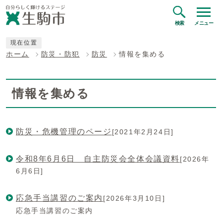
検索
メニュー
現在位置
ホーム
防災・防犯
防災
情報を集める
情報を集める
防災・危機管理のページ
[2021年2月24日]
令和8年6月6日 自主防災会全体会議資料
[2026年
6月6日]
応急手当講習のご案内
[2026年3月10日]
応急手当講習のご案内