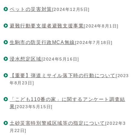
ペットの災害対策
[2024年12月5日]
避難行動要支援者避難支援事業
[2024年8月1日]
生駒市の防災行政MCA無線
[2024年7月18日]
浸水想定区域
[2024年5月16日]
【重要】弾道ミサイル落下時の行動について
[2023
年8月23日]
「こども110番の家」に関するアンケート調査結
果
[2023年5月15日]
土砂災害特別警戒区域等の指定について
[2022年3
月22日]