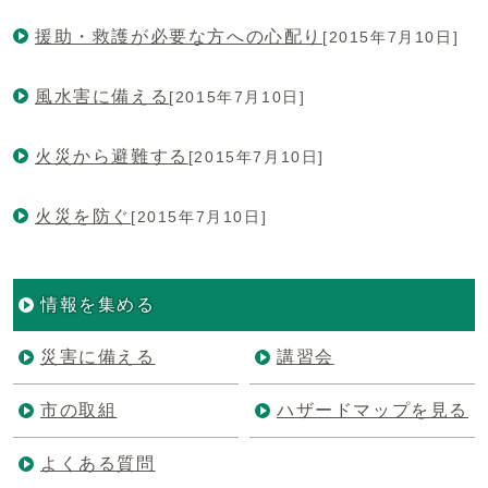
援助・救護が必要な方への心配り
[2015年7月10日]
風水害に備える
[2015年7月10日]
火災から避難する
[2015年7月10日]
火災を防ぐ
[2015年7月10日]
情報を集める
災害に備える
講習会
市の取組
ハザードマップを見る
よくある質問