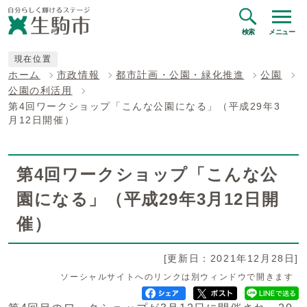
検索
メニュー
現在位置
ホーム
市政情報
都市計画・公園・緑化推進
公園
公園の利活用
第4回ワークショップ「こんな公園になる」（平成29年3
月12日開催）
第4回ワークショップ「こんな公
園になる」（平成29年3月12日開
催）
[更新日：2021年12月28日]
ソーシャルサイトへのリンクは別ウィンドウで開きます