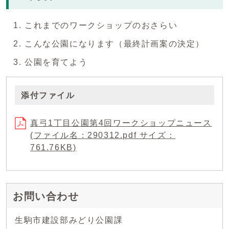
これまでのワークショップのおさらい
こんな公園になります（最終計画案の決定）
公園を育てよう
添付ファイル
真弓1丁目公園第4回ワークショップニュース
(ファイル名：290312.pdf サイズ：
761.76KB)
お問い合わせ
生駒市建設部みどり公園課