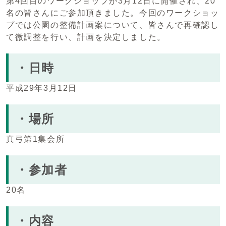
第4回目のワークショップが3月12日に開催され、20
名の皆さんにご参加頂きました。今回のワークショッ
プでは公園の整備計画案について、皆さんで再確認し
て微調整を行い、計画を決定しました。
・日時
平成29年3月12日
・場所
真弓第1集会所
・参加者
20名
・内容