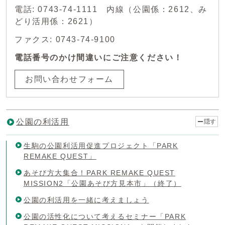
電話: 0743-74-1111 内線（公園係：2612、み
どり活用係：2621）
ファクス: 0743-74-9100
電話番号のかけ間違いにご注意ください！
お問い合わせフォーム
公園の利活用
隠す
生駒の公園利活用促進プロジェクト「PARK
REMAKE QUEST」
あそび方大集合！PARK REMAKE QUEST
MISSION2「公園あそび方見本市」（終了）
公園の利活用を一緒に考えましょう
公園の活性化について考えるセミナー「PARK