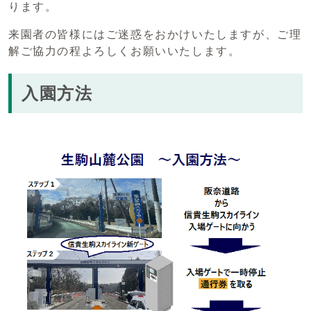
ります。
来園者の皆様にはご迷惑をおかけいたしますが、ご理
解ご協力の程よろしくお願いいたします。
入園方法