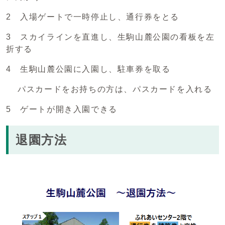
2 入場ゲートで一時停止し、通行券をとる
3 スカイラインを直進し、生駒山麓公園の看板を左
折する
4 生駒山麓公園に入園し、駐車券を取る
パスカードをお持ちの方は、パスカードを入れる
5 ゲートが開き入園できる
退園方法