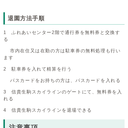
退園方法手順
1 ふれあいセンター2階で通行券を無料券と交換す
る
市内在住又は在勤の方は駐車券の無料処理も行い
ます
2 駐車券を入れて精算を行う
パスカードをお持ちの方は、パスカードを入れる
3 信貴生駒スカイラインのゲートにて、無料券を入
れる
4 信貴生駒スカイラインを退場できる
注意事項