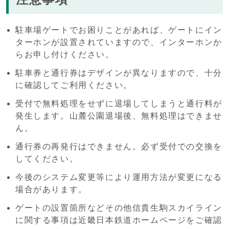
駐車場ゲートでお困りことがあれば、ゲートにイン
ターホンが設置されていますので、インターホンか
らお申し付けください。
駐車券と通行券はデザインが異なりますので、十分
に確認してご利用ください。
受付で無料処理をせずに退場してしまうと通行料が
発生します。山麓公園退場後、無料処理はできませ
ん。
通行券の再発行はできません。必ず受付での交換を
してください。
今後のシステム変更等により運用方法が変更になる
場合があります。
ゲートの設置箇所などその他信貴生駒スカイライン
に関する事項は近畿日本鉄道ホームページをご確認