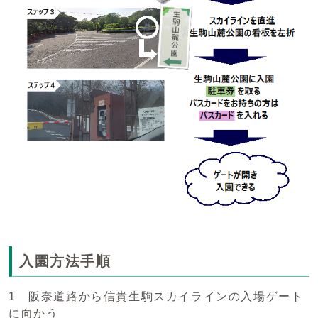
入園方法手順
1 阪奈道路から信貴生駒スカイラインの入場ゲート
に向かう