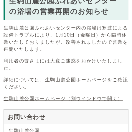
生駒山麓公園ふれあいセンター
の浴場の営業再開のお知らせ
生駒山麓公園ふれあいセンター内の浴場は寒波による
設備トラブルにより、1月10日（金曜日）から臨時休
業いたしておりましたが、改善されましたので営業を
再開いたします。
利用者の皆さまには大変ご迷惑をおかけいたしまし
た。
詳細については、生駒山麓公園ホームページをご確認
ください。
生駒山麓公園ホームページ
（別ウインドウで開く）
お問い合わせ
生駒山麓公園