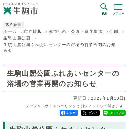
検索
メニュー
現在位置
ホーム
市政情報
都市計画・公園・緑化推進
公園
生駒山麓公園
生駒山麓公園ふれあいセンターの浴場の営業再開のお知
らせ
生駒山麓公園ふれあいセンターの
浴場の営業再開のお知らせ
[更新日：2025年1月10日]
ソーシャルサイトへのリンクは別ウィンドウで開きます