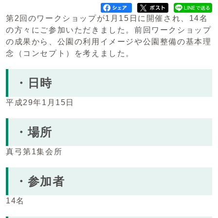
第2回のワークショップが1月15日に開催され、14名
の方々にご参加いただきました。前回ワークショップ
の成果から、公園の利用イメージや公園整備の基本理
念（コンセプト）を考えました。
・日時
平成29年1月15日
・場所
真弓第1集会所
・参加者
14名