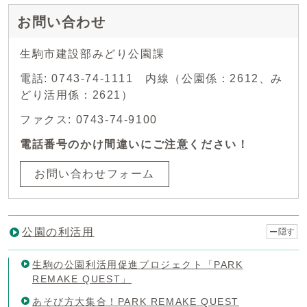
お問い合わせ
生駒市建設部みどり公園課
電話: 0743-74-1111 内線（公園係：2612、み
どり活用係：2621）
ファクス: 0743-74-9100
電話番号のかけ間違いにご注意ください！
お問い合わせフォーム
公園の利活用
隠す
生駒の公園利活用促進プロジェクト「PARK
REMAKE QUEST」
あそび方大集合！PARK REMAKE QUEST