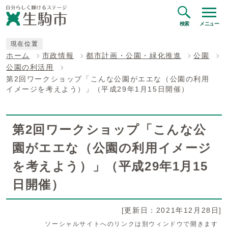
検索
メニュー
現在位置
ホーム
市政情報
都市計画・公園・緑化推進
公園
公園の利活用
第2回ワークショップ「こんな公園がエエな（公園の利用
イメージを考えよう）」（平成29年1月15日開催）
第2回ワークショップ「こんな公
園がエエな（公園の利用イメージ
を考えよう）」（平成29年1月15
日開催）
[更新日：2021年12月28日]
ソーシャルサイトへのリンクは別ウィンドウで開きます