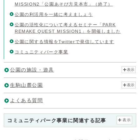
MISSION2「公園あそび方見本市」（終了）
公園の利活用を一緒に考えましょう
公園の活性化について考えるセミナー「PARK
REMAKE QUEST MISSION1」を開催しました
公園に関する情報をTwitterで発信しています
コミュニティパーク事業
公園の施設・遊具
表示
生駒山麓公園
表示
よくある質問
コミュニティパーク事業に関連する記事
表示