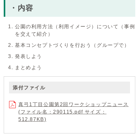
・内容
公園の利用方法（利用イメージ）について（事例
を交えて紹介）
基本コンセプトづくりを行おう（グループで）
発表しよう
まとめよう
添付ファイル
真弓1丁目公園第2回ワークショップニュース
(ファイル名：290115.pdf サイズ：
512.87KB)