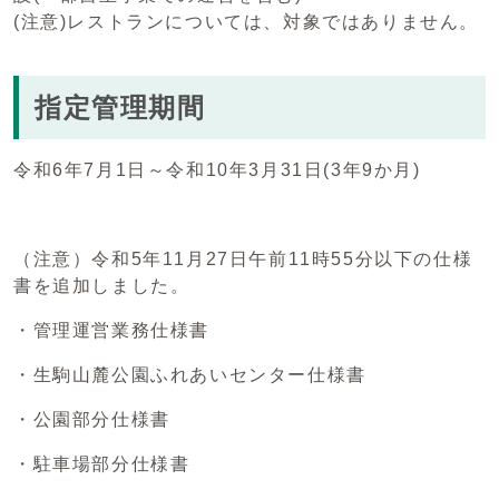
(注意)レストランについては、対象ではありません。
指定管理期間
令和6年7月1日～令和10年3月31日(3年9か月)
（注意）令和5年11月27日午前11時55分以下の仕様
書を追加しました。
・管理運営業務仕様書
・生駒山麓公園ふれあいセンター仕様書
・公園部分仕様書
・駐車場部分仕様書