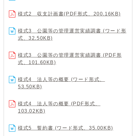
様式2 収支計画書(PDF形式、200.16KB)
様式3 公園等の管理運営実績調書 (ワード形
式、32.50KB)
様式3 公園等の管理運営実績調書 (PDF形
式、101.60KB)
様式4 法人等の概要 (ワード形式、
53.50KB)
様式4 法人等の概要 (PDF形式、
103.02KB)
様式5 誓約書 (ワード形式、35.00KB)