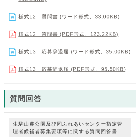
様式12 質問書 (ワード形式、33.00KB)
様式12 質問書 (PDF形式、123.22KB)
様式13 応募辞退届 (ワード形式、35.00KB)
様式13 応募辞退届 (PDF形式、95.50KB)
質問回答
生駒山麓公園及び同ふれあいセンター指定管
理者候補者募集要項等に関する質問回答書