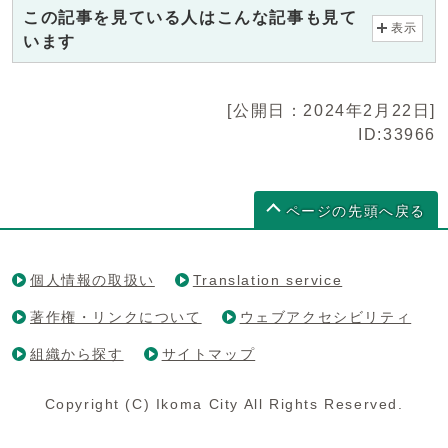
この記事を見ている人はこんな記事も見て
表示
います
[公開日：2024年2月22日]
ID:33966
ページの先頭へ戻る
個人情報の取扱い
Translation service
著作権・リンクについて
ウェブアクセシビリティ
組織から探す
サイトマップ
Copyright (C) Ikoma City All Rights Reserved.