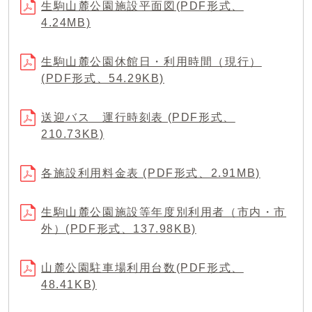
生駒山麓公園施設平面図(PDF形式、
4.24MB)
生駒山麓公園休館日・利用時間（現行）
(PDF形式、54.29KB)
送迎バス 運行時刻表 (PDF形式、
210.73KB)
各施設利用料金表 (PDF形式、2.91MB)
生駒山麓公園施設等年度別利用者（市内・市
外）(PDF形式、137.98KB)
山麓公園駐車場利用台数(PDF形式、
48.41KB)