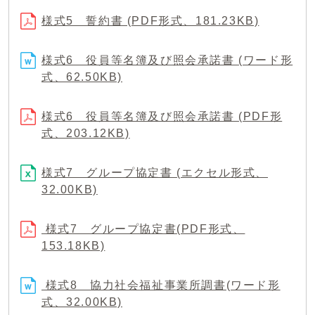
様式5 誓約書 (PDF形式、181.23KB)
様式6 役員等名簿及び照会承諾書 (ワード形
式、62.50KB)
様式6 役員等名簿及び照会承諾書 (PDF形
式、203.12KB)
様式7 グループ協定書 (エクセル形式、
32.00KB)
様式7 グループ協定書(PDF形式、
153.18KB)
様式8 協力社会福祉事業所調書(ワード形
式、32.00KB)