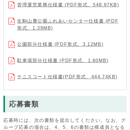
管理運営業務仕様書 (PDF形式、548.97KB)
生駒山麓公園ふれあいセンター仕様書 (PDF
形式、1.39MB)
公園部分仕様書 (PDF形式、3.12MB)
駐車場部分仕様書 (PDF形式、1.60MB)
テニスコート仕様書(PDF形式、444.74KB)
応募書類
応募時には、次の書類を提出してください。なお、グ
ループ応募の場合は、4、5、6の書類は構成員となる