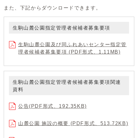
また、下記からダウンロードできます。
生駒山麓公園指定管理者候補者募集要項
生駒山麓公園及び同ふれあいセンター指定管
理者候補者募集要項 (PDF形式、1.11MB)
生駒山麓公園指定管理者候補者募集要項関連
資料
公告(PDF形式、192.35KB)
山麓公園 施設の概要 (PDF形式、513.72KB)