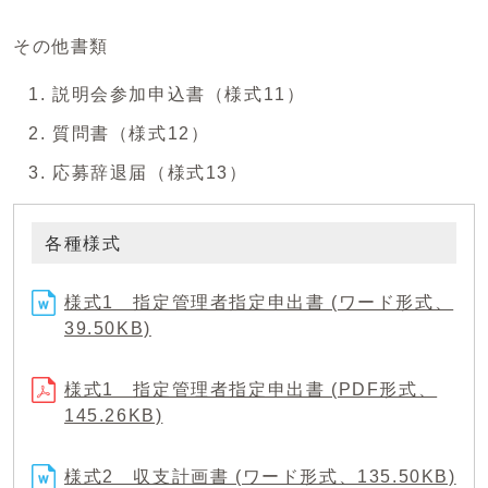
その他書類
説明会参加申込書（様式11）
質問書（様式12）
応募辞退届（様式13）
各種様式
様式1 指定管理者指定申出書 (ワード形式、
39.50KB)
様式1 指定管理者指定申出書 (PDF形式、
145.26KB)
様式2 収支計画書 (ワード形式、135.50KB)