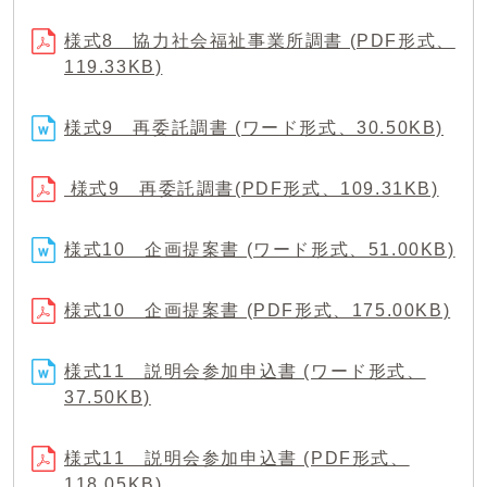
様式8 協力社会福祉事業所調書 (PDF形式、
119.33KB)
様式9 再委託調書 (ワード形式、30.50KB)
様式9 再委託調書(PDF形式、109.31KB)
様式10 企画提案書 (ワード形式、51.00KB)
様式10 企画提案書 (PDF形式、175.00KB)
様式11 説明会参加申込書 (ワード形式、
37.50KB)
様式11 説明会参加申込書 (PDF形式、
118.05KB)