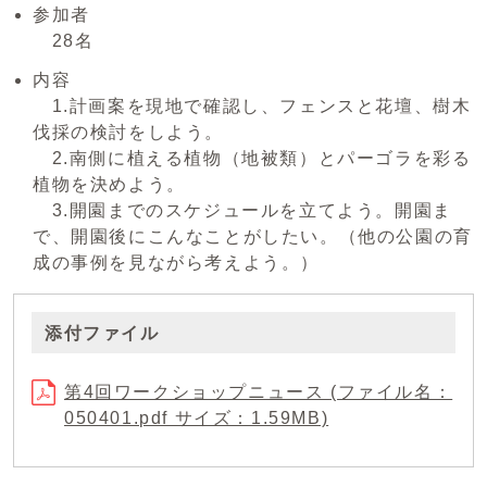
参加者
28名
内容
1.計画案を現地で確認し、フェンスと花壇、樹木
伐採の検討をしよう。
2.南側に植える植物（地被類）とパーゴラを彩る
植物を決めよう。
3.開園までのスケジュールを立てよう。開園ま
で、開園後にこんなことがしたい。（他の公園の育
成の事例を見ながら考えよう。）
添付ファイル
第4回ワークショップニュース (ファイル名：
050401.pdf サイズ：1.59MB)