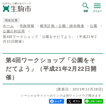
検索
メニュー
現在位置
ホーム
市政情報
都市計画・公園・緑化推進
公園
公園の利活用
第4回ワークショップ「公園をそだてよう」（平成21年2
月22日開催）
第4回ワークショップ「公園をそ
だてよう」（平成21年2月22日開
催）
[更新日：2021年12月28日]
ソーシャルサイトへのリンクは別ウィンドウで開きます