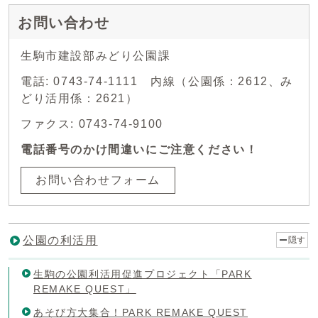
お問い合わせ
生駒市建設部みどり公園課
電話: 0743-74-1111 内線（公園係：2612、み
どり活用係：2621）
ファクス: 0743-74-9100
電話番号のかけ間違いにご注意ください！
お問い合わせフォーム
公園の利活用
隠す
生駒の公園利活用促進プロジェクト「PARK
REMAKE QUEST」
あそび方大集合！PARK REMAKE QUEST