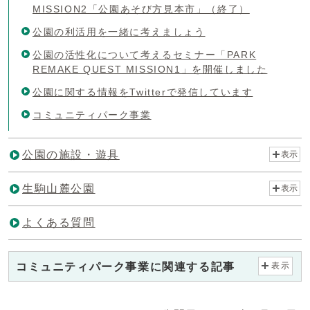
MISSION2「公園あそび方見本市」（終了）
公園の利活用を一緒に考えましょう
公園の活性化について考えるセミナー「PARK
REMAKE QUEST MISSION1」を開催しました
公園に関する情報をTwitterで発信しています
コミュニティパーク事業
公園の施設・遊具
表示
生駒山麓公園
表示
よくある質問
コミュニティパーク事業に関連する記事
表示