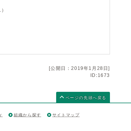
1）
[公開日：2019年1月28日]
ID:1673
ページの先頭へ戻る
ィ
組織から探す
サイトマップ