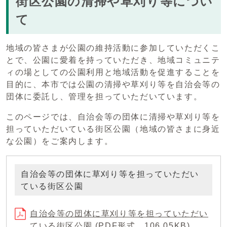
街区公園の清掃や草刈り等につい
て
地域の皆さまが公園の維持活動に参加していただくこ
とで、公園に愛着を持っていただき、地域コミュニテ
ィの場としての公園利用と地域活動を促進することを
目的に、本市では公園の清掃や草刈り等を自治会等の
団体に委託し、管理を担っていただいています。
このページでは、自治会等の団体に清掃や草刈り等を
担っていただいている街区公園（地域の皆さまに身近
な公園）をご案内します。
自治会等の団体に草刈り等を担っていただい
ている街区公園
自治会等の団体に草刈り等を担っていただい
ている街区公園 (PDF形式、106.05KB)